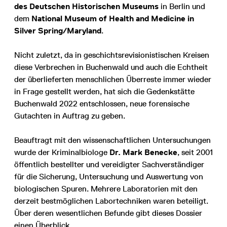
des Deutschen Historischen Museums
in Berlin und
dem
National Museum of Health and Medicine in
Silver Spring/Maryland
.
Nicht zuletzt, da in geschichtsrevisionistischen Kreisen
diese Verbrechen in Buchenwald und auch die Echtheit
der überlieferten menschlichen Überreste immer wieder
in Frage gestellt werden, hat sich die Gedenkstätte
Buchenwald 2022 entschlossen, neue forensische
Gutachten in Auftrag zu geben.
Beauftragt mit den wissenschaftlichen Untersuchungen
wurde der Kriminalbiologe
Dr. Mark Benecke
, seit 2001
öffentlich bestellter und vereidigter Sachverständiger
für die Sicherung, Untersuchung und Auswertung von
biologischen Spuren. Mehrere Laboratorien mit den
derzeit bestmöglichen Labortechniken waren beteiligt.
Über deren wesentlichen Befunde gibt dieses Dossier
einen Überblick.