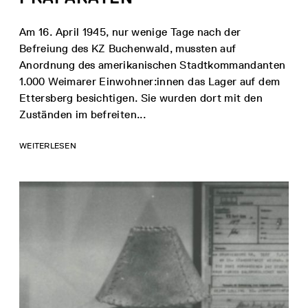
Am 16. April 1945, nur wenige Tage nach der
Befreiung des KZ Buchenwald, mussten auf
Anordnung des amerikanischen Stadtkommandanten
1.000 Weimarer Einwohner:innen das Lager auf dem
Ettersberg besichtigen. Sie wurden dort mit den
Zuständen im befreiten...
WEITERLESEN