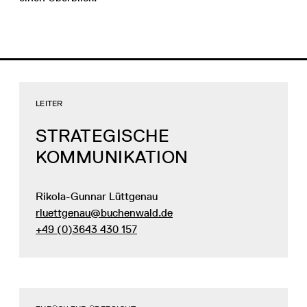
LEITER
STRATEGISCHE
KOMMUNIKATION
Rikola-Gunnar Lüttgenau
rluettgenau@buchenwald.de
+49 (0)3643 430 157