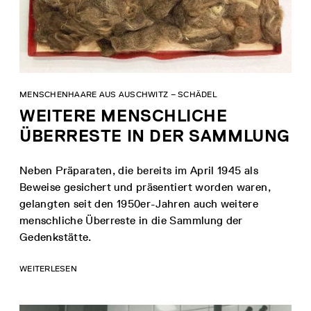
MENSCHENHAARE AUS AUSCHWITZ – SCHÄDEL
WEITERE MENSCHLICHE
ÜBERRESTE IN DER SAMMLUNG
Neben Präparaten, die bereits im April 1945 als
Beweise gesichert und präsentiert worden waren,
gelangten seit den 1950er-Jahren auch weitere
menschliche Überreste in die Sammlung der
Gedenkstätte.
WEITERLESEN