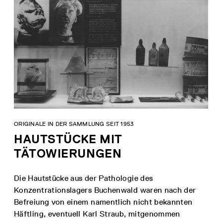
ORIGINALE IN DER SAMMLUNG SEIT 1953
HAUTSTÜCKE MIT
TÄTOWIERUNGEN
Die Hautstücke aus der Pathologie des
Konzentrationslagers Buchenwald waren nach der
Befreiung von einem namentlich nicht bekannten
Häftling, eventuell Karl Straub, mitgenommen