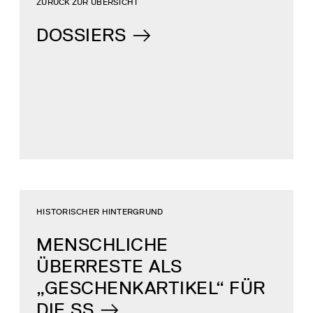
ZURÜCK ZUR ÜBERSICHT
DOSSIERS
HISTORISCHER HINTERGRUND
MENSCHLICHE
ÜBERRESTE ALS
„GESCHENKARTIKEL“ FÜR
DIE SS