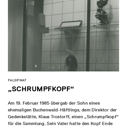
FALSIFIKAT
„SCHRUMPFKOPF“
Am 19. Februar 1985 übergab der Sohn eines
ehemaligen Buchenwald-Häftlings, dem Direktor der
Gedenkstätte, Klaus Trostorff, einen „Schrumpfkopf“
für die Sammlung. Sein Vater hatte den Kopf Ende