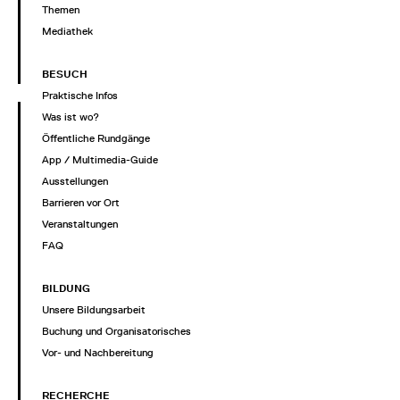
Themen
Mediathek
BESUCH
Praktische Infos
Was ist wo?
Öffentliche Rundgänge
App / Multimedia-Guide
Ausstellungen
Barrieren vor Ort
Veranstaltungen
FAQ
BILDUNG
Unsere Bildungsarbeit
Buchung und Organisatorisches
Vor- und Nachbereitung
RECHERCHE