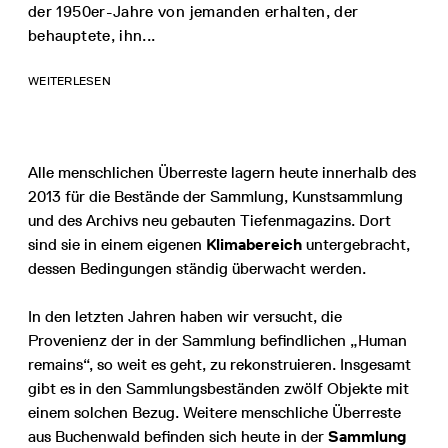
der 1950er-Jahre von jemanden erhalten, der
behauptete, ihn...
WEITERLESEN
Alle menschlichen Überreste lagern heute innerhalb des
2013 für die Bestände der Sammlung, Kunstsammlung
und des Archivs neu gebauten Tiefenmagazins. Dort
sind sie in einem eigenen
Klimabereich
untergebracht,
dessen Bedingungen ständig überwacht werden.
In den letzten Jahren haben wir versucht, die
Provenienz der in der Sammlung befindlichen „Human
remains“, so weit es geht, zu rekonstruieren. Insgesamt
gibt es in den Sammlungsbeständen zwölf Objekte mit
einem solchen Bezug. Weitere menschliche Überreste
aus Buchenwald befinden sich heute in der
Sammlung