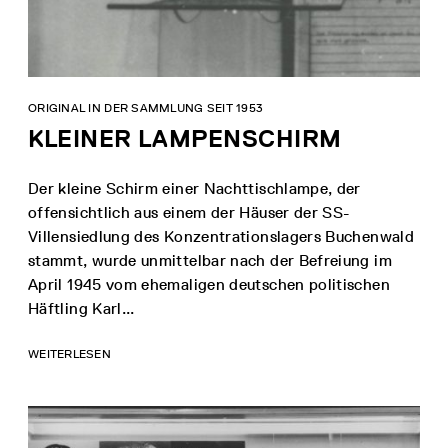
ORIGINAL IN DER SAMMLUNG SEIT 1953
KLEINER LAMPENSCHIRM
Der kleine Schirm einer Nachttischlampe, der
offensichtlich aus einem der Häuser der SS-
Villensiedlung des Konzentrationslagers Buchenwald
stammt, wurde unmittelbar nach der Befreiung im
April 1945 vom ehemaligen deutschen politischen
Häftling Karl...
WEITERLESEN