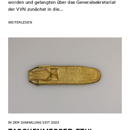
worden und gelangten über das Generalsekretariat
der VVN zunächst in die...
WEITERLESEN
IN DER SAMMLUNG SEIT 2023