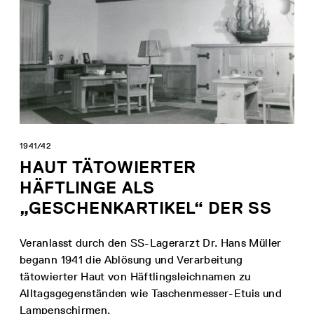
1941/42
HAUT TÄTOWIERTER
HÄFTLINGE ALS
„GESCHENKARTIKEL“ DER SS
Veranlasst durch den SS-Lagerarzt Dr. Hans Müller
begann 1941 die Ablösung und Verarbeitung
tätowierter Haut von Häftlingsleichnamen zu
Alltagsgegenständen wie Taschenmesser-Etuis und
Lampenschirmen.