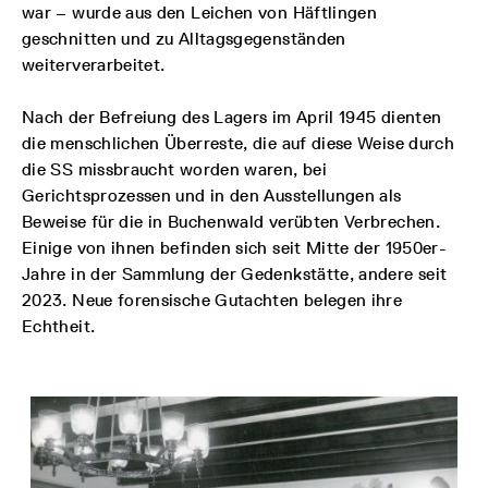
war – wurde aus den Leichen von Häftlingen
geschnitten und zu Alltagsgegenständen
weiterverarbeitet.
Nach der Befreiung des Lagers im April 1945 dienten
die menschlichen Überreste, die auf diese Weise durch
die SS missbraucht worden waren, bei
Gerichtsprozessen und in den Ausstellungen als
Beweise für die in Buchenwald verübten Verbrechen.
Einige von ihnen befinden sich seit Mitte der 1950er-
Jahre in der Sammlung der Gedenkstätte, andere seit
2023. Neue forensische Gutachten belegen ihre
Echtheit.