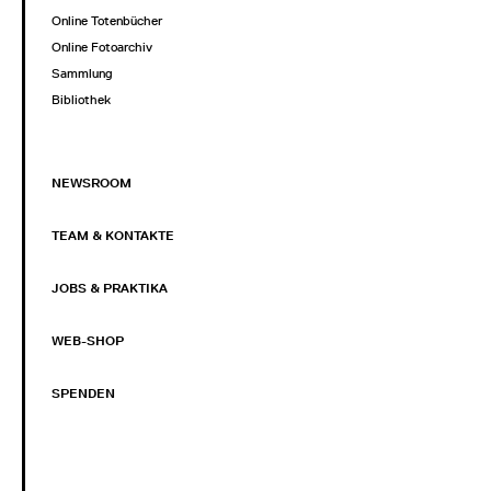
Online Totenbücher
Online Fotoarchiv
Sammlung
Bibliothek
NEWSROOM
TEAM & KONTAKTE
JOBS & PRAKTIKA
WEB-SHOP
SPENDEN