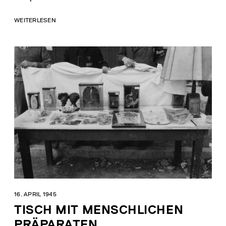
WEITERLESEN
16. APRIL 1945
TISCH MIT MENSCHLICHEN
PRÄPARATEN