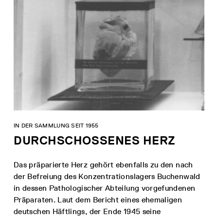
IN DER SAMMLUNG SEIT 1955
DURCHSCHOSSENES HERZ
Das präparierte Herz gehört ebenfalls zu den nach
der Befreiung des Konzentrationslagers Buchenwald
in dessen Pathologischer Abteilung vorgefundenen
Präparaten. Laut dem Bericht eines ehemaligen
deutschen Häftlings, der Ende 1945 seine