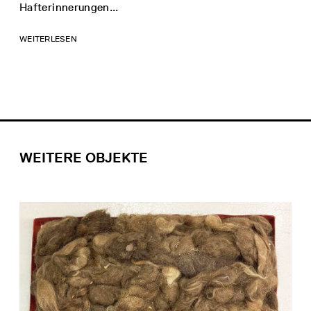
Hafterinnerungen...
WEITERLESEN
WEITERE OBJEKTE