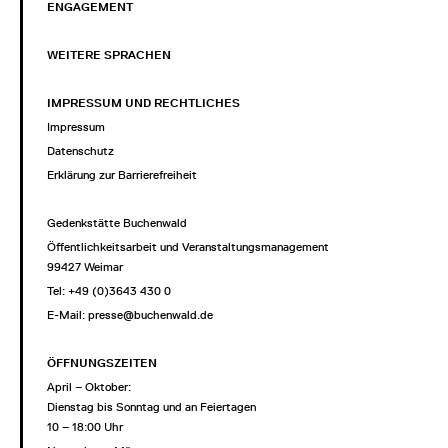
ENGAGEMENT
WEITERE SPRACHEN
IMPRESSUM UND RECHTLICHES
Impressum
Datenschutz
Erklärung zur Barrierefreiheit
Gedenkstätte Buchenwald
Öffentlichkeitsarbeit und Veranstaltungsmanagement
99427 Weimar
Tel: +49 (0)3643 430 0
E-Mail:
presse@buchenwald.de
ÖFFNUNGSZEITEN
April – Oktober:
Dienstag bis Sonntag und an Feiertagen
10 – 18:00 Uhr