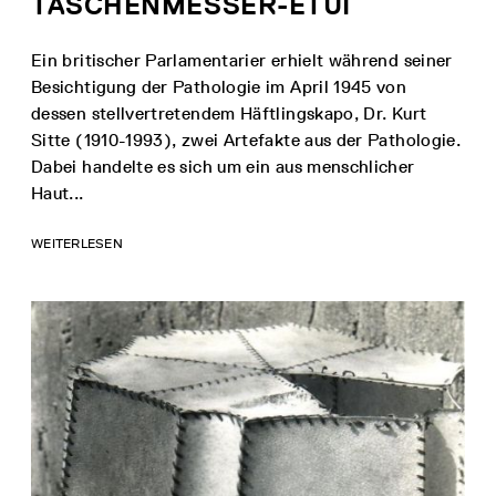
TASCHENMESSER-ETUI
Ein britischer Parlamentarier erhielt während seiner
Besichtigung der Pathologie im April 1945 von
dessen stellvertretendem Häftlingskapo, Dr. Kurt
Sitte (1910-1993), zwei Artefakte aus der Pathologie.
Dabei handelte es sich um ein aus menschlicher
Haut...
WEITERLESEN