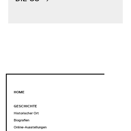
HOME
GESCHICHTE
Historischer Ort
Biografien
Online-Ausstellungen