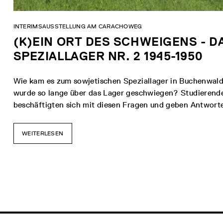
INTERIMSAUSSTELLUNG AM CARACHOWEG
(K)EIN ORT DES SCHWEIGENS - 
SPEZIALLAGER NR. 2 1945-1950
Wie kam es zum sowjetischen Speziallager in Buchenwal
wurde so lange über das Lager geschwiegen? Studierende 
beschäftigten sich mit diesen Fragen und geben Antwort
WEITERLESEN