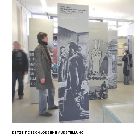
DERZEIT GESCHLOSSENE AUSSTELLUNG