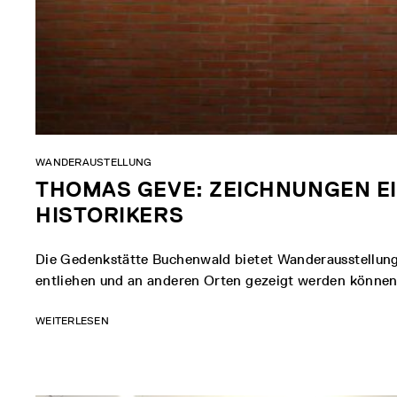
WANDERAUSTELLUNG
THOMAS GEVE: ZEICHNUNGEN EI
HISTORIKERS
Die Gedenkstätte Buchenwald bietet Wanderausstellunge
entliehen und an anderen Orten gezeigt werden können
WEITERLESEN