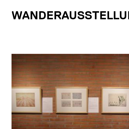
WANDERAUSSTELL