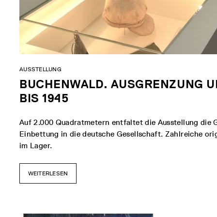
AUSSTELLUNG
BUCHENWALD. AUSGRENZUNG UN
BIS 1945
Auf 2.000 Quadratmetern entfaltet die Ausstellung die 
Einbettung in die deutsche Gesellschaft. Zahlreiche ori
im Lager.
WEITERLESEN