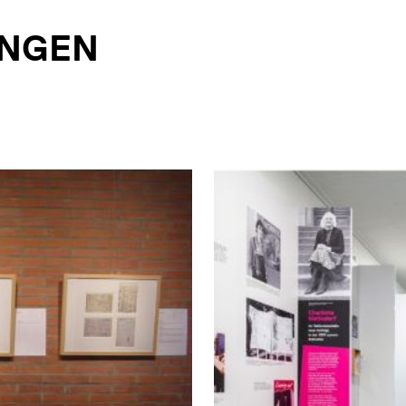
UNGEN