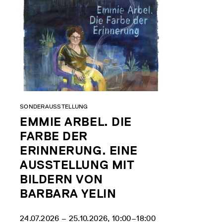
SONDERAUSSTELLUNG
EMMIE ARBEL. DIE
FARBE DER
ERINNERUNG. EINE
AUSSTELLUNG MIT
BILDERN VON
BARBARA YELIN
24.07.2026 ‒ 25.10.2026, 10:00‒18:00