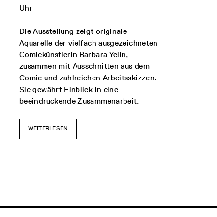
Uhr
Die Ausstellung zeigt originale
Aquarelle der vielfach ausgezeichneten
Comickünstlerin Barbara Yelin,
zusammen mit Ausschnitten aus dem
Comic und zahlreichen Arbeitsskizzen.
Sie gewährt Einblick in eine
beeindruckende Zusammenarbeit.
WEITERLESEN