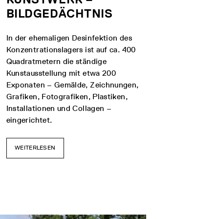
BILDGEDÄCHTNIS
In der ehemaligen Desinfektion des
Konzentrationslagers ist auf ca. 400
Quadratmetern die ständige
Kunstausstellung mit etwa 200
Exponaten – Gemälde, Zeichnungen,
Grafiken, Fotografiken, Plastiken,
Installationen und Collagen –
eingerichtet.
WEITERLESEN