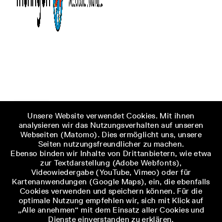
Unsere Website verwendet Cookies. Mit ihnen
analysieren wir das Nutzungsverhalten auf unseren
Webseiten (Matomo). Dies ermöglicht uns, unsere
Seiten nutzungsfreundlicher zu machen.
Ebenso binden wir Inhalte von Drittanbietern, wie etwa
zur Textdarstellung (Adobe Webfonts),
Videowiedergabe (YouTube, Vimeo) oder für
Kartenanwendungen (Google Maps), ein, die ebenfalls
Cookies verwenden und speichern können. Für die
optimale Nutzung empfehlen wir, sich mit Klick auf
„Alle annehmen“ mit dem Einsatz aller Cookies und
Dienste einverstanden zu erklären.