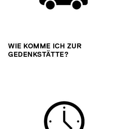
WIE KOMME ICH ZUR
GEDENKSTÄTTE?