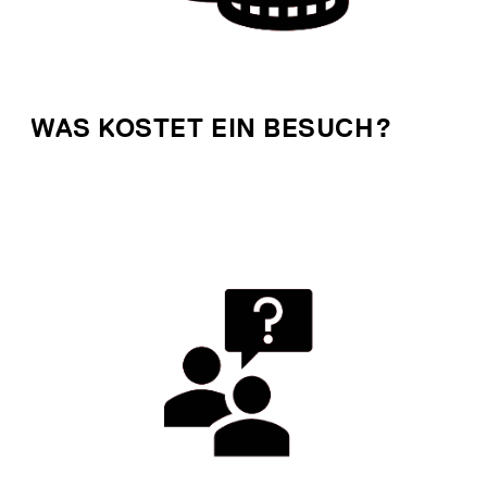
WAS KOSTET EIN BESUCH?