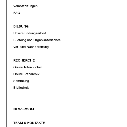
Veranstaltungen
FAQ
BILDUNG
Unsere Bildungsarbeit
Buchung und Organisatorisches
Vor- und Nachbereitung
RECHERCHE
Online Totenbücher
Online Fotoarchiv
Sammlung
Bibliothek
NEWSROOM
TEAM & KONTAKTE