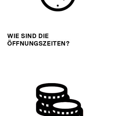
WIE SIND DIE
ÖFFNUNGSZEITEN?