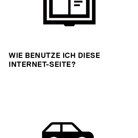
WIE BENUTZE ICH DIESE
INTERNET-SEITE?