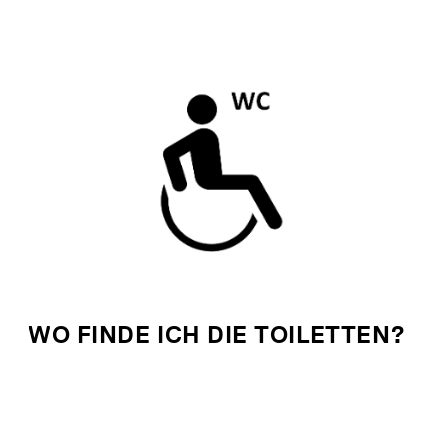
WO FINDE ICH DIE TOILETTEN?