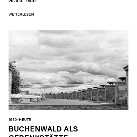
Gräberfelder
WEITERLESEN
1950–HEUTE
BUCHENWALD ALS