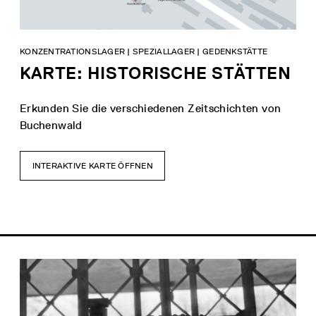
KONZENTRATIONSLAGER | SPEZIALLAGER | GEDENKSTÄTTE
KARTE: HISTORISCHE STÄTTEN
Erkunden Sie die verschiedenen Zeitschichten von
Buchenwald
INTERAKTIVE KARTE ÖFFNEN