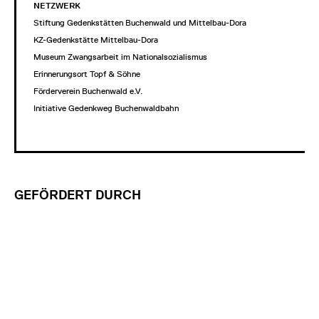
NETZWERK
Stiftung Gedenkstätten Buchenwald und Mittelbau-Dora
KZ-Gedenkstätte Mittelbau-Dora
Museum Zwangsarbeit im Nationalsozialismus
Erinnerungsort Topf & Söhne
Förderverein Buchenwald e.V.
Initiative Gedenkweg Buchenwaldbahn
GEFÖRDERT DURCH