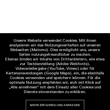
Unsere Website verwendet Cookies. Mit ihnen
analysieren wir das Nutzungsverhalten auf unseren
Webseiten (Matomo). Dies ermöglicht uns, unsere
Seiten nutzungsfreundlicher zu machen.
Ebenso binden wir Inhalte von Drittanbietern, wie etwa
zur Textdarstellung (Adobe Webfonts),
Videowiedergabe (YouTube, Vimeo) oder für
Kartenanwendungen (Google Maps), ein, die ebenfalls
Cookies verwenden und speichern können. Für die
optimale Nutzung empfehlen wir, sich mit Klick auf
„Alle annehmen“ mit dem Einsatz aller Cookies und
Dienste einverstanden zu erklären.
MEHR ERFAHREN UND ANPASSEN