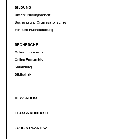
BILDUNG
Unsere Bildungsarbeit
Buchung und Organisatorisches
Vor- und Nachbereitung
RECHERCHE
Online Totenbücher
Online Fotoarchiv
Sammlung
Bibliothek
NEWSROOM
TEAM & KONTAKTE
JOBS & PRAKTIKA