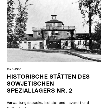
1945–1950
HISTORISCHE STÄTTEN DES
SOWJETISCHEN
SPEZIALLAGERS NR. 2
Verwaltungsbaracke, Isolator und Lazarett und