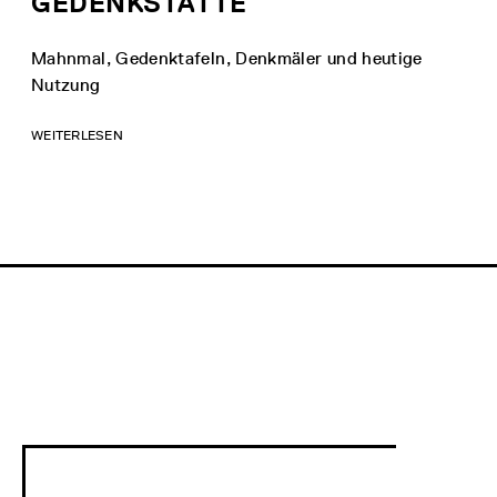
GEDENKSTÄTTE
Mahnmal, Gedenktafeln, Denkmäler und heutige
Nutzung
WEITERLESEN