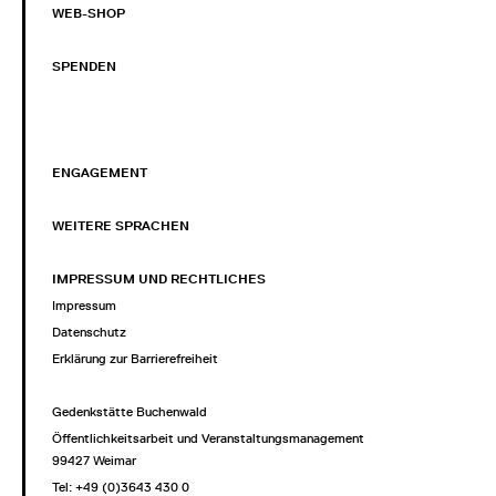
WEB-SHOP
SPENDEN
ENGAGEMENT
WEITERE SPRACHEN
IMPRESSUM UND RECHTLICHES
Impressum
Datenschutz
Erklärung zur Barrierefreiheit
Gedenkstätte Buchenwald
Öffentlichkeitsarbeit und Veranstaltungsmanagement
99427 Weimar
Tel: +49 (0)3643 430 0