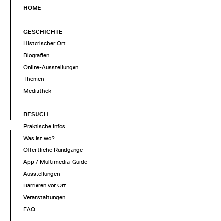
HOME
GESCHICHTE
Historischer Ort
Biografien
Online-Ausstellungen
Themen
Mediathek
BESUCH
Praktische Infos
Was ist wo?
Öffentliche Rundgänge
App / Multimedia-Guide
Ausstellungen
Barrieren vor Ort
Veranstaltungen
FAQ