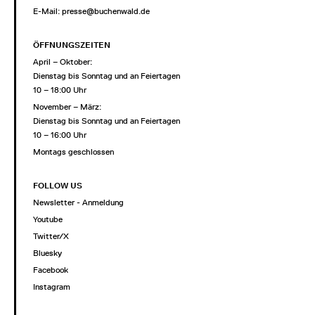
E-Mail:
presse@buchenwald.de
ÖFFNUNGSZEITEN
April – Oktober:
Dienstag bis Sonntag und an Feiertagen
10 – 18:00 Uhr
November – März:
Dienstag bis Sonntag und an Feiertagen
10 – 16:00 Uhr
Montags geschlossen
FOLLOW US
Newsletter - Anmeldung
Youtube
Twitter/X
Bluesky
Facebook
Instagram