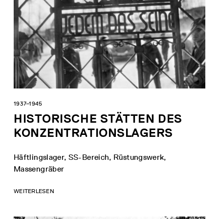
1937–1945
HISTORISCHE STÄTTEN DES
KONZENTRATIONSLAGERS
Häftlingslager, SS-Bereich, Rüstungswerk,
Massengräber
WEITERLESEN