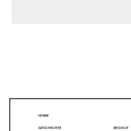
HOME
GESCHICHTE
BESUCH