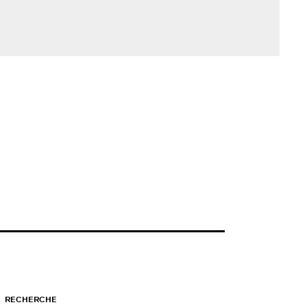
RECHERCHE