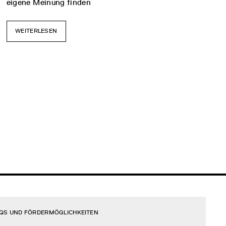
eigene Meinung finden
WEITERLESEN
AQS UND FÖRDERMÖGLICHKEITEN