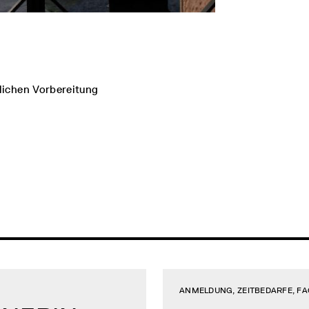
lichen Vorbereitung
ANMELDUNG, ZEITBEDARFE, F