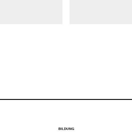
BILDUNG