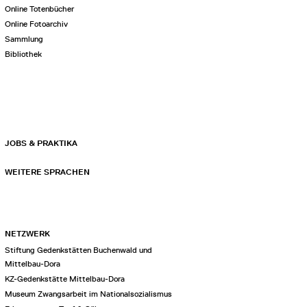
Online Totenbücher
Online Fotoarchiv
Sammlung
Bibliothek
JOBS & PRAKTIKA
WEITERE SPRACHEN
NETZWERK
Stiftung Gedenkstätten Buchenwald und
Mittelbau-Dora
KZ-Gedenkstätte Mittelbau-Dora
Museum Zwangsarbeit im Nationalsozialismus