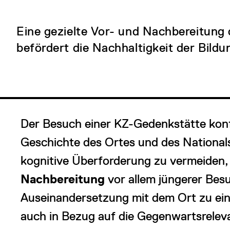
Eine gezielte Vor- und Nachbereitun
befördert die Nachhaltigkeit der Bild
Der Besuch einer KZ-Gedenkstätte konf
Geschichte des Ortes und des National
kognitive Überforderung zu vermeiden,
Nachbereitung
vor allem jüngerer Besu
Auseinandersetzung mit dem Ort zu ein
auch in Bezug auf die Gegenwartsrelev