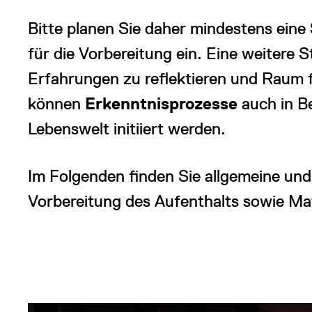
Bitte planen Sie daher mindestens eine
für die Vorbereitung ein. Eine weitere 
Erfahrungen zu reflektieren und Raum 
können
Erkenntnisprozesse
auch in B
Lebenswelt initiiert werden.
Im Folgenden finden Sie allgemeine un
Vorbereitung des Aufenthalts sowie Mat