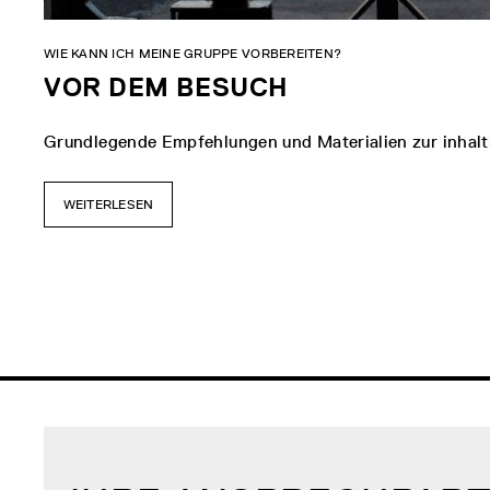
WIE KANN ICH MEINE GRUPPE VORBEREITEN?
VOR DEM BESUCH
Grundlegende Empfehlungen und Materialien zur inhalt
WEITERLESEN