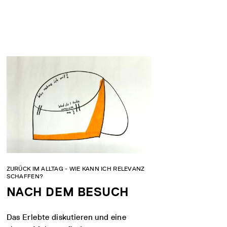
ZURÜCK IM ALLTAG - WIE KANN ICH RELEVANZ
SCHAFFEN?
NACH DEM BESUCH
Das Erlebte diskutieren und eine