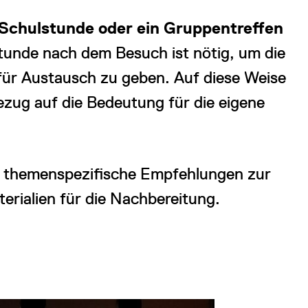
Schulstunde oder ein Gruppentreffen
Stunde nach dem Besuch ist nötig, um die
für Austausch zu geben. Auf diese Weise
ezug auf die Bedeutung für die eigene
d themenspezifische Empfehlungen zur
erialien für die Nachbereitung.