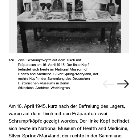
1/4
Zwei Schrumpfköpfe auf dem Tisch mit
Präparaten am 16. April 1945. Der linke Kopf
befindet sich heute im National Museum of
Health and Medicine, Silver Spring/Maryland, der
rechte Kopf in der Sammlung des Deutschen
Historischen Museums in Berlin
©National Archives Washington
Am 16. April 1945, kurz nach der Befreiung des Lagers,
waren auf dem Tisch mit den Präparaten zwei
Schrumpfköpfe gezeigt worden. Der linke Kopf befindet
sich heute im National Museum of Health and Medicine,
Silver Spring/Maryland, der rechte in der Sammlung