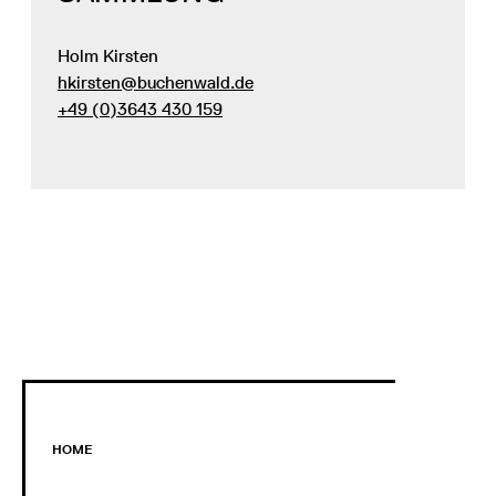
Holm Kirsten
hkirsten@buchenwald.de
+49 (0)3643 430 159
HOME