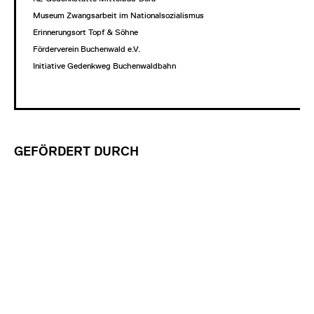
Museum Zwangsarbeit im Nationalsozialismus
Erinnerungsort Topf & Söhne
Förderverein Buchenwald e.V.
Initiative Gedenkweg Buchenwaldbahn
GEFÖRDERT DURCH