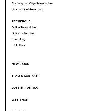
Buchung und Organisatorisches
Vor- und Nachbereitung
RECHERCHE
Online Totenbücher
Online Fotoarchiv
Sammlung
Bibliothek
NEWSROOM
TEAM & KONTAKTE
JOBS & PRAKTIKA
WEB-SHOP