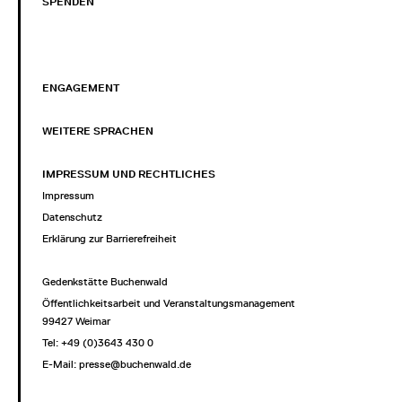
SPENDEN
ENGAGEMENT
WEITERE SPRACHEN
IMPRESSUM UND RECHTLICHES
Impressum
Datenschutz
Erklärung zur Barrierefreiheit
Gedenkstätte Buchenwald
Öffentlichkeitsarbeit und Veranstaltungsmanagement
99427 Weimar
Tel: +49 (0)3643 430 0
E-Mail:
presse@buchenwald.de