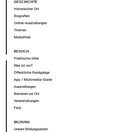
GESCHICHTE
Historischer Ort
Biografien
Online-Ausstellungen
Themen
Mediathek
BESUCH
Praktische Infos
Was ist wo?
Öffentliche Rundgänge
App / Multimedia-Guide
Ausstellungen
Barrieren vor Ort
Veranstaltungen
FAQ
BILDUNG
Unsere Bildungsarbeit