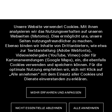
Unsere Website verwendet Cookies. Mit ihnen
analysieren wir das Nutzungsverhalten auf unseren
Webseiten (Matomo). Dies ermöglicht uns, unsere
Seiten nutzungsfreundlicher zu machen.
Ebenso binden wir Inhalte von Drittanbietern, wie etwa
zur Textdarstellung (Adobe Webfonts),
Videowiedergabe (YouTube, Vimeo) oder für
Kartenanwendungen (Google Maps), ein, die ebenfalls
Cookies verwenden und speichern können. Für die
optimale Nutzung empfehlen wir, sich mit Klick auf
„Alle annehmen“ mit dem Einsatz aller Cookies und
Dienste einverstanden zu erklären.
MEHR ERFAHREN UND ANPASSEN
NICHT ESSENTIELLE ABLEHNEN
ALLE ANNEHMEN