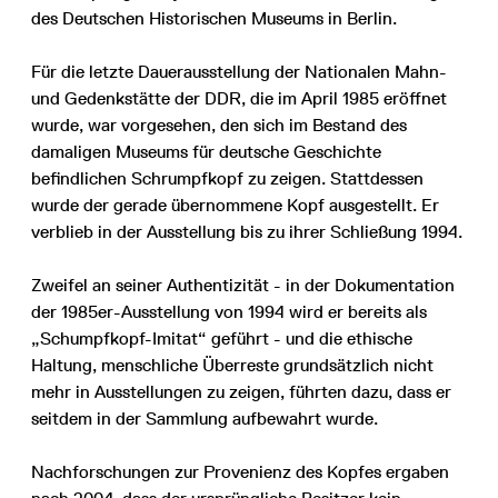
des Deutschen Historischen Museums in Berlin.
Für die letzte Dauerausstellung der Nationalen Mahn-
und Gedenkstätte der DDR, die im April 1985 eröffnet
wurde, war vorgesehen, den sich im Bestand des
damaligen Museums für deutsche Geschichte
befindlichen Schrumpfkopf zu zeigen. Stattdessen
wurde der gerade übernommene Kopf ausgestellt. Er
verblieb in der Ausstellung bis zu ihrer Schließung 1994.
Zweifel an seiner Authentizität - in der Dokumentation
der 1985er-Ausstellung von 1994 wird er bereits als
„Schumpfkopf-Imitat“ geführt - und die ethische
Haltung, menschliche Überreste grundsätzlich nicht
mehr in Ausstellungen zu zeigen, führten dazu, dass er
seitdem in der Sammlung aufbewahrt wurde.
Nachforschungen zur Provenienz des Kopfes ergaben