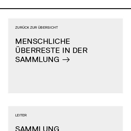
ZURÜCK ZUR ÜBERSICHT
MENSCHLICHE
ÜBERRESTE IN DER
SAMMLUNG
LEITER
SAMMLUNG