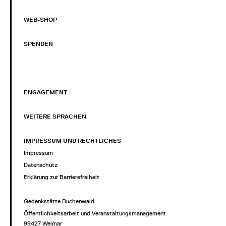
WEB-SHOP
SPENDEN
ENGAGEMENT
WEITERE SPRACHEN
IMPRESSUM UND RECHTLICHES
Impressum
Datenschutz
Erklärung zur Barrierefreiheit
Gedenkstätte Buchenwald
Öffentlichkeitsarbeit und Veranstaltungsmanagement
99427 Weimar