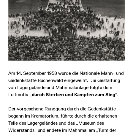
Am 14. September 1958 wurde die Nationale Mahn- und
Gedenkstätte Buchenwald eingeweiht. Die Gestaltung
von Lagergelände und Mahnmalanlage folgte dem
Leitmotiv „
durch Sterben und Kämpfen zum Sieg
".
Der vorgesehene Rundgang durch die Gedenkstätte
begann im Krematorium, führte durch die erhaltenen
Teile des Lagergeländes und das „Museum des
Widerstands" und endete im Mahnmal am „Turm der