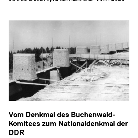
Vom Denkmal des Buchenwald-
Komitees zum Nationaldenkmal der
DDR