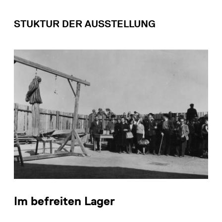
STUKTUR DER AUSSTELLUNG
Im befreiten Lager