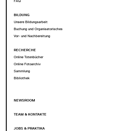
FAQ
BILDUNG
Unsere Bildungsarbeit
Buchung und Organisatorisches
Vor- und Nachbereitung
RECHERCHE
Online Totenbücher
Online Fotoarchiv
Sammlung
Bibliothek
NEWSROOM
TEAM & KONTAKTE
JOBS & PRAKTIKA