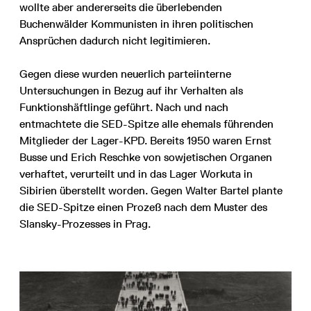
wollte aber andererseits die überlebenden
Buchenwälder Kommunisten in ihren politischen
Ansprüchen dadurch nicht legitimieren.
Gegen diese wurden neuerlich parteiinterne
Untersuchungen in Bezug auf ihr Verhalten als
Funktionshäftlinge geführt. Nach und nach
entmachtete die SED-Spitze alle ehemals führenden
Mitglieder der Lager-KPD. Bereits 1950 waren Ernst
Busse und Erich Reschke von sowjetischen Organen
verhaftet, verurteilt und in das Lager Workuta in
Sibirien überstellt worden. Gegen Walter Bartel plante
die SED-Spitze einen Prozeß nach dem Muster des
Slansky-Prozesses in Prag.