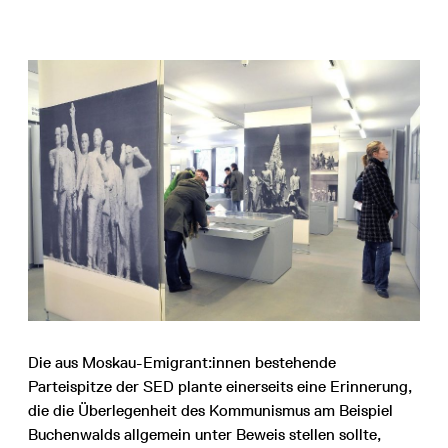
Die aus Moskau-Emigrant:innen bestehende
Parteispitze der SED plante einerseits eine Erinnerung,
die die Überlegenheit des Kommunismus am Beispiel
Buchenwalds allgemein unter Beweis stellen sollte,