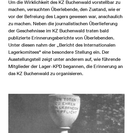
Um die Wirklichkeit des KZ Buchenwald vorstellbar zu
machen, versuchten Überlebende, den Zustand, wie er
vor der Befreiung des Lagers gewesen war, anschaulich
zu machen. Neben die journalistischen Überlieferung
der Geschehnisse im KZ Buchenwald traten bald
publizierte Erinnerungsberichte von Überlebenden.
Unter diesen nahm der „Bericht des Internationalen
Lagerkomitees" eine besondere Stellung ein. Der
Ausstellungsteil zeigt unter anderem auf, wie führende
Mitglieder der Lager-KPD begannen, die Erinnerung an
das KZ Buchenwald zu organisieren.