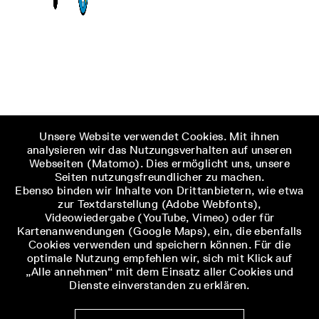
Unsere Website verwendet Cookies. Mit ihnen
analysieren wir das Nutzungsverhalten auf unseren
Webseiten (Matomo). Dies ermöglicht uns, unsere
Seiten nutzungsfreundlicher zu machen.
Ebenso binden wir Inhalte von Drittanbietern, wie etwa
zur Textdarstellung (Adobe Webfonts),
Videowiedergabe (YouTube, Vimeo) oder für
Kartenanwendungen (Google Maps), ein, die ebenfalls
Cookies verwenden und speichern können. Für die
optimale Nutzung empfehlen wir, sich mit Klick auf
„Alle annehmen“ mit dem Einsatz aller Cookies und
Dienste einverstanden zu erklären.