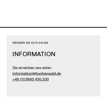
WENDEN SIE SICH AN DIE
INFORMATION
Sie erreichen uns unter:
information@buchenwald.de
+49 (0)3643 430 200