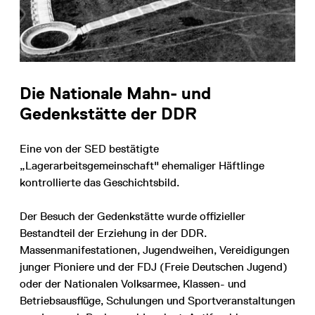
Die Nationale Mahn- und
Gedenkstätte der DDR
Eine von der SED bestätigte
„Lagerarbeitsgemeinschaft" ehemaliger Häftlinge
kontrollierte das Geschichtsbild.
Der Besuch der Gedenkstätte wurde offizieller
Bestandteil der Erziehung in der DDR.
Massenmanifestationen, Jugendweihen, Vereidigungen
junger Pioniere und der FDJ (Freie Deutschen Jugend)
oder der Nationalen Volksarmee, Klassen- und
Betriebsausflüge, Schulungen und Sportveranstaltungen