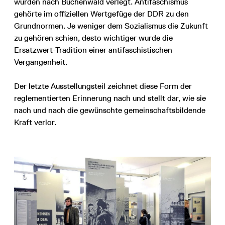
wurden nach Buchenwald verlegt. Antifaschismus
gehörte im offiziellen Wertgefüge der DDR zu den
Grundnormen. Je weniger dem Sozialismus die Zukunft
zu gehören schien, desto wichtiger wurde die
Ersatzwert-Tradition einer antifaschistischen
Vergangenheit.
Der letzte Ausstellungsteil zeichnet diese Form der
reglementierten Erinnerung nach und stellt dar, wie sie
nach und nach die gewünschte gemeinschaftsbildende
Kraft verlor.