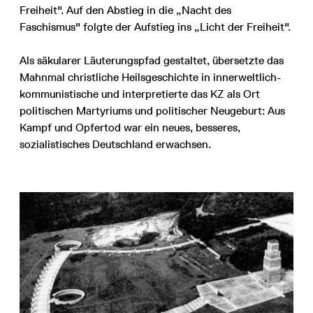
Freiheit". Auf den Abstieg in die „Nacht des
Faschismus" folgte der Aufstieg ins „Licht der Freiheit".
Als säkularer Läuterungspfad gestaltet, übersetzte das
Mahnmal christliche Heilsgeschichte in innerweltlich-
kommunistische und interpretierte das KZ als Ort
politischen Martyriums und politischer Neugeburt: Aus
Kampf und Opfertod war ein neues, besseres,
sozialistisches Deutschland erwachsen.