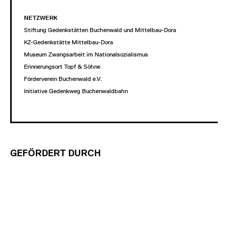
NETZWERK
Stiftung Gedenkstätten Buchenwald und Mittelbau-Dora
KZ-Gedenkstätte Mittelbau-Dora
Museum Zwangsarbeit im Nationalsozialismus
Erinnerungsort Topf & Söhne
Förderverein Buchenwald e.V.
Initiative Gedenkweg Buchenwaldbahn
GEFÖRDERT DURCH