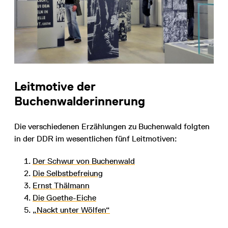
Leitmotive der
Buchenwalderinnerung
Die verschiedenen Erzählungen zu Buchenwald folgten
in der DDR im wesentlichen fünf Leitmotiven:
Der Schwur von Buchenwald
Die Selbstbefreiung
Ernst Thälmann
Die Goethe-Eiche
„Nackt unter Wölfen“