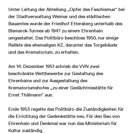
Unter Leitung der Abteilung „Opfer des Faschismus“ bei
der Stadtverwaltung Weimar und des städtischen
Bauamtes wurde der Friedhof Ettersberg unterhalb des
Bismarck-Turmes ab 1947 zu einem Ehrenhain
umgestaltet. Das Politbüro beschloss 1950, nur einige
Relikte des ehemaligen KZ, darunter das Torgebäude
und das Krematorium, zu erhalten.
Am 14. Dezember 1951 schrieb die VVN zwei
beschränkte Wettbewerbe zur Gestaltung des
Ehrenhains und zur Ausgestaltung des
Krematoriumshofes „zu einer Gedächtnisstätte für
Ernst Thälmann“ aus.
Ende 1953 regelte das Politbüro die Zuständigkeiten für
die Errichtung der Gedenkstätte neu. Für den Bau von
Ehrenhain und Denkmal war nun das Ministerium für
Kultur zuständig.