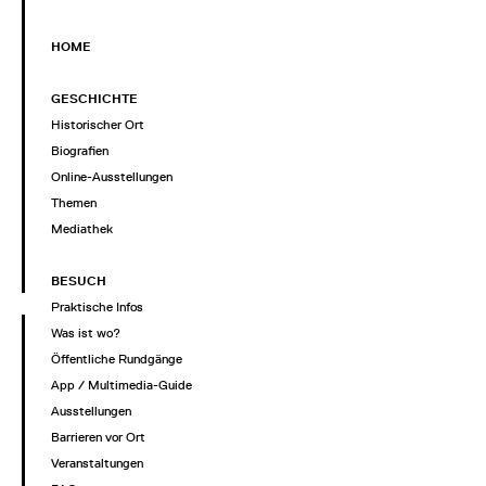
HOME
GESCHICHTE
Historischer Ort
Biografien
Online-Ausstellungen
Themen
Mediathek
BESUCH
Praktische Infos
Was ist wo?
Öffentliche Rundgänge
App / Multimedia-Guide
Ausstellungen
Barrieren vor Ort
Veranstaltungen