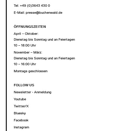
Tel: +49 (0)3643 430 0
E-Mail:
presse@buchenwald.de
ÖFFNUNGSZEITEN
April – Oktober:
Dienstag bis Sonntag und an Feiertagen
10 – 18:00 Uhr
November – März:
Dienstag bis Sonntag und an Feiertagen
10 – 16:00 Uhr
Montags geschlossen
FOLLOW US
Newsletter - Anmeldung
Youtube
Twitter/X
Bluesky
Facebook
Instagram