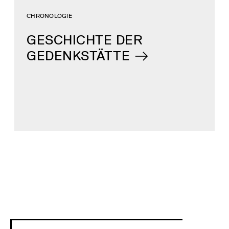
CHRONOLOGIE
GESCHICHTE DER
GEDENKSTÄTTE