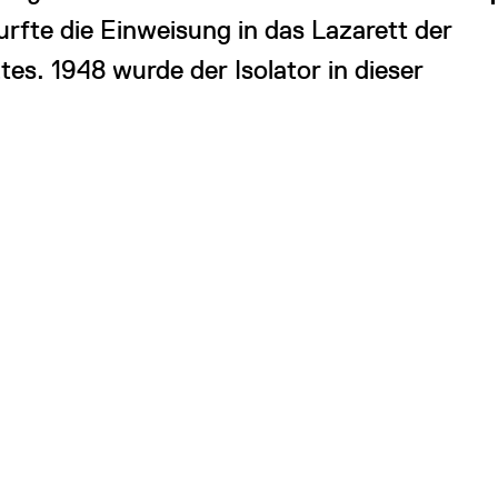
rfte die Einweisung in das Lazarett der
s. 1948 wurde der Isolator in dieser