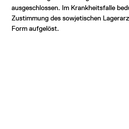
ausgeschlossen. Im Krankheitsfalle bedu
Zustimmung des sowjetischen Lagerarzte
Form aufgelöst.