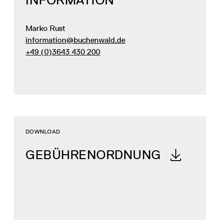
Marko Rust
information@buchenwald.de
+49 (0)3643 430 200
DOWNLOAD
GEBÜHREN­ORDNUNG