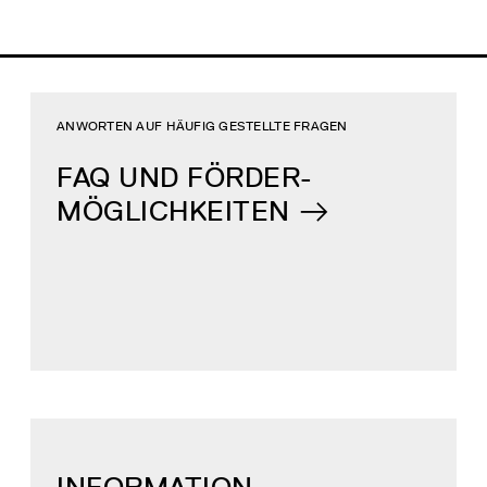
ANWORTEN AUF HÄUFIG GESTELLTE FRAGEN
FAQ UND FÖRDER­
MÖGLICHKEITEN
INFORMATION