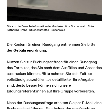
Blick in die Besuchsinformation der Gedenkstätte Buchenwald. Foto:
Katharina Brand. ©Gedenkstätte Buchenwald
Die Kosten für einen Rundgang entnehmen Sie bitte
der
Gebührenordnung
.
Nutzen Sie zur Buchungsanfrage für einen Rundgang
das Formular, das Sie nach dem Ausfüllen und Absenden
ausdrucken können. Bitte nehmen Sie sich Zeit, es
vollständig auszufüllen. Je detaillierter Ihre Angaben
sind, desto besser können sich unsere
Bildungsreferent:innen auf Ihre Gruppe vorbereiten.
Nach der Buchungsanfrage erhalten Sie per E-Mail eine
Buchungsbestätigung. Falls keiner der gewünschten