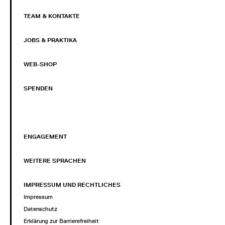
TEAM & KONTAKTE
JOBS & PRAKTIKA
WEB-SHOP
SPENDEN
ENGAGEMENT
WEITERE SPRACHEN
IMPRESSUM UND RECHTLICHES
Impressum
Datenschutz
Erklärung zur Barrierefreiheit