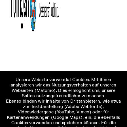
Unsere Website verwendet Cookies. Mit ihnen
analysieren wir das Nutzungsverhalten auf unseren
Webseiten (Matomo). Dies ermöglicht uns, unsere
Seiten nutzungsfreundlicher zu machen.
Ebenso binden wir Inhalte von Drittanbietern, wie etwa
zur Textdarstellung (Adobe Webfonts),
Videowiedergabe (YouTube, Vimeo) oder für
Kartenanwendungen (Google Maps), ein, die ebenfalls
Cookies verwenden und speichern können. Für die