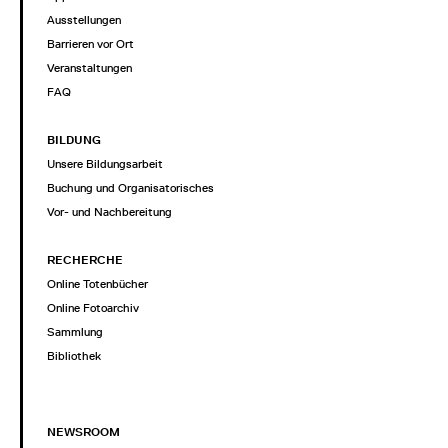
Ausstellungen
Barrieren vor Ort
Veranstaltungen
FAQ
BILDUNG
Unsere Bildungsarbeit
Buchung und Organisatorisches
Vor- und Nachbereitung
RECHERCHE
Online Totenbücher
Online Fotoarchiv
Sammlung
Bibliothek
NEWSROOM