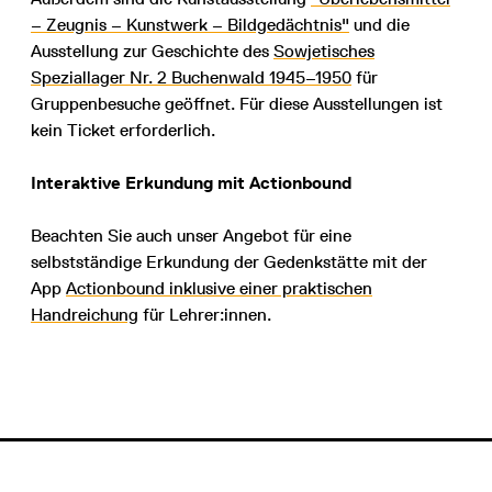
– Zeugnis – Kunstwerk – Bildgedächtnis"
und die
Ausstellung zur Geschichte des
Sowjetisches
Speziallager Nr. 2 Buchenwald 1945–1950
für
Gruppenbesuche geöffnet. Für diese Ausstellungen ist
kein Ticket erforderlich.
Interaktive Erkundung mit Actionbound
Beachten Sie auch unser Angebot für eine
selbstständige Erkundung der Gedenkstätte mit der
App
Actionbound inklusive einer praktischen
Handreichung
für Lehrer:innen.