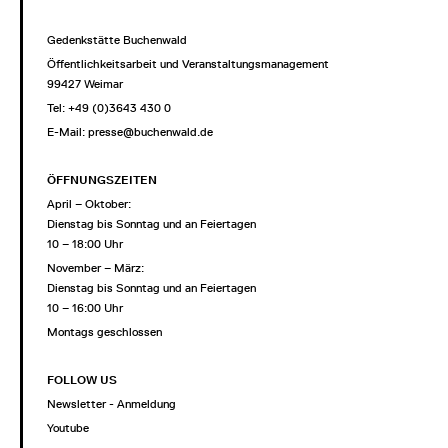
Gedenkstätte Buchenwald
Öffentlichkeitsarbeit und Veranstaltungsmanagement
99427 Weimar
Tel: +49 (0)3643 430 0
E-Mail:
presse@buchenwald.de
ÖFFNUNGSZEITEN
April – Oktober:
Dienstag bis Sonntag und an Feiertagen
10 – 18:00 Uhr
November – März:
Dienstag bis Sonntag und an Feiertagen
10 – 16:00 Uhr
Montags geschlossen
FOLLOW US
Newsletter - Anmeldung
Youtube