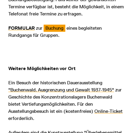
Termine verfügbar ist, besteht die Möglichkeit, in einem
Telefonat freie Termine zu erfragen.
FORMULAR
zur
Buchung
eines begleiteten
Rundgangs für Gruppen.
Weitere Möglichkeiten vor Ort
Ein Besuch der historischen Dauerausstellung
"Buchenwald. Ausgrenzung und Gewalt 1937-1945"
zur
Geschichte des Konzentrationslagers Buchenwald
bietet Vertiefungsmöglichkeiten. Für den
Ausstellungsbesuch ist ein (kostenfreies)
Online-Ticket
erforderlich.
Außerdem sind die Kunstausstellung
"Überlebensmittel