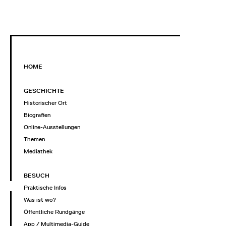
HOME
GESCHICHTE
Historischer Ort
Biografien
Online-Ausstellungen
Themen
Mediathek
BESUCH
Praktische Infos
Was ist wo?
Öffentliche Rundgänge
App / Multimedia-Guide