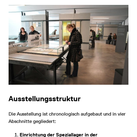
Ausstellungsstruktur
Die Ausstellung ist chronologisch aufgebaut und in vier
Abschnitte gegliedert:
Einrichtung der Speziallager in der