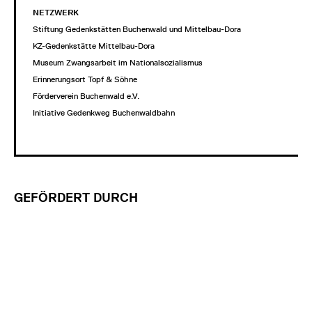
NETZWERK
Stiftung Gedenkstätten Buchenwald und Mittelbau-Dora
KZ-Gedenkstätte Mittelbau-Dora
Museum Zwangsarbeit im Nationalsozialismus
Erinnerungsort Topf & Söhne
Förderverein Buchenwald e.V.
Initiative Gedenkweg Buchenwaldbahn
GEFÖRDERT DURCH