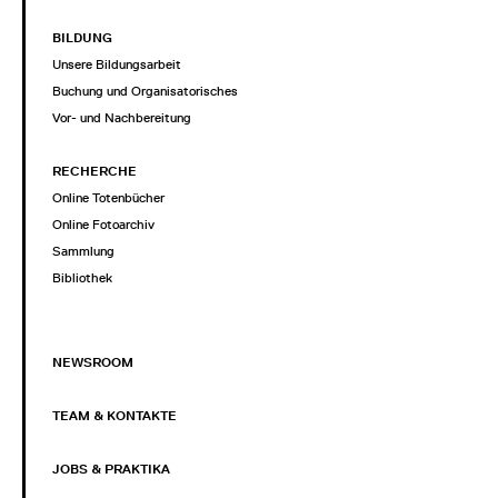
BILDUNG
Unsere Bildungsarbeit
Buchung und Organisatorisches
Vor- und Nachbereitung
RECHERCHE
Online Totenbücher
Online Fotoarchiv
Sammlung
Bibliothek
NEWSROOM
TEAM & KONTAKTE
JOBS & PRAKTIKA