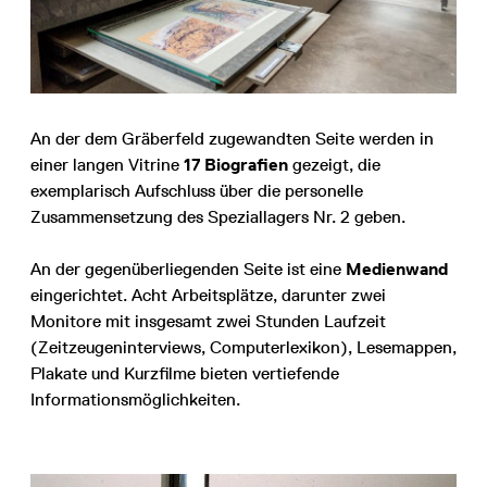
An der dem Gräberfeld zugewandten Seite werden in
einer langen Vitrine
17 Biografien
gezeigt, die
exemplarisch Aufschluss über die personelle
Zusammensetzung des Speziallagers Nr. 2 geben.
An der gegenüberliegenden Seite ist eine
Medienwand
eingerichtet. Acht Arbeitsplätze, darunter zwei
Monitore mit insgesamt zwei Stunden Laufzeit
(Zeitzeugeninterviews, Computerlexikon), Lesemappen,
Plakate und Kurzfilme bieten vertiefende
Informationsmöglichkeiten.