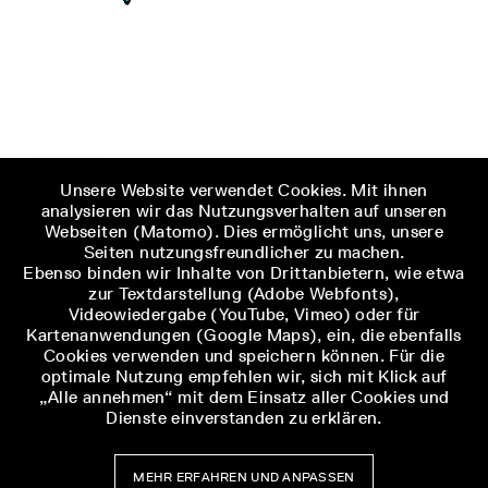
Unsere Website verwendet Cookies. Mit ihnen
analysieren wir das Nutzungsverhalten auf unseren
Webseiten (Matomo). Dies ermöglicht uns, unsere
Seiten nutzungsfreundlicher zu machen.
Ebenso binden wir Inhalte von Drittanbietern, wie etwa
zur Textdarstellung (Adobe Webfonts),
Videowiedergabe (YouTube, Vimeo) oder für
Kartenanwendungen (Google Maps), ein, die ebenfalls
Cookies verwenden und speichern können. Für die
optimale Nutzung empfehlen wir, sich mit Klick auf
„Alle annehmen“ mit dem Einsatz aller Cookies und
Dienste einverstanden zu erklären.
MEHR ERFAHREN UND ANPASSEN