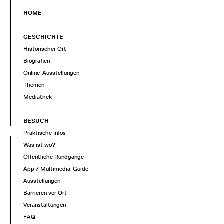
HOME
GESCHICHTE
Historischer Ort
Biografien
Online-Ausstellungen
Themen
Mediathek
BESUCH
Praktische Infos
Was ist wo?
Öffentliche Rundgänge
App / Multimedia-Guide
Ausstellungen
Barrieren vor Ort
Veranstaltungen
FAQ