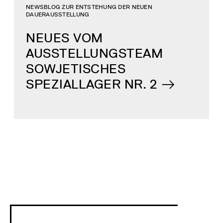
NEWSBLOG ZUR ENTSTEHUNG DER NEUEN
DAUERAUSSTELLUNG
NEUES VOM
AUSSTELLUNGSTEAM
SOWJETISCHES
SPEZIALLAGER NR. 2