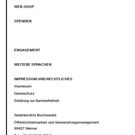
WEB-SHOP
SPENDEN
ENGAGEMENT
WEITERE SPRACHEN
IMPRESSUM UND RECHTLICHES
Impressum
Datenschutz
Erklärung zur Barrierefreiheit
Gedenkstätte Buchenwald
Öffentlichkeitsarbeit und Veranstaltungsmanagement
99427 Weimar