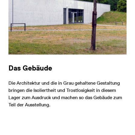
Das Gebäude
Die Architektur und die in Grau gehaltene Gestaltung
bringen die Isoliertheit und Trostlosigkeit in diesem
Lager zum Ausdruck und machen so das Gebäude zum
Teil der Ausstellung.