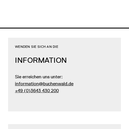
WENDEN SIE SICH AN DIE
INFORMATION
Sie erreichen uns unter:
information@buchenwald.de
+49 (0)3643 430 200