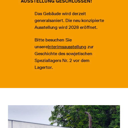
AUSSTELLUNG GESCHLOSSEN!
Das Gebäude wird derzeit
generalsaniert. Die neu konzipierte
Ausstellung wird 2028 eröffnet.
Bitte besuchen Sie
unsere
Interimsausstellung
zur
Geschichte des sowjetischen
Speziallagers Nr. 2 vor dem
Lagertor.