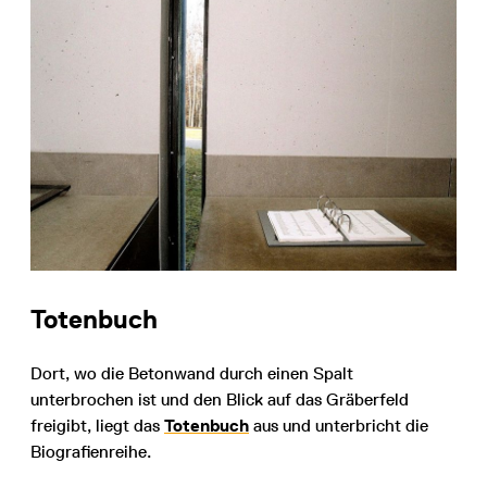
Totenbuch
Dort, wo die Betonwand durch einen Spalt
unterbrochen ist und den Blick auf das Gräberfeld
freigibt, liegt das
Totenbuch
aus und unterbricht die
Biografienreihe.