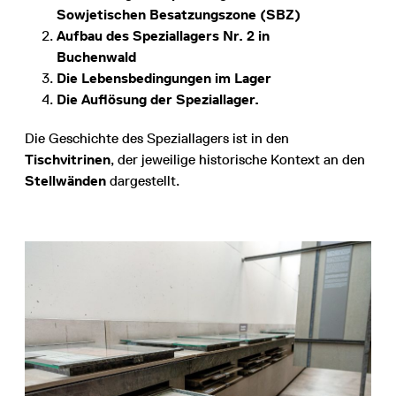
Sowjetischen Besatzungszone (SBZ)
Aufbau des Speziallagers Nr. 2 in
Buchenwald
Die Lebensbedingungen im Lager
Die Auflösung der Speziallager.
Die Geschichte des Speziallagers ist in den
Tischvitrinen
, der jeweilige historische Kontext an den
Stellwänden
dargestellt.