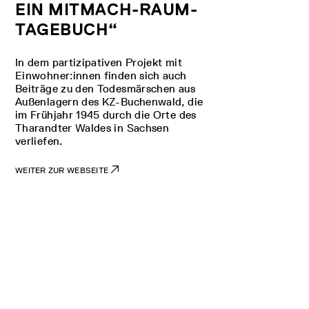
EIN MITMACH-RAUM-
TAGEBUCH“
In dem partizipativen Projekt mit
Einwohner:innen finden sich auch
Beiträge zu den Todesmärschen aus
Außenlagern des KZ-Buchenwald, die
im Frühjahr 1945 durch die Orte des
Tharandter Waldes in Sachsen
verliefen.
WEITER ZUR WEBSEITE