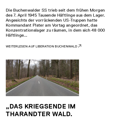
Die Buchenwalder SS trieb seit dem frühen Morgen
des 7. April 1945 Tausende Häftlinge aus dem Lager.
Angesichts der vorrückenden US-Truppen hatte
Kommandant Pister am Vortag angeordnet, das
Konzentrationslager zu räumen, in dem sich 48 000
Häftlinge...
WEITERLESEN AUF LIBERATION BUCHENWALD
„DAS KRIEGSENDE IM
THARANDTER WALD.