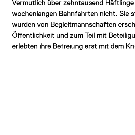
Vermutlich über zehntausend Häftlinge 
wochenlangen Bahnfahrten nicht. Sie 
wurden von Begleitmannschaften erscho
Öffentlichkeit und zum Teil mit Beteil
erlebten ihre Befreiung erst mit dem Kr