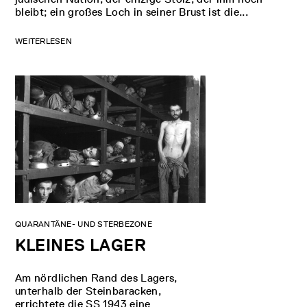
bleibt; ein großes Loch in seiner Brust ist die...
WEITERLESEN
QUARANTÄNE- UND STERBEZONE
KLEINES LAGER
Am nördlichen Rand des Lagers,
unterhalb der Steinbaracken,
errichtete die SS 1943 eine