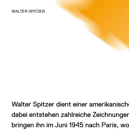
WALTER SPITZER
Walter Spitzer dient einer amerikanisc
dabei entstehen zahlreiche Zeichnungen
bringen ihn im Juni 1945 nach Paris, 