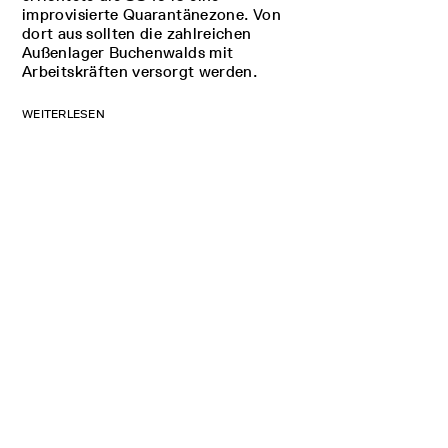
improvisierte Quarantänezone. Von
dort aus sollten die zahlreichen
Außenlager Buchenwalds mit
Arbeitskräften versorgt werden.
WEITERLESEN