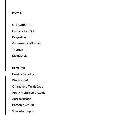
HOME
GESCHICHTE
Historischer Ort
Biografien
Online-Ausstellungen
Themen
Mediathek
BESUCH
Praktische Infos
Was ist wo?
Öffentliche Rundgänge
App / Multimedia-Guide
Ausstellungen
Barrieren vor Ort
Veranstaltungen