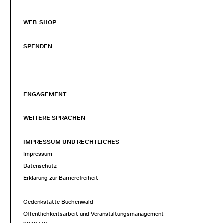
WEB-SHOP
SPENDEN
ENGAGEMENT
WEITERE SPRACHEN
IMPRESSUM UND RECHTLICHES
Impressum
Datenschutz
Erklärung zur Barrierefreiheit
Gedenkstätte Buchenwald
Öffentlichkeitsarbeit und Veranstaltungsmanagement