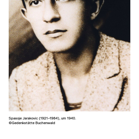
Spasoje Jarakovic (1921–1984), um 1940.
©Gedenkstätte Buchenwald