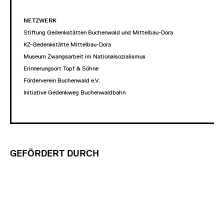
NETZWERK
Stiftung Gedenkstätten Buchenwald und Mittelbau-Dora
KZ-Gedenkstätte Mittelbau-Dora
Museum Zwangsarbeit im Nationalsozialismus
Erinnerungsort Topf & Söhne
Förderverein Buchenwald e.V.
Initiative Gedenkweg Buchenwaldbahn
GEFÖRDERT DURCH