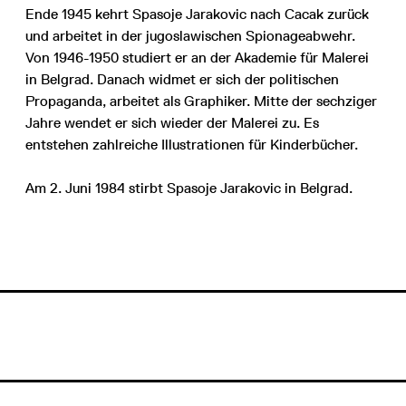
Ende 1945 kehrt Spasoje Jarakovic nach Cacak zurück
und arbeitet in der jugoslawischen Spionageabwehr.
Von 1946-1950 studiert er an der Akademie für Malerei
in Belgrad. Danach widmet er sich der politischen
Propaganda, arbeitet als Graphiker. Mitte der sechziger
Jahre wendet er sich wieder der Malerei zu. Es
entstehen zahlreiche Illustrationen für Kinderbücher.
Am 2. Juni 1984 stirbt Spasoje Jarakovic in Belgrad.