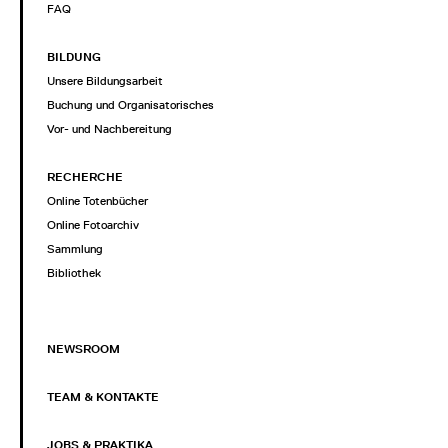
FAQ
BILDUNG
Unsere Bildungsarbeit
Buchung und Organisatorisches
Vor- und Nachbereitung
RECHERCHE
Online Totenbücher
Online Fotoarchiv
Sammlung
Bibliothek
NEWSROOM
TEAM & KONTAKTE
JOBS & PRAKTIKA