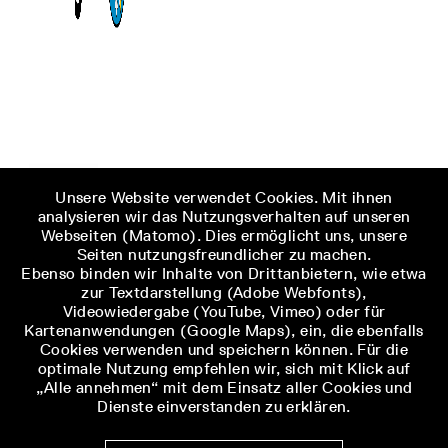
Unsere Website verwendet Cookies. Mit ihnen
analysieren wir das Nutzungsverhalten auf unseren
Webseiten (Matomo). Dies ermöglicht uns, unsere
Seiten nutzungsfreundlicher zu machen.
Ebenso binden wir Inhalte von Drittanbietern, wie etwa
zur Textdarstellung (Adobe Webfonts),
Videowiedergabe (YouTube, Vimeo) oder für
Kartenanwendungen (Google Maps), ein, die ebenfalls
Cookies verwenden und speichern können. Für die
optimale Nutzung empfehlen wir, sich mit Klick auf
„Alle annehmen“ mit dem Einsatz aller Cookies und
Dienste einverstanden zu erklären.