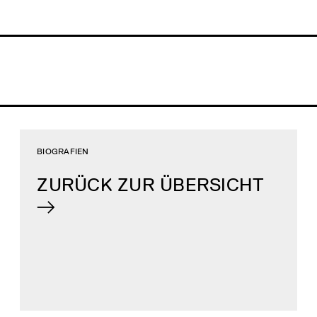
BIOGRAFIEN
ZURÜCK ZUR ÜBERSICHT