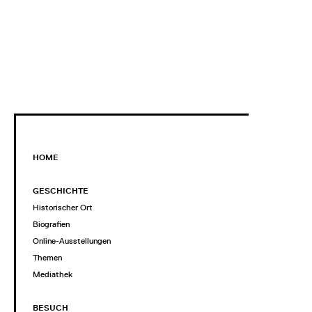
HOME
GESCHICHTE
Historischer Ort
Biografien
Online-Ausstellungen
Themen
Mediathek
BESUCH