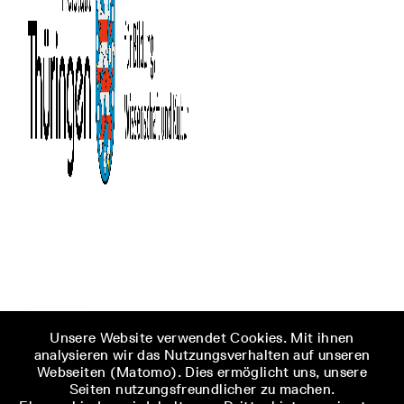
Unsere Website verwendet Cookies. Mit ihnen
analysieren wir das Nutzungsverhalten auf unseren
Webseiten (Matomo). Dies ermöglicht uns, unsere
Seiten nutzungsfreundlicher zu machen.