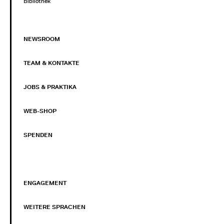
Bibliothek
NEWSROOM
TEAM & KONTAKTE
JOBS & PRAKTIKA
WEB-SHOP
SPENDEN
ENGAGEMENT
WEITERE SPRACHEN