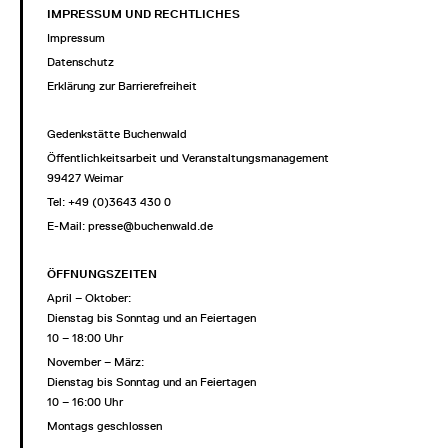
IMPRESSUM UND RECHTLICHES
Impressum
Datenschutz
Erklärung zur Barrierefreiheit
Gedenkstätte Buchenwald
Öffentlichkeitsarbeit und Veranstaltungsmanagement
99427 Weimar
Tel: +49 (0)3643 430 0
E-Mail:
presse@buchenwald.de
ÖFFNUNGSZEITEN
April – Oktober:
Dienstag bis Sonntag und an Feiertagen
10 – 18:00 Uhr
November – März:
Dienstag bis Sonntag und an Feiertagen
10 – 16:00 Uhr
Montags geschlossen