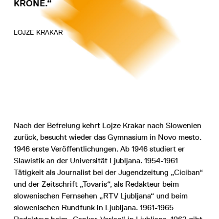
KRONE.“
LOJZE KRAKAR
Nach der Befreiung kehrt Lojze Krakar nach Slowenien
zurück, besucht wieder das Gymnasium in Novo mesto.
1946 erste Veröffentlichungen. Ab 1946 studiert er
Slawistik an der Universität Ljubljana. 1954-1961
Tätigkeit als Journalist bei der Jugendzeitung „Ciciban“
und der Zeitschrift „Tovaris“, als Redakteur beim
slowenischen Fernsehen „RTV Ljubljana“ und beim
slowenischen Rundfunk in Ljubljana. 1961-1965