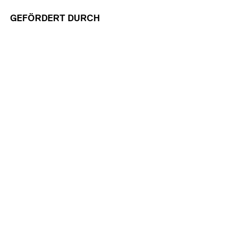
GEFÖRDERT DURCH