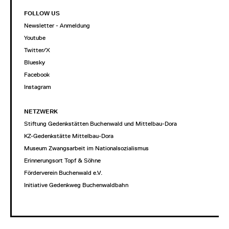
FOLLOW US
Newsletter - Anmeldung
Youtube
Twitter/X
Bluesky
Facebook
Instagram
NETZWERK
Stiftung Gedenkstätten Buchenwald und Mittelbau-Dora
KZ-Gedenkstätte Mittelbau-Dora
Museum Zwangsarbeit im Nationalsozialismus
Erinnerungsort Topf & Söhne
Förderverein Buchenwald e.V.
Initiative Gedenkweg Buchenwaldbahn