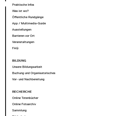
Praktische Infos
Was ist wo?
Öffentliche Rundgänge
App / Multimedia-Guide
Ausstellungen
Barrieren vor Ort
Veranstaltungen
FAQ
BILDUNG
Unsere Bildungsarbeit
Buchung und Organisatorisches
Vor- und Nachbereitung
RECHERCHE
Online Totenbücher
Online Fotoarchiv
Sammlung