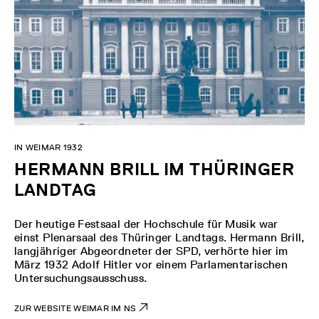
IN WEIMAR 1932
HERMANN BRILL IM THÜRINGER
LANDTAG
Der heutige Festsaal der Hochschule für Musik war
einst Plenarsaal des Thüringer Landtags. Hermann Brill,
langjähriger Abgeordneter der SPD, verhörte hier im
März 1932 Adolf Hitler vor einem Parlamentarischen
Untersuchungsausschuss.
ZUR WEBSITE WEIMAR IM NS