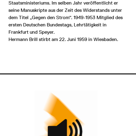
Staatsministeriums. Im selben Jahr veröffentlicht er
seine Manuskripte aus der Zeit des Widerstands unter
dem Titel „Gegen den Strom“. 1949-1953 Mitglied des
ersten Deutschen Bundestags, Lehrtätigkeit in
Frankfurt und Speyer.
Hermann Brill stirbt am 22. Juni 1959 in Wiesbaden.