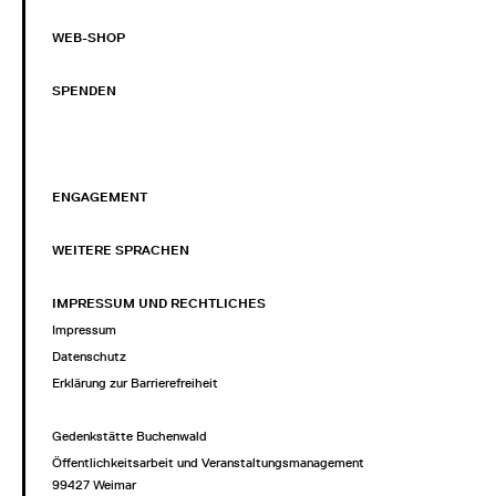
WEB-SHOP
SPENDEN
ENGAGEMENT
WEITERE SPRACHEN
IMPRESSUM UND RECHTLICHES
Impressum
Datenschutz
Erklärung zur Barrierefreiheit
Gedenkstätte Buchenwald
Öffentlichkeitsarbeit und Veranstaltungsmanagement
99427 Weimar