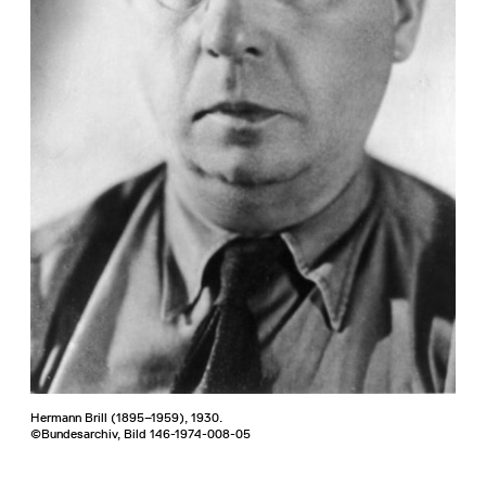
Hermann Brill (1895–1959), 1930.
©Bundesarchiv, Bild 146-1974-008-05