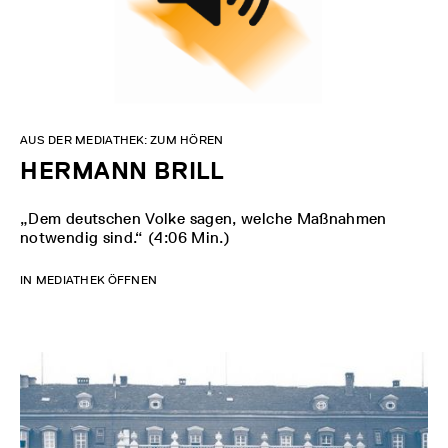
AUS DER MEDIATHEK: ZUM HÖREN
HERMANN BRILL
„Dem deutschen Volke sagen, welche Maßnahmen
notwendig sind.“ (4:06 Min.)
IN MEDIATHEK ÖFFNEN