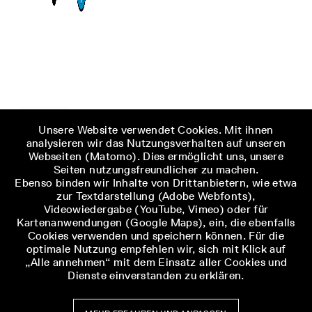
Unsere Website verwendet Cookies. Mit ihnen
analysieren wir das Nutzungsverhalten auf unseren
Webseiten (Matomo). Dies ermöglicht uns, unsere
Seiten nutzungsfreundlicher zu machen.
Ebenso binden wir Inhalte von Drittanbietern, wie etwa
zur Textdarstellung (Adobe Webfonts),
Videowiedergabe (YouTube, Vimeo) oder für
Kartenanwendungen (Google Maps), ein, die ebenfalls
Cookies verwenden und speichern können. Für die
optimale Nutzung empfehlen wir, sich mit Klick auf
„Alle annehmen“ mit dem Einsatz aller Cookies und
Dienste einverstanden zu erklären.