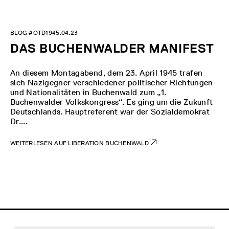
BLOG #OTD1945.04.23
DAS BUCHENWALDER MANIFEST
An diesem Montagabend, dem 23. April 1945 trafen
sich Nazigegner verschiedener politischer Richtungen
und Nationalitäten in Buchenwald zum „1.
Buchenwalder Volkskongress“. Es ging um die Zukunft
Deutschlands. Hauptreferent war der Sozialdemokrat
Dr....
WEITERLESEN AUF LIBERATION BUCHENWALD