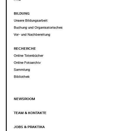
BILDUNG
Unsere Bildungsarbeit
Buchung und Organisatorisches
Vor- und Nachbereitung
RECHERCHE
Online Totenbücher
Online Fotoarchiv
Sammlung
Bibliothek
NEWSROOM
TEAM & KONTAKTE
JOBS & PRAKTIKA