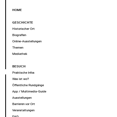
HOME
GESCHICHTE
Historischer Ort
Biografien
Online-Ausstellungen
Themen
Mediathek
BESUCH
Praktische Infos
Was ist wo?
Öffentliche Rundgänge
App / Multimedia-Guide
Ausstellungen
Barrieren vor Ort
Veranstaltungen
FAQ