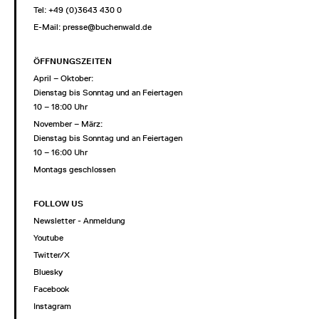
Tel: +49 (0)3643 430 0
E-Mail:
presse@buchenwald.de
ÖFFNUNGSZEITEN
April – Oktober:
Dienstag bis Sonntag und an Feiertagen
10 – 18:00 Uhr
November – März:
Dienstag bis Sonntag und an Feiertagen
10 – 16:00 Uhr
Montags geschlossen
FOLLOW US
Newsletter - Anmeldung
Youtube
Twitter/X
Bluesky
Facebook
Instagram