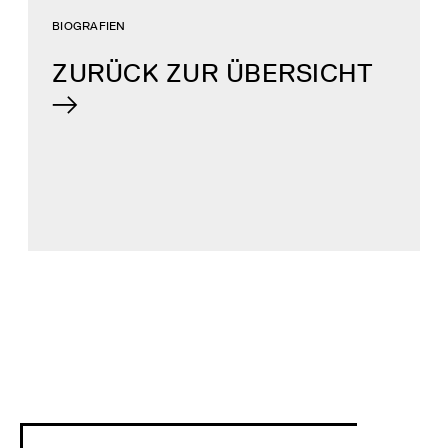
BIOGRAFIEN
ZURÜCK ZUR ÜBERSICHT