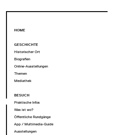
HOME
GESCHICHTE
Historischer Ort
Biografien
Online-Ausstellungen
Themen
Mediathek
BESUCH
Praktische Infos
Was ist wo?
Öffentliche Rundgänge
App / Multimedia-Guide
Ausstellungen