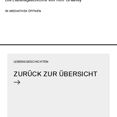
IN MEDIATHEK ÖFFNEN
LEBENSGESCHICHTEN
ZURÜCK ZUR ÜBERSICHT