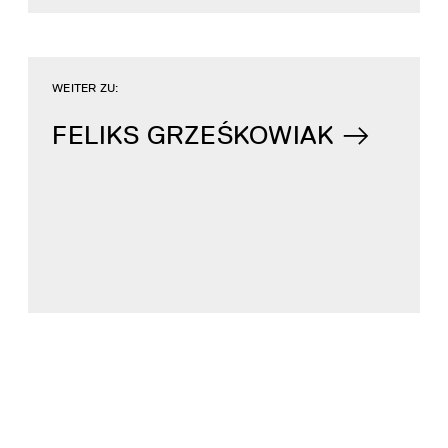
WEITER ZU:
FELIKS GRZEŚKOWIAK