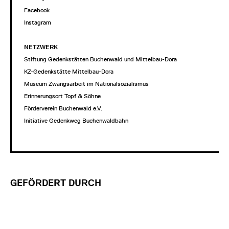
Facebook
Instagram
NETZWERK
Stiftung Gedenkstätten Buchenwald und Mittelbau-Dora
KZ-Gedenkstätte Mittelbau-Dora
Museum Zwangsarbeit im Nationalsozialismus
Erinnerungsort Topf & Söhne
Förderverein Buchenwald e.V.
Initiative Gedenkweg Buchenwaldbahn
GEFÖRDERT DURCH