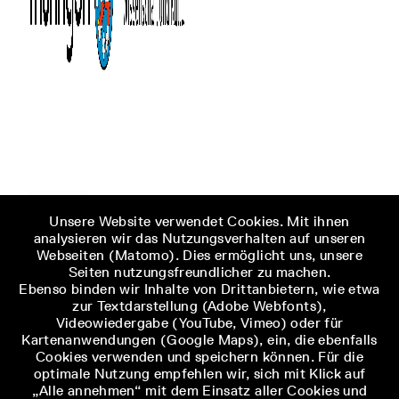
Unsere Website verwendet Cookies. Mit ihnen
analysieren wir das Nutzungsverhalten auf unseren
Webseiten (Matomo). Dies ermöglicht uns, unsere
Seiten nutzungsfreundlicher zu machen.
Ebenso binden wir Inhalte von Drittanbietern, wie etwa
zur Textdarstellung (Adobe Webfonts),
Videowiedergabe (YouTube, Vimeo) oder für
Kartenanwendungen (Google Maps), ein, die ebenfalls
Cookies verwenden und speichern können. Für die
optimale Nutzung empfehlen wir, sich mit Klick auf
„Alle annehmen“ mit dem Einsatz aller Cookies und