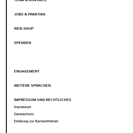
TEAM & KONTAKTE
JOBS & PRAKTIKA
WEB-SHOP
SPENDEN
ENGAGEMENT
WEITERE SPRACHEN
IMPRESSUM UND RECHTLICHES
Impressum
Datenschutz
Erklärung zur Barrierefreiheit