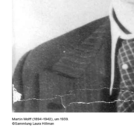
Martin Wolff (1894–1942), um 1939.
©Sammlung Laura Hillman