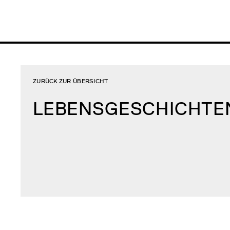
ZURÜCK ZUR ÜBERSICHT
LEBENSGESCHICHTE