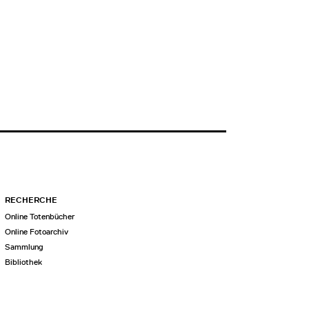
RECHERCHE
Online Totenbücher
Online Fotoarchiv
Sammlung
Bibliothek