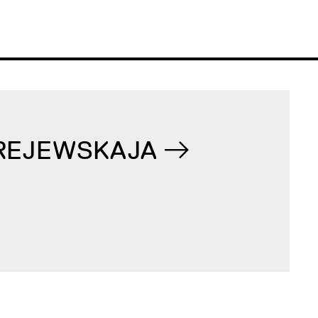
REJEWSKAJA