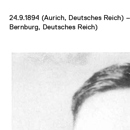
24.9.1894 (Aurich, Deutsches Reich) –
Bernburg, Deutsches Reich)