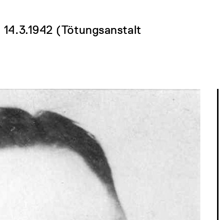
 14.3.1942 (Tötungsanstalt