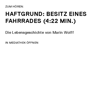
ZUM HÖREN:
HAFTGRUND: BESITZ EINES
FAHRRADES (4:22 MIN.)
Die Lebensgeschichte von Marin Wolff
IN MEDIATHEK ÖFFNEN