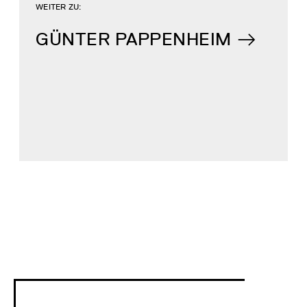
WEITER ZU:
GÜNTER PAPPENHEIM