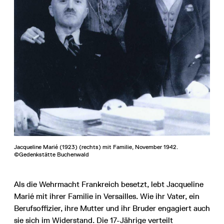
Jacqueline Marié (1923) (rechts) mit Familie, November 1942.
©Gedenkstätte Buchenwald
Als die Wehrmacht Frankreich besetzt, lebt Jacqueline
Marié mit ihrer Familie in Versailles. Wie ihr Vater, ein
Berufsoffizier, ihre Mutter und ihr Bruder engagiert auch
sie sich im Widerstand. Die 17-Jährige verteilt