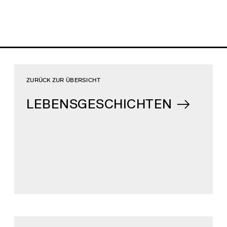
ZURÜCK ZUR ÜBERSICHT
LEBENSGESCHICHTEN