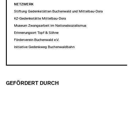
NETZWERK
Stiftung Gedenkstätten Buchenwald und Mittelbau-Dora
KZ-Gedenkstätte Mittelbau-Dora
Museum Zwangsarbeit im Nationalsozialismus
Erinnerungsort Topf & Söhne
Förderverein Buchenwald e.V.
Initiative Gedenkweg Buchenwaldbahn
GEFÖRDERT DURCH