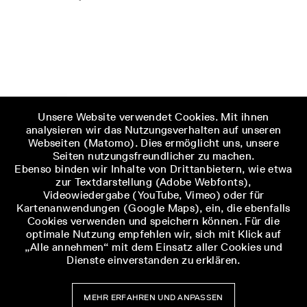
Unsere Website verwendet Cookies. Mit ihnen
analysieren wir das Nutzungsverhalten auf unseren
Webseiten (Matomo). Dies ermöglicht uns, unsere
Seiten nutzungsfreundlicher zu machen.
Ebenso binden wir Inhalte von Drittanbietern, wie etwa
zur Textdarstellung (Adobe Webfonts),
Videowiedergabe (YouTube, Vimeo) oder für
Kartenanwendungen (Google Maps), ein, die ebenfalls
Cookies verwenden und speichern können. Für die
optimale Nutzung empfehlen wir, sich mit Klick auf
„Alle annehmen“ mit dem Einsatz aller Cookies und
Dienste einverstanden zu erklären.
MEHR ERFAHREN UND ANPASSEN