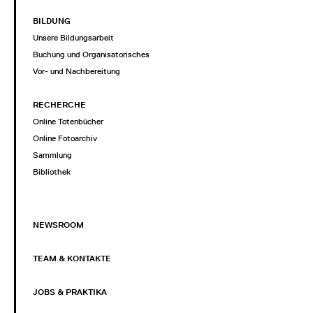
BILDUNG
Unsere Bildungsarbeit
Buchung und Organisatorisches
Vor- und Nachbereitung
RECHERCHE
Online Totenbücher
Online Fotoarchiv
Sammlung
Bibliothek
NEWSROOM
TEAM & KONTAKTE
JOBS & PRAKTIKA