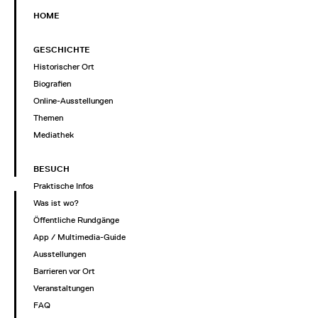
HOME
GESCHICHTE
Historischer Ort
Biografien
Online-Ausstellungen
Themen
Mediathek
BESUCH
Praktische Infos
Was ist wo?
Öffentliche Rundgänge
App / Multimedia-Guide
Ausstellungen
Barrieren vor Ort
Veranstaltungen
FAQ