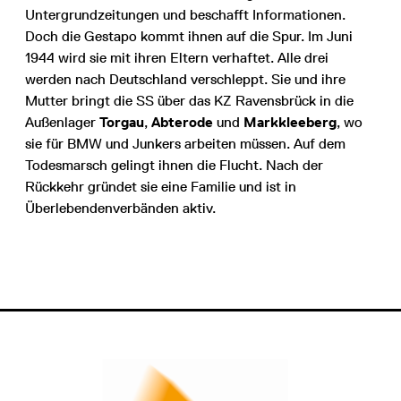
Untergrundzeitungen und beschafft Informationen.
Doch die Gestapo kommt ihnen auf die Spur. Im Juni
1944 wird sie mit ihren Eltern verhaftet. Alle drei
werden nach Deutschland verschleppt. Sie und ihre
Mutter bringt die SS über das KZ Ravensbrück in die
Außenlager
Torgau
,
Abterode
und
Markkleeberg
, wo
sie für BMW und Junkers arbeiten müssen. Auf dem
Todesmarsch gelingt ihnen die Flucht. Nach der
Rückkehr gründet sie eine Familie und ist in
Überlebendenverbänden aktiv.