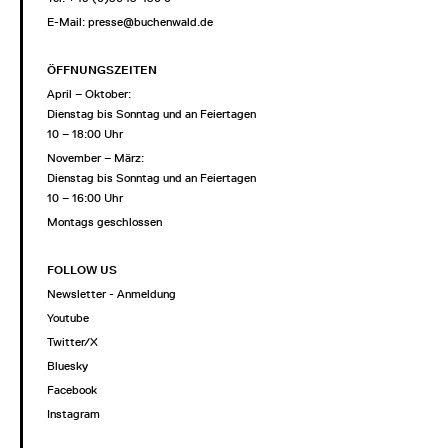
E-Mail:
presse@buchenwald.de
ÖFFNUNGSZEITEN
April – Oktober:
Dienstag bis Sonntag und an Feiertagen
10 – 18:00 Uhr
November – März:
Dienstag bis Sonntag und an Feiertagen
10 – 16:00 Uhr
Montags geschlossen
FOLLOW US
Newsletter - Anmeldung
Youtube
Twitter/X
Bluesky
Facebook
Instagram