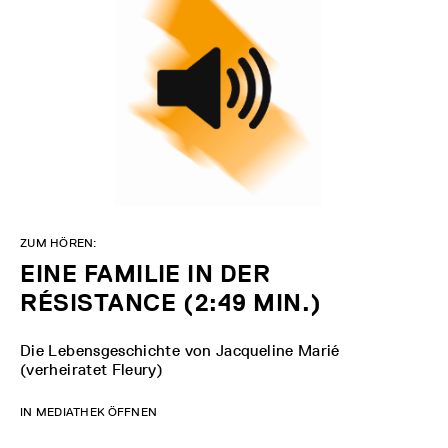
ZUM HÖREN:
EINE FAMILIE IN DER
RÉSISTANCE (2:49 MIN.)
Die Lebensgeschichte von Jacqueline Marié
(verheiratet Fleury)
IN MEDIATHEK ÖFFNEN