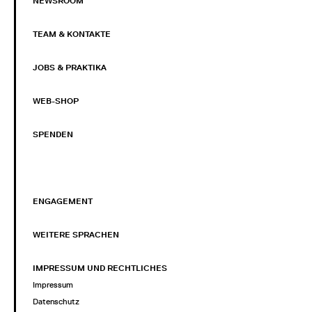
NEWSROOM
TEAM & KONTAKTE
JOBS & PRAKTIKA
WEB-SHOP
SPENDEN
ENGAGEMENT
WEITERE SPRACHEN
IMPRESSUM UND RECHTLICHES
Impressum
Datenschutz