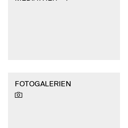
FOTOGALERIEN