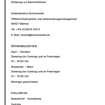
Erklärung zur Barrierefreiheit
Gedenkstätte Buchenwald
Öffentlichkeitsarbeit und Veranstaltungsmanagement
99427 Weimar
Tel: +49 (0)3643 430 0
E-Mail:
presse@buchenwald.de
ÖFFNUNGSZEITEN
April – Oktober:
Dienstag bis Sonntag und an Feiertagen
10 – 18:00 Uhr
November – März:
Dienstag bis Sonntag und an Feiertagen
10 – 16:00 Uhr
Montags geschlossen
FOLLOW US
Newsletter - Anmeldung
Youtube