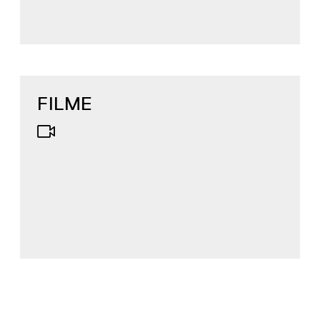
FILME