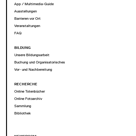
App / Multimedia-Guide
Ausstellungen
Barrieren vor Ort
Veranstaltungen
FAQ
BILDUNG
Unsere Bildungsarbeit
Buchung und Organisatorisches
Vor- und Nachbereitung
RECHERCHE
Online Totenbücher
Online Fotoarchiv
Sammlung
Bibliothek