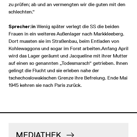
zu prüfen; ab und an vermengten wir die guten mit den
schlechten.“
Sprecher:in
Wenig später verlegt die SS die beiden
Frauen in ein weiteres Außenlager nach Markkleeberg.
Dort mussten sie im Straßenbau, beim Entladen von
Kohlewaggons und sogar im Forst arbeiten.
Anfang April
wird das Lager geräumt und Jacqueline mit ihrer Mutter
auf einen so genannten „Todesmarsch“ getrieben. Ihnen
gelingt die Flucht und sie erleben nahe der
tschechoslowakischen Grenze ihre Befreiung. Ende Mai
1945 kehren sie nach Paris zurück.
MEDIATHEK