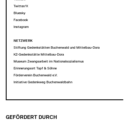
Twitter/X
Bluesky
Facebook
Instagram
NETZWERK
Stiftung Gedenkstätten Buchenwald und Mittelbau-Dora
KZ-Gedenkstätte Mittelbau-Dora
Museum Zwangsarbeit im Nationalsozialismus
Erinnerungsort Topf & Söhne
Förderverein Buchenwald e.V.
Initiative Gedenkweg Buchenwaldbahn
GEFÖRDERT DURCH