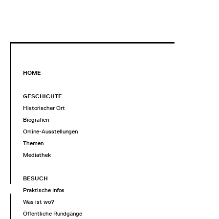
HOME
GESCHICHTE
Historischer Ort
Biografien
Online-Ausstellungen
Themen
Mediathek
BESUCH
Praktische Infos
Was ist wo?
Öffentliche Rundgänge