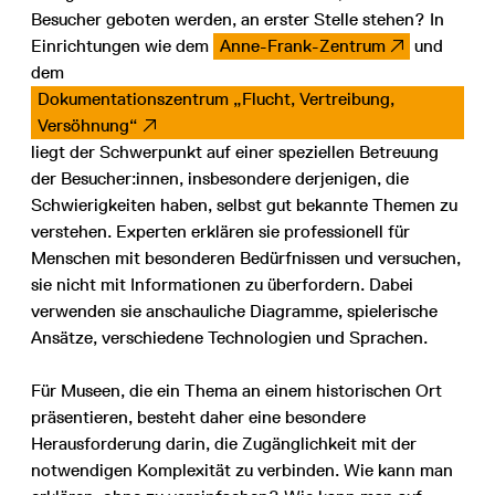
Besucher geboten werden, an erster Stelle stehen? In
Einrichtungen wie dem
Anne-Frank-Zentrum
und
dem
Dokumentationszentrum „Flucht, Vertreibung,
Versöhnung“
liegt der Schwerpunkt auf einer speziellen Betreuung
der Besucher:innen, insbesondere derjenigen, die
Schwierigkeiten haben, selbst gut bekannte Themen zu
verstehen. Experten erklären sie professionell für
Menschen mit besonderen Bedürfnissen und versuchen,
sie nicht mit Informationen zu überfordern. Dabei
verwenden sie anschauliche Diagramme, spielerische
Ansätze, verschiedene Technologien und Sprachen.
Für Museen, die ein Thema an einem historischen Ort
präsentieren, besteht daher eine besondere
Herausforderung darin, die Zugänglichkeit mit der
notwendigen Komplexität zu verbinden. Wie kann man