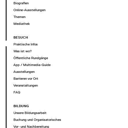
Biografien
Online-Ausstellungen
Themen
Mediathek
BESUCH
Praktische Infos
Was ist wo?
Öffentliche Rundgänge
App / Multimedia-Guide
Ausstellungen
Barrieren vor Ort
Veranstaltungen
FAQ
BILDUNG
Unsere Bildungsarbeit
Buchung und Organisatorisches
Vor- und Nachbereitung