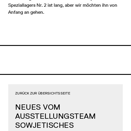
Speziallagers Nr. 2 ist lang, aber wir möchten ihn von
Anfang an gehen.
ZURÜCK ZUR ÜBERSICHTSSEITE
NEUES VOM
AUSSTELLUNGSTEAM
SOWJETISCHES