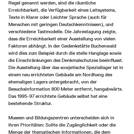
Regel genannt werden, sind die räumliche
Erreichbarkeit, die Verfügbarkeit eines Leitsystems,
Texte in Klarer oder Leichter Sprache (auch für
Menschen mit geringen Deutschkenntnissen), und
verschiedene Tastmodelle. Die Jahrestagung zeigte,
dass die Erreichbarkeit einer Ausstellung von vielen
Faktoren abhängt. In der Gedenkstätte Buchenwald
wird dies zum Beispiel durch die steile Hanglage sowie
die Einschränkungen des Denkmalschutzes beeinflusst.
Die Ausstellung über das sowjetische Speziallager ist in
einem neu errichteten Gebäude am Nordhang des
ehemaligen Lagers untergebracht, von der
Besuchsinformation 800 Meter entfernt, hangabwärts.
Das 1995-97 errichtete Gebäude selbst hat eine
bestehende Struktur.
Museen und Bildungszentren unterscheiden sich in
ihren Prioritäten: Sollte die Zugänglichkeit oder die
Menge der thematischen Informationen, die dem