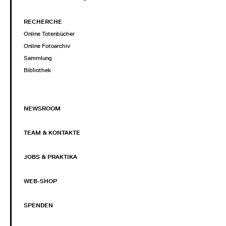
RECHERCHE
Online Totenbücher
Online Fotoarchiv
Sammlung
Bibliothek
NEWSROOM
TEAM & KONTAKTE
JOBS & PRAKTIKA
WEB-SHOP
SPENDEN