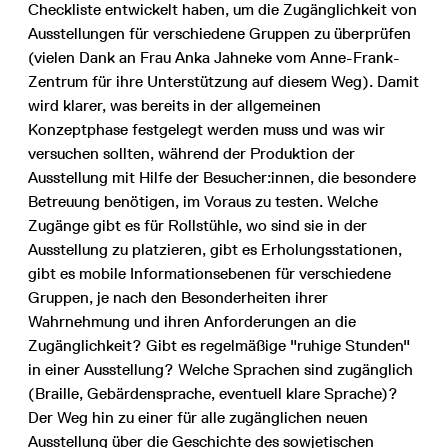
Checkliste entwickelt haben, um die Zugänglichkeit von
Ausstellungen für verschiedene Gruppen zu überprüfen
(vielen Dank an Frau Anka Jahneke vom Anne-Frank-
Zentrum für ihre Unterstützung auf diesem Weg). Damit
wird klarer, was bereits in der allgemeinen
Konzeptphase festgelegt werden muss und was wir
versuchen sollten, während der Produktion der
Ausstellung mit Hilfe der Besucher:innen, die besondere
Betreuung benötigen, im Voraus zu testen. Welche
Zugänge gibt es für Rollstühle, wo sind sie in der
Ausstellung zu platzieren, gibt es Erholungsstationen,
gibt es mobile Informationsebenen für verschiedene
Gruppen, je nach den Besonderheiten ihrer
Wahrnehmung und ihren Anforderungen an die
Zugänglichkeit? Gibt es regelmäßige "ruhige Stunden"
in einer Ausstellung? Welche Sprachen sind zugänglich
(Braille, Gebärdensprache, eventuell klare Sprache)?
Der Weg hin zu einer für alle zugänglichen neuen
Ausstellung über die Geschichte des sowjetischen