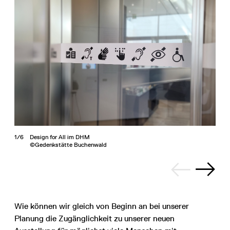
1/6
Design for All im DHM
©Gedenkstätte Buchenwald
Wie können wir gleich von Beginn an bei unserer
Planung die Zugänglichkeit zu unserer neuen