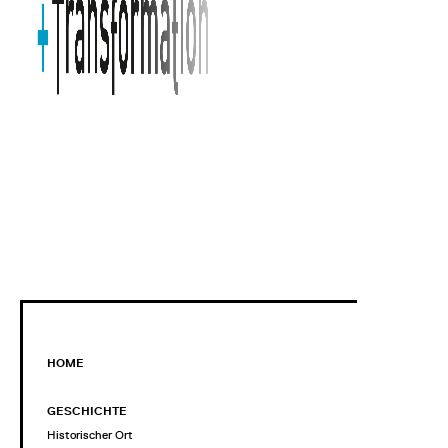
HOME
GESCHICHTE
Historischer Ort