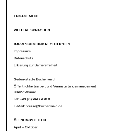
ENGAGEMENT
WEITERE SPRACHEN
IMPRESSUM UND RECHTLICHES
Impressum
Datenschutz
Erklärung zur Barrierefreiheit
Gedenkstätte Buchenwald
Öffentlichkeitsarbeit und Veranstaltungsmanagement
99427 Weimar
Tel: +49 (0)3643 430 0
E-Mail:
presse@buchenwald.de
ÖFFNUNGSZEITEN
April – Oktober: