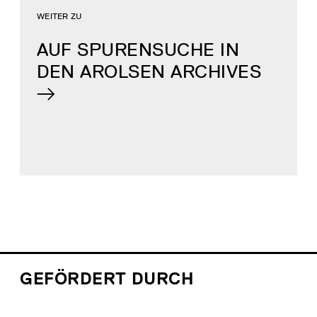
WEITER ZU
AUF SPURENSUCHE IN
DEN AROLSEN ARCHIVES
GEFÖRDERT DURCH