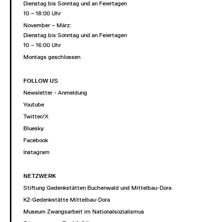
Dienstag bis Sonntag und an Feiertagen
10 – 18:00 Uhr
November – März:
Dienstag bis Sonntag und an Feiertagen
10 – 16:00 Uhr
Montags geschlossen
FOLLOW US
Newsletter - Anmeldung
Youtube
Twitter/X
Bluesky
Facebook
Instagram
NETZWERK
Stiftung Gedenkstätten Buchenwald und Mittelbau-Dora
KZ-Gedenkstätte Mittelbau-Dora
Museum Zwangsarbeit im Nationalsozialismus