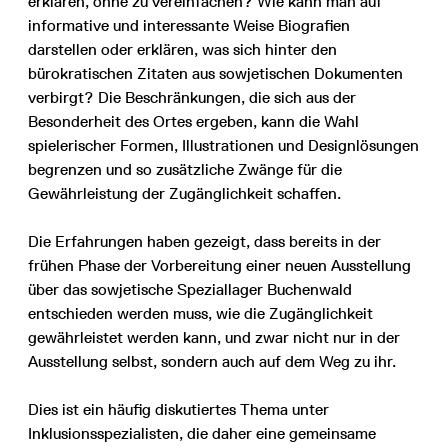
erklären, ohne zu vereinfachen? Wie kann man auf
informative und interessante Weise Biografien
darstellen oder erklären, was sich hinter den
bürokratischen Zitaten aus sowjetischen Dokumenten
verbirgt? Die Beschränkungen, die sich aus der
Besonderheit des Ortes ergeben, kann die Wahl
spielerischer Formen, Illustrationen und Designlösungen
begrenzen und so zusätzliche Zwänge für die
Gewährleistung der Zugänglichkeit schaffen.
Die Erfahrungen haben gezeigt, dass bereits in der
frühen Phase der Vorbereitung einer neuen Ausstellung
über das sowjetische Speziallager Buchenwald
entschieden werden muss, wie die Zugänglichkeit
gewährleistet werden kann, und zwar nicht nur in der
Ausstellung selbst, sondern auch auf dem Weg zu ihr.
Dies ist ein häufig diskutiertes Thema unter
Inklusionsspezialisten, die daher eine gemeinsame