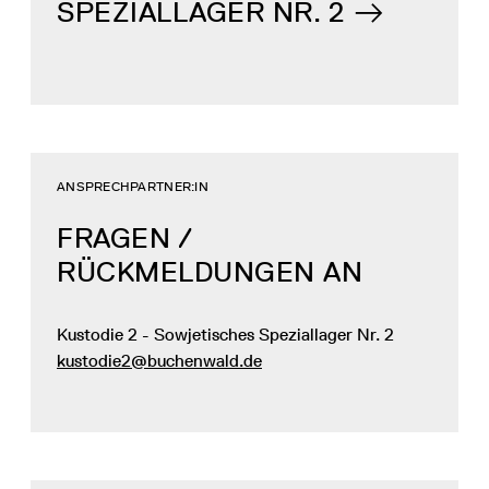
SPEZIALLAGER NR. 2
ANSPRECHPARTNER:IN
FRAGEN /
RÜCKMELDUNGEN AN
Kustodie 2 - Sowjetisches Speziallager Nr. 2
kustodie2@buchenwald.de