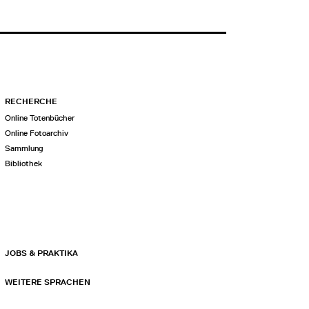
RECHERCHE
Online Totenbücher
Online Fotoarchiv
Sammlung
Bibliothek
JOBS & PRAKTIKA
WEITERE SPRACHEN