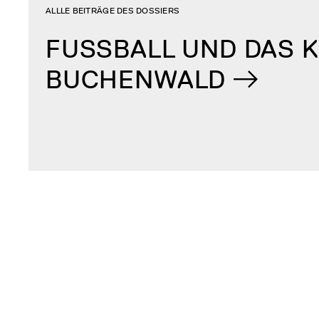
ALLLE BEITRÄGE DES DOSSIERS
FUSSBALL UND DAS 
BUCHENWALD