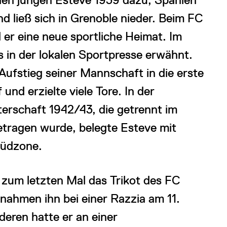
nd ließ sich in Grenoble nieder. Beim FC
 er eine neue sportliche Heimat. Im
 in der lokalen Sportpresse erwähnt.
 Aufstieg seiner Mannschaft in die erste
 und erzielte viele Tore. In der
erschaft 1942/43, die getrennt im
tragen wurde, belegte Esteve mit
Südzone.
 zum letzten Mal das Trikot des FC
nahmen ihn bei einer Razzia am 11.
eren hatte er an einer