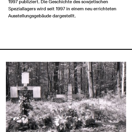
1997 publiziert. Die Geschichte des sowjetischen
Speziallagers wird seit 1997 in einem neu errichteten
Ausstellungsgebäude dargestellt.