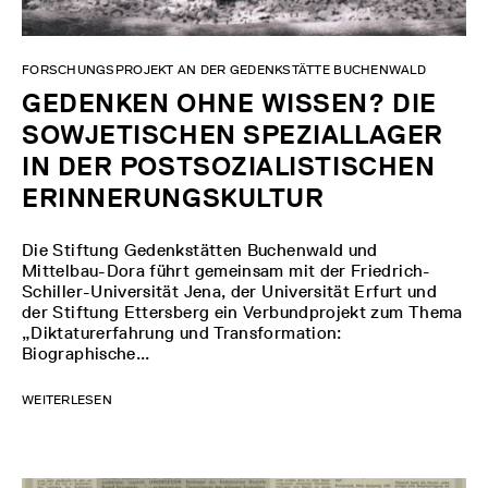
FORSCHUNGSPROJEKT AN DER GEDENKSTÄTTE BUCHENWALD
GEDENKEN OHNE WISSEN? DIE
SOWJETISCHEN SPEZIALLAGER
IN DER POSTSOZIALISTISCHEN
ERINNERUNGSKULTUR
Die Stiftung Gedenkstätten Buchenwald und
Mittelbau-Dora führt gemeinsam mit der Friedrich-
Schiller-Universität Jena, der Universität Erfurt und
der Stiftung Ettersberg ein Verbundprojekt zum Thema
„Diktaturerfahrung und Transformation:
Biographische...
WEITERLESEN