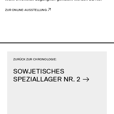
ZUR ONLINE-AUSSTELLUNG
ZURÜCK ZUR CHRONOLOGIE:
SOWJETISCHES
SPEZIALLAGER NR. 2