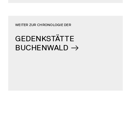
WEITER ZUR CHRONOLOGIE DER
GEDENKSTÄTTE
BUCHENWALD