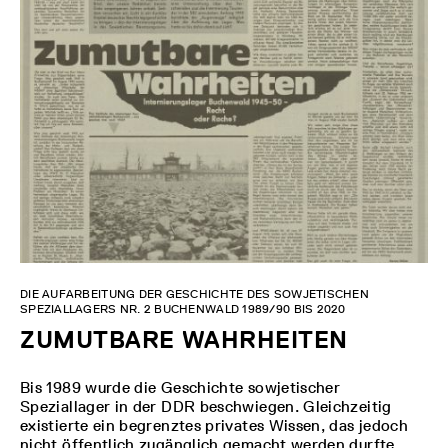
DIE AUFARBEITUNG DER GESCHICHTE DES SOWJETISCHEN
SPEZIALLAGERS NR. 2 BUCHENWALD 1989/90 BIS 2020
ZUMUTBARE WAHRHEITEN
Bis 1989 wurde die Geschichte sowjetischer
Speziallager in der DDR beschwiegen. Gleichzeitig
existierte ein begrenztes privates Wissen, das jedoch
nicht öffentlich zugänglich gemacht werden durfte.