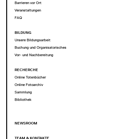
Barrieren vor Ort
Veranstaltungen
FAQ
BILDUNG
Unsere Bildungsarbeit
Buchung und Organisatorisches
Vor- und Nachbereitung
RECHERCHE
Online Totenbücher
Online Fotoarchiv
Sammlung
Bibliothek
NEWSROOM
TEAM & KONTAKTE