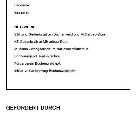
Facebook
Instagram
NETZWERK
Stiftung Gedenkstätten Buchenwald und Mittelbau-Dora
KZ-Gedenkstätte Mittelbau-Dora
Museum Zwangsarbeit im Nationalsozialismus
Erinnerungsort Topf & Söhne
Förderverein Buchenwald e.V.
Initiative Gedenkweg Buchenwaldbahn
GEFÖRDERT DURCH