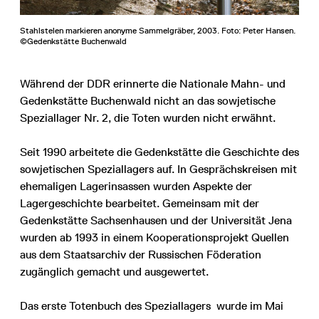
Stahlstelen markieren anonyme Sammelgräber, 2003. Foto: Peter Hansen.
©Gedenkstätte Buchenwald
Während der DDR erinnerte die Nationale Mahn- und
Gedenkstätte Buchenwald nicht an das sowjetische
Speziallager Nr. 2, die Toten wurden nicht erwähnt.
Seit 1990 arbeitete die Gedenkstätte die Geschichte des
sowjetischen Speziallagers auf. In Gesprächskreisen mit
ehemaligen Lagerinsassen wurden Aspekte der
Lagergeschichte bearbeitet. Gemeinsam mit der
Gedenkstätte Sachsenhausen und der Universität Jena
wurden ab 1993 in einem Kooperationsprojekt Quellen
aus dem Staatsarchiv der Russischen Föderation
zugänglich gemacht und ausgewertet.
Das erste Totenbuch des Speziallagers wurde im Mai