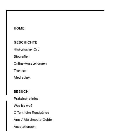
HOME
GESCHICHTE
Historischer Ort
Biografien
Online-Ausstellungen
Themen
Mediathek
BESUCH
Praktische Infos
Was ist wo?
Öffentliche Rundgänge
App / Multimedia-Guide
Ausstellungen