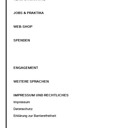
JOBS & PRAKTIKA
WEB-SHOP
SPENDEN
ENGAGEMENT
WEITERE SPRACHEN
IMPRESSUM UND RECHTLICHES
Impressum
Datenschutz
Erklärung zur Barrierefreiheit