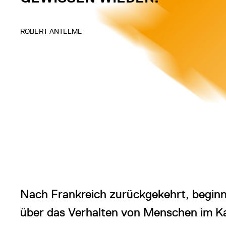
ROBERT ANTELME
Nach Frankreich zurückgekehrt, beginnt
über das Verhalten von Menschen im K