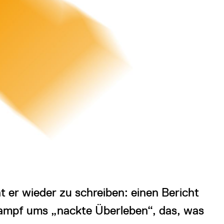
 er wieder zu schreiben: einen Bericht
ampf ums „nackte Überleben“, das, was