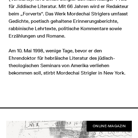
für Jiddische Literatur. Mit 66 Jahren wird er Redakteur
beim „Forverts“. Das Werk Mordechai Striglers umfasst
Gedichte, poetisch gehaltene Erinnerungsberichte,
rabbinische Lehrtexte, politische Kommentare sowie
Erzählungen und Romane.
Am 10. Mai 1998, wenige Tage, bevor er den
Ehrendoktor für hebräische Literatur des jüdisch-
theologischen Seminars von Amerika verliehen
bekommen soll, stirbt Mordechai Strigler in New York.
ONLINE-MAGAZIN