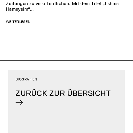
Zeitungen zu veröffentlichen. Mit dem Titel „Tkhies
Hameysim“...
WEITERLESEN
BIOGRAFIEN
ZURÜCK ZUR ÜBERSICHT