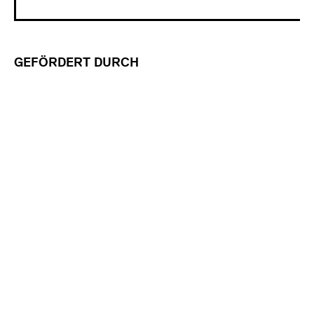
GEFÖRDERT DURCH