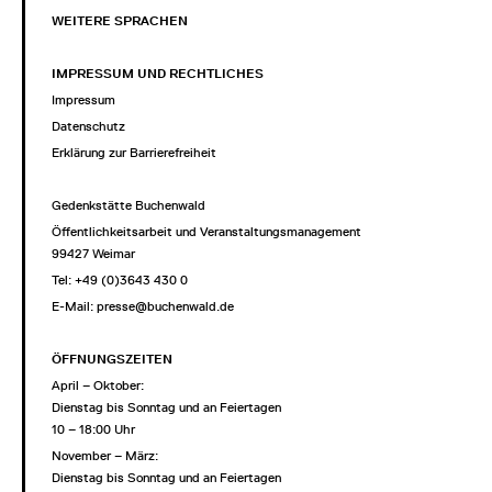
WEITERE SPRACHEN
IMPRESSUM UND RECHTLICHES
Impressum
Datenschutz
Erklärung zur Barrierefreiheit
Gedenkstätte Buchenwald
Öffentlichkeitsarbeit und Veranstaltungsmanagement
99427 Weimar
Tel: +49 (0)3643 430 0
E-Mail:
presse@buchenwald.de
ÖFFNUNGSZEITEN
April – Oktober:
Dienstag bis Sonntag und an Feiertagen
10 – 18:00 Uhr
November – März:
Dienstag bis Sonntag und an Feiertagen