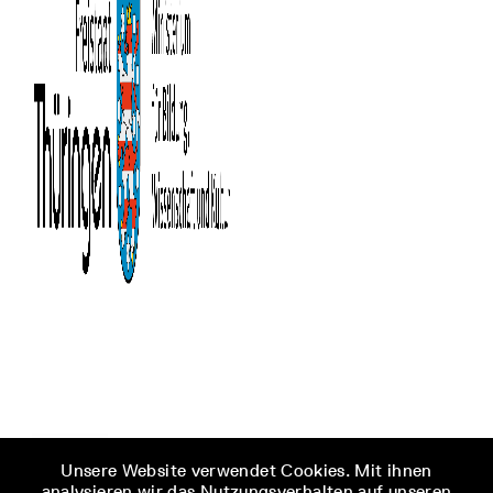
Unsere Website verwendet Cookies. Mit ihnen
analysieren wir das Nutzungsverhalten auf unseren