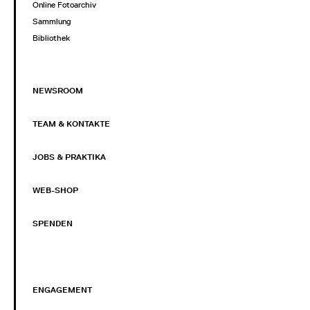
Online Fotoarchiv
Sammlung
Bibliothek
NEWSROOM
TEAM & KONTAKTE
JOBS & PRAKTIKA
WEB-SHOP
SPENDEN
ENGAGEMENT