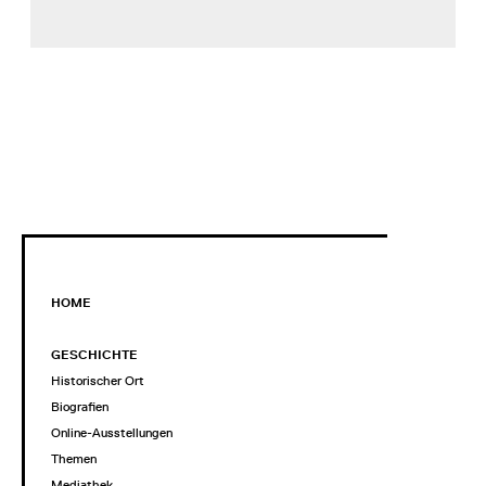
HOME
GESCHICHTE
Historischer Ort
Biografien
Online-Ausstellungen
Themen
Mediathek