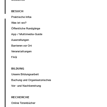
BESUCH
Praktische Infos
Was ist wo?
Öffentliche Rundgänge
App / Multimedia-Guide
Ausstellungen
Barrieren vor Ort
Veranstaltungen
FAQ
BILDUNG
Unsere Bildungsarbeit
Buchung und Organisatorisches
Vor- und Nachbereitung
RECHERCHE
Online Totenbücher