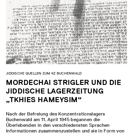
JIDDISCHE QUELLEN ZUM KZ BUCHENWALD
MORDECHAI STRIGLER UND DIE
JIDDISCHE LAGERZEITUNG
„TKHIES HAMEYSIM“
Nach der Befreiung des Konzentrationslagers
Buchenwald am 11. April 1945 begannen die
Überlebenden in den verschiedensten Sprachen
Informationen zusammenzustellen und sie in Form von