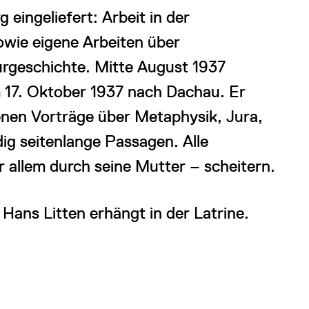
eingeliefert: Arbeit in der
owie eigene Arbeiten über
urgeschichte. Mitte August 1937
 17. Oktober 1937 nach Dachau. Er
enen Vorträge über Metaphysik, Jura,
ig seitenlange Passagen. Alle
allem durch seine Mutter – scheitern.
Hans Litten erhängt in der Latrine.