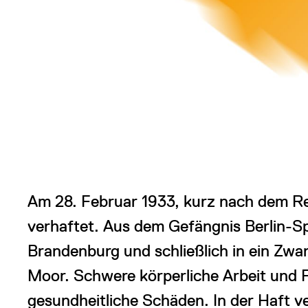
Am 28. Februar 1933, kurz nach dem Re
verhaftet. Aus dem Gefängnis Berlin-
Brandenburg und schließlich in ein Zwa
Moor. Schwere körperliche Arbeit und F
gesundheitliche Schäden. In der Haft v