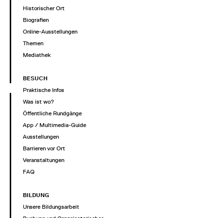
Historischer Ort
Biografien
Online-Ausstellungen
Themen
Mediathek
BESUCH
Praktische Infos
Was ist wo?
Öffentliche Rundgänge
App / Multimedia-Guide
Ausstellungen
Barrieren vor Ort
Veranstaltungen
FAQ
BILDUNG
Unsere Bildungsarbeit