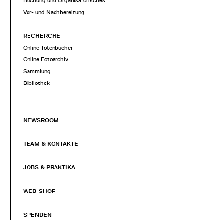
Buchung und Organisatorisches
Vor- und Nachbereitung
RECHERCHE
Online Totenbücher
Online Fotoarchiv
Sammlung
Bibliothek
NEWSROOM
TEAM & KONTAKTE
JOBS & PRAKTIKA
WEB-SHOP
SPENDEN