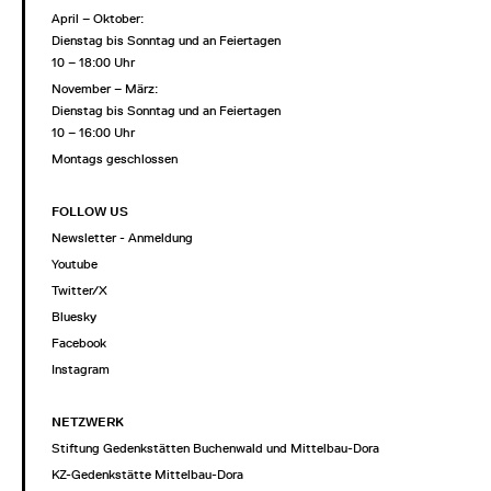
April – Oktober:
Dienstag bis Sonntag und an Feiertagen
10 – 18:00 Uhr
November – März:
Dienstag bis Sonntag und an Feiertagen
10 – 16:00 Uhr
Montags geschlossen
FOLLOW US
Newsletter - Anmeldung
Youtube
Twitter/X
Bluesky
Facebook
Instagram
NETZWERK
Stiftung Gedenkstätten Buchenwald und Mittelbau-Dora
KZ-Gedenkstätte Mittelbau-Dora