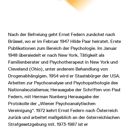
Nach der Befreiung geht Ernst Federn zunächst nach
Brüssel, wo er im Februar 1947 Hilde Paar heiratet. Erste
Publikationen zum Bereich der Psychologie. Im Januar
1948 übersiedelt er nach New York. Tätigkeit als
Familienberater und Psychotherapeut in New York und
Cleveland (Ohio), unter anderem Behandlung von
Drogenabhängigen. 1954 wird er Staatsbürger der USA.
Arbeiten zur Psychoanalyse und Psychopathologie des
Nationalsozialismus; Herausgabe der Schriften von Paul
Federn, mit Herman Nunberg Herausgabe der
Protokolle der „Wiener Psychoanalytischen
Vereinigung“. 1972 kehrt Ernst Federn nach Österreich
zurück und arbeitet maßgeblich an der österreichischen
Strafgesetzgebung mit. 1973-1987 ist er