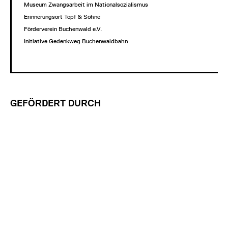
Museum Zwangsarbeit im Nationalsozialismus
Erinnerungsort Topf & Söhne
Förderverein Buchenwald e.V.
Initiative Gedenkweg Buchenwaldbahn
GEFÖRDERT DURCH