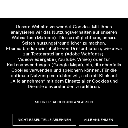
Unsere Website verwendet Cookies. Mit ihnen
analysieren wir das Nutzungsverhalten auf unseren
Webseiten (Matomo). Dies ermöglicht uns, unsere
Seiten nutzungsfreundlicher zu machen.
Ebenso binden wir Inhalte von Drittanbietern, wie etwa
zur Textdarstellung (Adobe Webfonts),
Videowiedergabe (YouTube, Vimeo) oder für
Kartenanwendungen (Google Maps), ein, die ebenfalls
Cookies verwenden und speichern können. Für die
optimale Nutzung empfehlen wir, sich mit Klick auf
„Alle annehmen“ mit dem Einsatz aller Cookies und
Dienste einverstanden zu erklären.
MEHR ERFAHREN UND ANPASSEN
NICHT ESSENTIELLE ABLEHNEN
ALLE ANNEHMEN