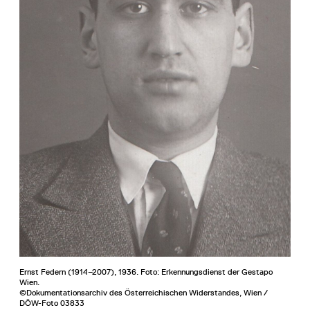
Ernst Federn (1914–2007), 1936. Foto: Erkennungsdienst der Gestapo
Wien.
©Dokumentationsarchiv des Österreichischen Widerstandes, Wien /
DÖW-Foto 03833