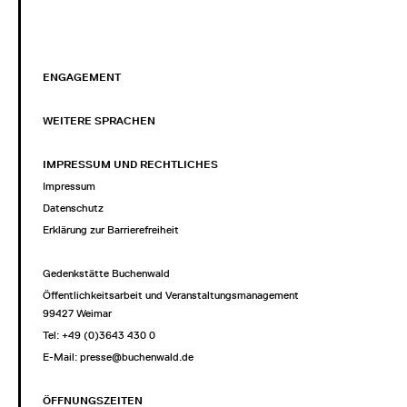
ENGAGEMENT
WEITERE SPRACHEN
IMPRESSUM UND RECHTLICHES
Impressum
Datenschutz
Erklärung zur Barrierefreiheit
Gedenkstätte Buchenwald
Öffentlichkeitsarbeit und Veranstaltungsmanagement
99427 Weimar
Tel: +49 (0)3643 430 0
E-Mail:
presse@buchenwald.de
ÖFFNUNGSZEITEN