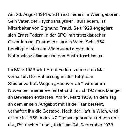
Am 26. August 1914 wird Ernst Federn in Wien geboren.
Sein Vater, der Psychoanalytiker Paul Federn, ist
Mitarbeiter von Sigmund Freud. Seit 1928 engagiert
sich Ernst Federn in der SPÖ, mit trotzkistischer
Orientierung. Er studiert Jura in Wien. Seit 1934
beteiligt er sich am Widerstand gegen den
Nationalsozialismus und den Austrofaschismus.
Im März 1936 wird Ernst Federn zum ersten Mal
verhaftet. Der Entlassung im Juli folgt das
Studienverbot. Wegen „Hochverrats“ wird er im
November wieder verhaftet und im Juli 1937 aus Mangel
an Beweisen entlassen. Am 14. März 1938, an dem Tag,
an dem er sein Aufgebot mit Hilde Paar bestellt,
verhaftet ihn die Gestapo. Nach der Haft in Wien, wird
er im Mai 1938 in das KZ Dachau gebracht und von dort
als „Politischer“ und „Jude“ am 24. September 1938