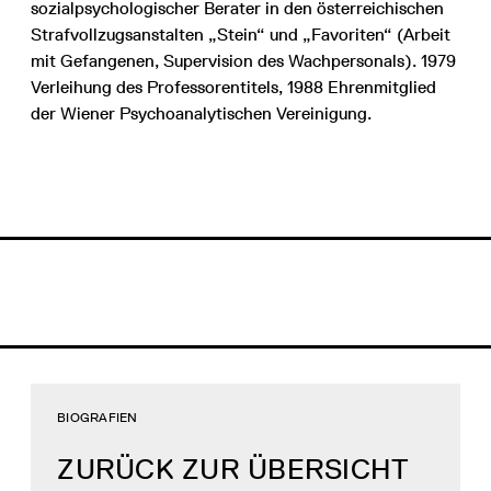
sozialpsychologischer Berater in den österreichischen
Strafvollzugsanstalten „Stein“ und „Favoriten“ (Arbeit
mit Gefangenen, Supervision des Wachpersonals). 1979
Verleihung des Professorentitels, 1988 Ehrenmitglied
der Wiener Psychoanalytischen Vereinigung.
BIOGRAFIEN
ZURÜCK ZUR ÜBERSICHT