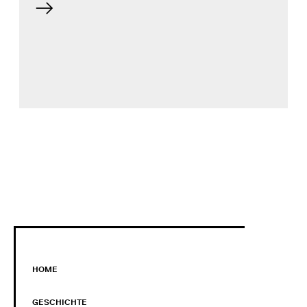
HOME
GESCHICHTE