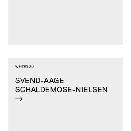
WEITER ZU:
SVEND-AAGE
SCHALDEMOSE-NIELSEN