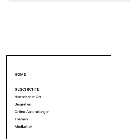
HOME
GESCHICHTE
Historischer Ort
Biografien
Online-Ausstellungen
Themen
Mediathek