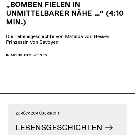
„BOMBEN FIELEN IN
UNMITTELBARER NÄHE …“ (4:10
MIN.)
Die Lebensgeschichte von Mafalda von Hessen,
Prinzessin von Savoyen
IN MEDIATHEK ÖFFNEN
ZURÜCK ZUR ÜBERSICHT
LEBENSGESCHICHTEN