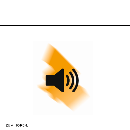
ZUM HÖREN: