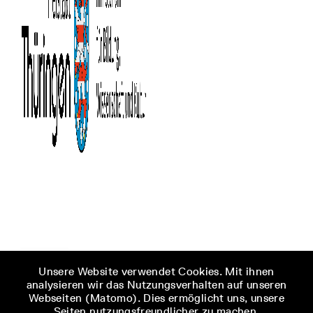
Unsere Website verwendet Cookies. Mit ihnen
analysieren wir das Nutzungsverhalten auf unseren
Webseiten (Matomo). Dies ermöglicht uns, unsere
Seiten nutzungsfreundlicher zu machen.