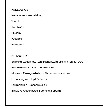
FOLLOW US
Newsletter - Anmeldung
Youtube
Twitter/X
Bluesky
Facebook
Instagram
NETZWERK
Stiftung Gedenkstätten Buchenwald und Mittelbau-Dora
KZ-Gedenkstätte Mittelbau-Dora
Museum Zwangsarbeit im Nationalsozialismus
Erinnerungsort Topf & Söhne
Förderverein Buchenwald e.V.
Initiative Gedenkweg Buchenwaldbahn