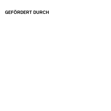
GEFÖRDERT DURCH