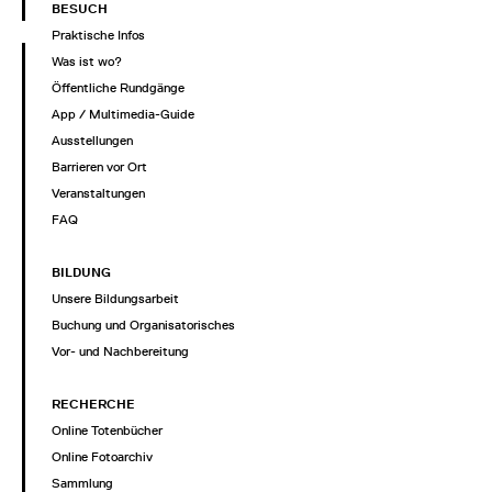
BESUCH
Praktische Infos
Was ist wo?
Öffentliche Rundgänge
App / Multimedia-Guide
Ausstellungen
Barrieren vor Ort
Veranstaltungen
FAQ
BILDUNG
Unsere Bildungsarbeit
Buchung und Organisatorisches
Vor- und Nachbereitung
RECHERCHE
Online Totenbücher
Online Fotoarchiv
Sammlung