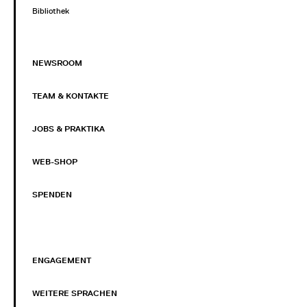
Bibliothek
NEWSROOM
TEAM & KONTAKTE
JOBS & PRAKTIKA
WEB-SHOP
SPENDEN
ENGAGEMENT
WEITERE SPRACHEN