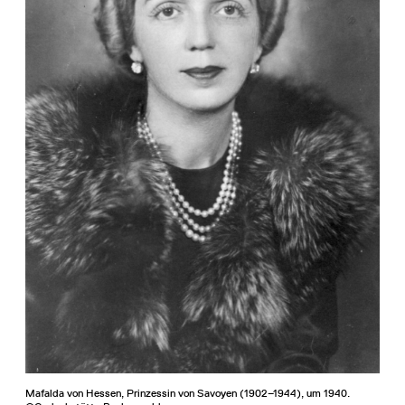
Mafalda von Hessen, Prinzessin von Savoyen (1902–1944), um 1940.