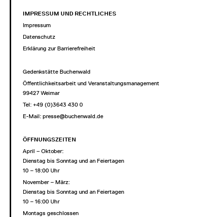
IMPRESSUM UND RECHTLICHES
Impressum
Datenschutz
Erklärung zur Barrierefreiheit
Gedenkstätte Buchenwald
Öffentlichkeitsarbeit und Veranstaltungsmanagement
99427 Weimar
Tel: +49 (0)3643 430 0
E-Mail:
presse@buchenwald.de
ÖFFNUNGSZEITEN
April – Oktober:
Dienstag bis Sonntag und an Feiertagen
10 – 18:00 Uhr
November – März:
Dienstag bis Sonntag und an Feiertagen
10 – 16:00 Uhr
Montags geschlossen