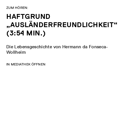
ZUM HÖREN:
HAFTGRUND
„AUSLÄNDERFREUNDLICHKEIT“
(3:54 MIN.)
Die Lebensgeschichte von Hermann da Fonseca-
Wollheim
IN MEDIATHEK ÖFFNEN