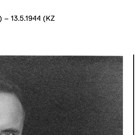
 – 13.5.1944 (KZ