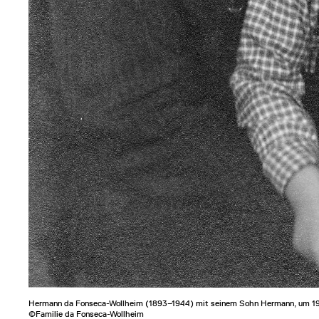
Hermann da Fonseca-Wollheim (1893–1944) mit seinem Sohn Hermann, um 1
©Familie da Fonseca-Wollheim