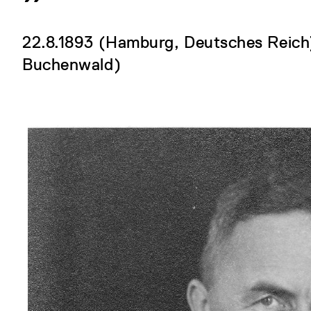
22.8.1893 (Hamburg, Deutsches Reich)
Buchenwald)