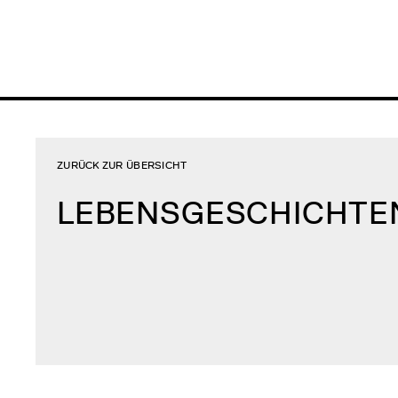
ZURÜCK ZUR ÜBERSICHT
LEBENSGESCHICHTE