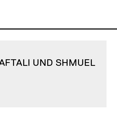
AFTALI UND SHMUEL