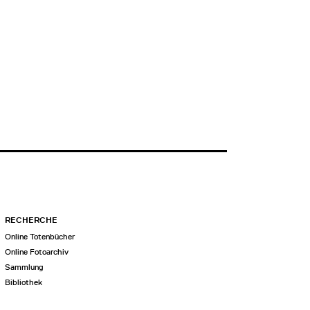
RECHERCHE
Online Totenbücher
Online Fotoarchiv
Sammlung
Bibliothek