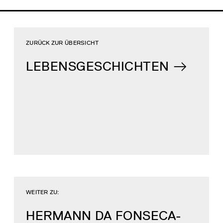
ZURÜCK ZUR ÜBERSICHT
LEBENSGESCHICHTEN
WEITER ZU:
HERMANN DA FONSECA-