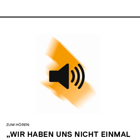
ZUM HÖREN:
„WIR HABEN UNS NICHT EINMAL