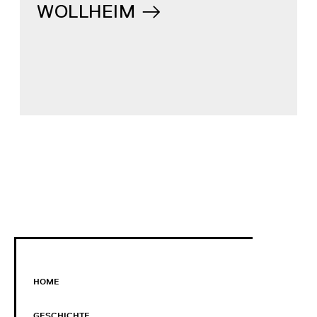
WOLLHEIM
HOME
GESCHICHTE