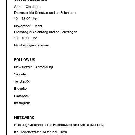
April – Oktober:
Dienstag bis Sonntag und an Feiertagen
10 – 18:00 Uhr
November – März:
Dienstag bis Sonntag und an Feiertagen
10 – 16:00 Uhr
Montags geschlossen
FOLLOW US
Newsletter - Anmeldung
Youtube
Twitter/X
Bluesky
Facebook
Instagram
NETZWERK
Stiftung Gedenkstätten Buchenwald und Mittelbau-Dora
KZ-Gedenkstätte Mittelbau-Dora