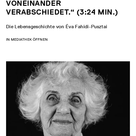
VONEINANDER
VERABSCHIEDET.“ (3:24 MIN.)
Die Lebensgeschichte von Éva Fahidi-Pusztai
IN MEDIATHEK ÖFFNEN