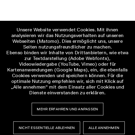
Unsere Website verwendet Cookies. Mit ihnen
analysieren wir das Nutzungsverhalten auf unseren
Webseiten (Matomo). Dies ermöglicht uns, unsere
Seiten nutzungsfreundlicher zu machen.
Ebenso binden wir Inhalte von Drittanbietern, wie etwa
zur Textdarstellung (Adobe Webfonts),
Videowiedergabe (YouTube, Vimeo) oder für
Kartenanwendungen (Google Maps), ein, die ebenfalls
Cookies verwenden und speichern können. Für die
optimale Nutzung empfehlen wir, sich mit Klick auf
„Alle annehmen“ mit dem Einsatz aller Cookies und
Dienste einverstanden zu erklären.
MEHR ERFAHREN UND ANPASSEN
NICHT ESSENTIELLE ABLEHNEN
ALLE ANNEHMEN