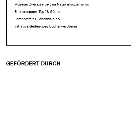
Museum Zwangsarbeit im Nationalsozialismus
Erinnerungsort Topf & Söhne
Förderverein Buchenwald e.V.
Initiative Gedenkweg Buchenwaldbahn
GEFÖRDERT DURCH