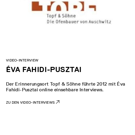
VIDEO-INTERVIEW
ÉVA FAHIDI-PUSZTAI
Der Erinnerungsort Topf & Söhne führte 2012 mit Éva
Fahidi-Pusztai online einsehbare Interviews.
ZU DEN VIDEO-INTERVIEWS