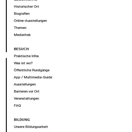
Historischer Ort
Biografien
Online-Ausstellungen
Themen
Mediathek
BESUCH
Praktische Infos
Was ist wo?
Öffentliche Rundgänge
App / Multimedia-Guide
Ausstellungen
Barrieren vor Ort
Veranstaltungen
FAQ
BILDUNG
Unsere Bildungsarbeit