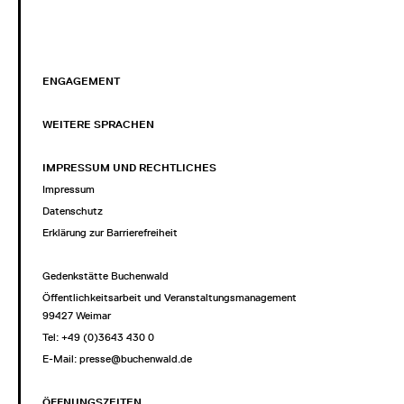
ENGAGEMENT
WEITERE SPRACHEN
IMPRESSUM UND RECHTLICHES
Impressum
Datenschutz
Erklärung zur Barrierefreiheit
Gedenkstätte Buchenwald
Öffentlichkeitsarbeit und Veranstaltungsmanagement
99427 Weimar
Tel: +49 (0)3643 430 0
E-Mail:
presse@buchenwald.de
ÖFFNUNGSZEITEN