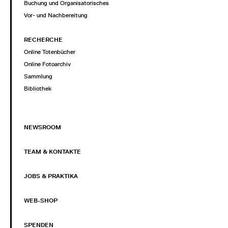
Buchung und Organisatorisches
Vor- und Nachbereitung
RECHERCHE
Online Totenbücher
Online Fotoarchiv
Sammlung
Bibliothek
NEWSROOM
TEAM & KONTAKTE
JOBS & PRAKTIKA
WEB-SHOP
SPENDEN