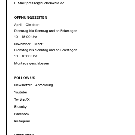
E-Mail:
presse@buchenwald.de
ÖFFNUNGSZEITEN
April – Oktober:
Dienstag bis Sonntag und an Feiertagen
10 – 18:00 Uhr
November – März:
Dienstag bis Sonntag und an Feiertagen
10 – 16:00 Uhr
Montags geschlossen
FOLLOW US
Newsletter - Anmeldung
Youtube
Twitter/X
Bluesky
Facebook
Instagram