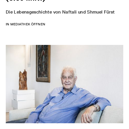
Die Lebensgeschichte von Naftali und Shmuel Fürst
IN MEDIATHEK ÖFFNEN