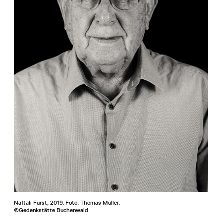
Naftali Fürst, 2019. Foto: Thomas Müller.
©Gedenkstätte Buchenwald