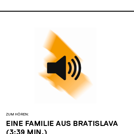
ZUM HÖREN:
EINE FAMILIE AUS BRATISLAVA
(3:39 MIN.)