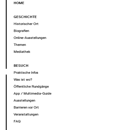
HOME
GESCHICHTE
Historischer Ort
Biografien
Online-Ausstellungen
Themen
Mediathek
BESUCH
Praktische Infos
Was ist wo?
Öffentliche Rundgänge
App / Multimedia-Guide
Ausstellungen
Barrieren vor Ort
Veranstaltungen
FAQ