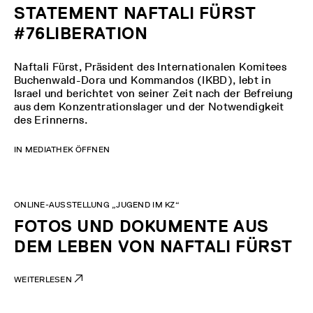
STATEMENT NAFTALI FÜRST
#76LIBERATION
Naftali Fürst, Präsident des Internationalen Komitees
Buchenwald-Dora und Kommandos (IKBD), lebt in
Israel und berichtet von seiner Zeit nach der Befreiung
aus dem Konzentrationslager und der Notwendigkeit
des Erinnerns.
IN MEDIATHEK ÖFFNEN
ONLINE-AUSSTELLUNG „JUGEND IM KZ“
FOTOS UND DOKUMENTE AUS
DEM LEBEN VON NAFTALI FÜRST
WEITERLESEN