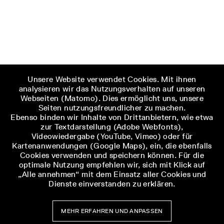
Unsere Website verwendet Cookies. Mit ihnen
analysieren wir das Nutzungsverhalten auf unseren
Webseiten (Matomo). Dies ermöglicht uns, unsere
Seiten nutzungsfreundlicher zu machen.
Ebenso binden wir Inhalte von Drittanbietern, wie etwa
zur Textdarstellung (Adobe Webfonts),
Videowiedergabe (YouTube, Vimeo) oder für
Kartenanwendungen (Google Maps), ein, die ebenfalls
Cookies verwenden und speichern können. Für die
optimale Nutzung empfehlen wir, sich mit Klick auf
„Alle annehmen“ mit dem Einsatz aller Cookies und
Dienste einverstanden zu erklären.
MEHR ERFAHREN UND ANPASSEN