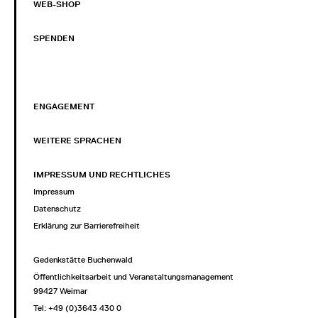
WEB-SHOP
SPENDEN
ENGAGEMENT
WEITERE SPRACHEN
IMPRESSUM UND RECHTLICHES
Impressum
Datenschutz
Erklärung zur Barrierefreiheit
Gedenkstätte Buchenwald
Öffentlichkeitsarbeit und Veranstaltungsmanagement
99427 Weimar
Tel: +49 (0)3643 430 0