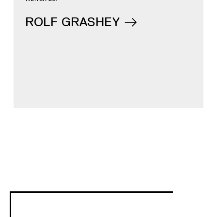
ROLF GRASHEY