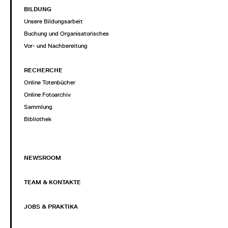
BILDUNG
Unsere Bildungsarbeit
Buchung und Organisatorisches
Vor- und Nachbereitung
RECHERCHE
Online Totenbücher
Online Fotoarchiv
Sammlung
Bibliothek
NEWSROOM
TEAM & KONTAKTE
JOBS & PRAKTIKA