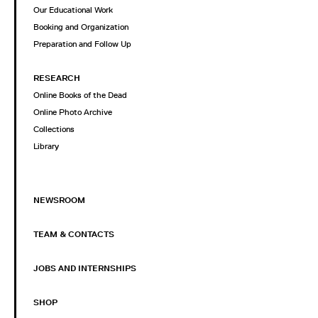
Our Educational Work
Booking and Organization
Preparation and Follow Up
RESEARCH
Online Books of the Dead
Online Photo Archive
Collections
Library
NEWSROOM
TEAM & CONTACTS
JOBS AND INTERNSHIPS
SHOP