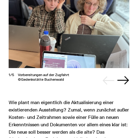
1/5
Vorbereitungen auf der Zugfahrt
©Gedenkstätte Buchenwald
Wie plant man eigentlich die Aktualisierung einer
existierenden Ausstellung? Zumal, wenn zunächst außer
Kosten- und Zeitrahmen sowie einer Fülle an neuen
Erkenntnissen und Dokumenten vor allem eines klar ist:
Die neue soll besser werden als die alte? Das