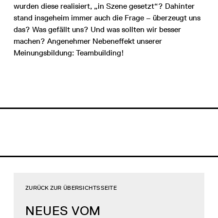
wurden diese realisiert, „in Szene gesetzt“? Dahinter
stand insgeheim immer auch die Frage – überzeugt uns
das? Was gefällt uns? Und was sollten wir besser
machen? Angenehmer Nebeneffekt unserer
Meinungsbildung: Teambuilding!
ZURÜCK ZUR ÜBERSICHTSSEITE
NEUES VOM