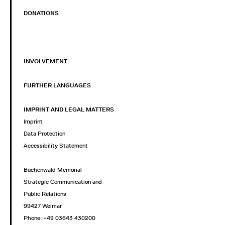
DONATIONS
INVOLVEMENT
FURTHER LANGUAGES
IMPRINT AND LEGAL MATTERS
Imprint
Data Protection
Accessibility Statement
Buchenwald Memorial
Strategic Communication and
Public Relations
99427 Weimar
Phone: +49 03643 430200