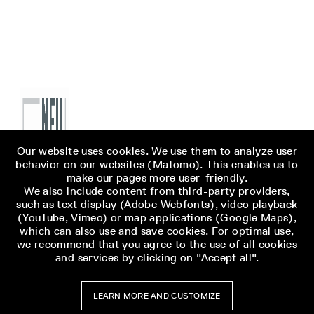
Our website uses cookies. We use them to analyze user
behavior on our websites (Matomo). This enables us to
make our pages more user-friendly.
We also include content from third-party providers,
such as text display (Adobe Webfonts), video playback
(YouTube, Vimeo) or map applications (Google Maps),
which can also use and save cookies. For optimal use,
we recommend that you agree to the use of all cookies
and services by clicking on "Accept all".
LEARN MORE AND CUSTOMIZE