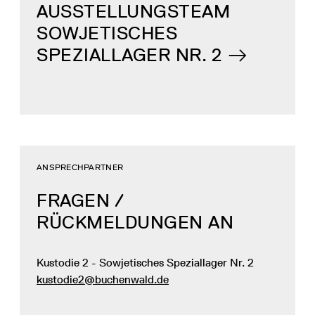
AUSSTELLUNGSTEAM
SOWJETISCHES
SPEZIALLAGER NR. 2
ANSPRECHPARTNER
FRAGEN /
RÜCKMELDUNGEN AN
Kustodie 2 - Sowjetisches Speziallager Nr. 2
kustodie2@buchenwald.de