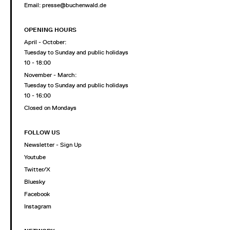
Email: presse@buchenwald.de
OPENING HOURS
April - October:
Tuesday to Sunday and public holidays
10 - 18:00
November - March:
Tuesday to Sunday and public holidays
10 - 16:00
Closed on Mondays
FOLLOW US
Newsletter - Sign Up
Youtube
Twitter/X
Bluesky
Facebook
Instagram