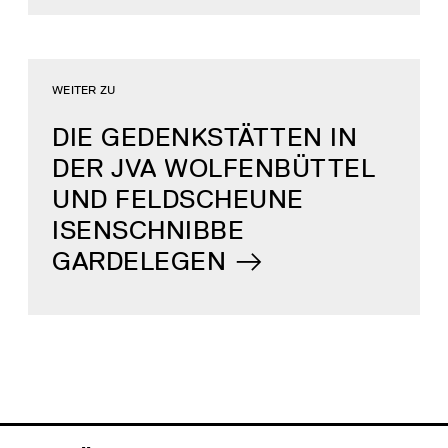
WEITER ZU
DIE GEDENKSTÄTTEN IN
DER JVA WOLFENBÜTTEL
UND FELDSCHEUNE
ISENSCHNIBBE
GARDELEGEN