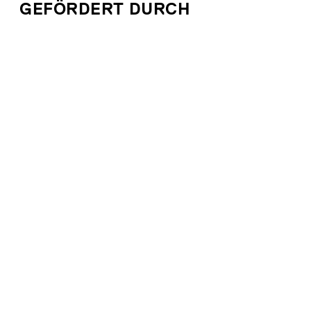
GEFÖRDERT DURCH