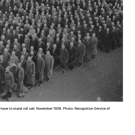
have to stand roll call, November 1938. Photo: Recognition Service of