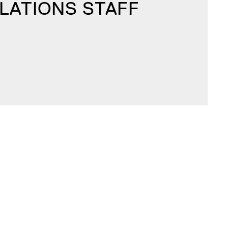
ELATIONS STAFF