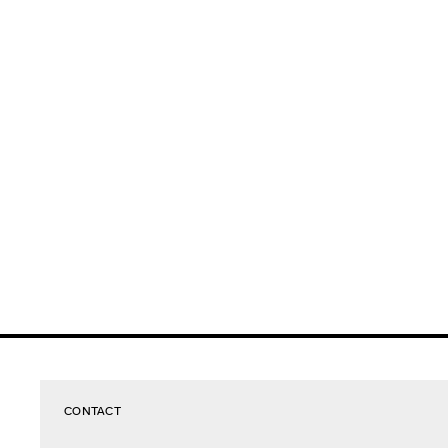
CONTACT