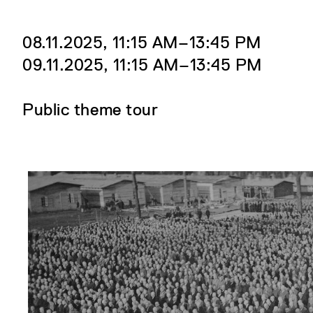
08.11.2025, 11:15 AM‒13:45 PM
09.11.2025, 11:15 AM‒13:45 PM
Public theme tour