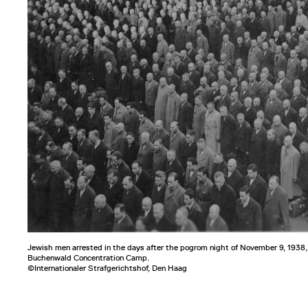
Jewish men arrested in the days after the pogrom night of November 9, 1938, 
Buchenwald Concentration Camp.
©Internationaler Strafgerichtshof, Den Haag