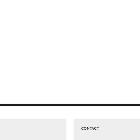
CONTACT