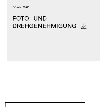
DOWNLOAD
FOTO- UND
DREHGENEHMIGUNG