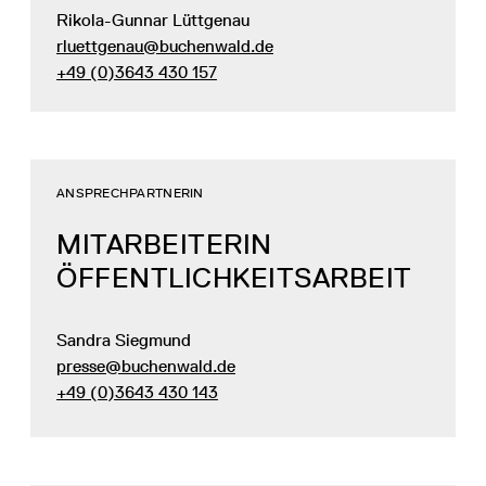
Rikola-Gunnar Lüttgenau
rluettgenau@buchenwald.de
+49 (0)3643 430 157
ANSPRECHPARTNERIN
MITARBEITERIN
ÖFFENTLICHKEITSARBEIT
Sandra Siegmund
presse@buchenwald.de
+49 (0)3643 430 143