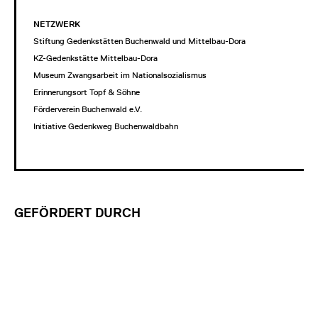
NETZWERK
Stiftung Gedenkstätten Buchenwald und Mittelbau-Dora
KZ-Gedenkstätte Mittelbau-Dora
Museum Zwangsarbeit im Nationalsozialismus
Erinnerungsort Topf & Söhne
Förderverein Buchenwald e.V.
Initiative Gedenkweg Buchenwaldbahn
GEFÖRDERT DURCH