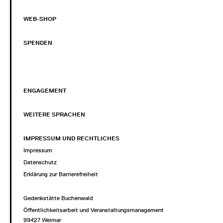
WEB-SHOP
SPENDEN
ENGAGEMENT
WEITERE SPRACHEN
IMPRESSUM UND RECHTLICHES
Impressum
Datenschutz
Erklärung zur Barrierefreiheit
Gedenkstätte Buchenwald
Öffentlichkeitsarbeit und Veranstaltungsmanagement
99427 Weimar