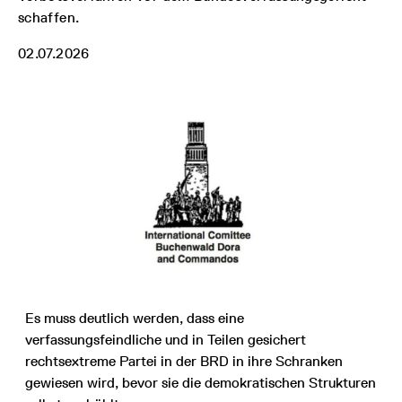
schaffen.
02.07.2026
Es muss deutlich werden, dass eine
verfassungsfeindliche und in Teilen gesichert
rechtsextreme Partei in der BRD in ihre Schranken
gewiesen wird, bevor sie die demokratischen Strukturen