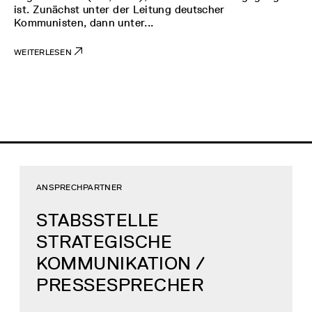
ist. Zunächst unter der Leitung deutscher
Kommunisten, dann unter...
WEITERLESEN
ANSPRECHPARTNER
STABSSTELLE
STRATEGISCHE
KOMMUNIKATION /
PRESSESPRECHER