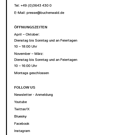
Tel: +49 (0)3643 430 0
E-Mail:
presse@buchenwald.de
ÖFFNUNGSZEITEN
April – Oktober:
Dienstag bis Sonntag und an Feiertagen
10 – 18:00 Uhr
November – März:
Dienstag bis Sonntag und an Feiertagen
10 – 16:00 Uhr
Montags geschlossen
FOLLOW US
Newsletter - Anmeldung
Youtube
Twitter/X
Bluesky
Facebook
Instagram