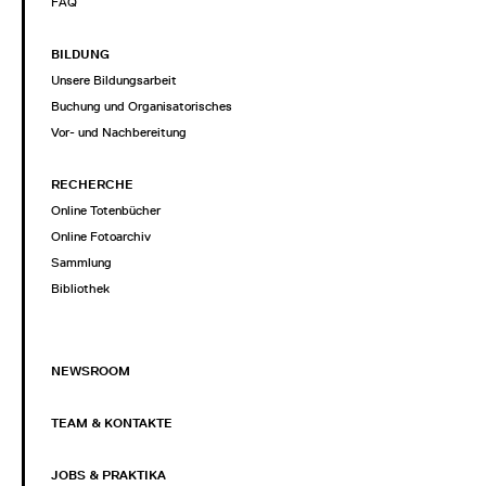
FAQ
BILDUNG
Unsere Bildungsarbeit
Buchung und Organisatorisches
Vor- und Nachbereitung
RECHERCHE
Online Totenbücher
Online Fotoarchiv
Sammlung
Bibliothek
NEWSROOM
TEAM & KONTAKTE
JOBS & PRAKTIKA