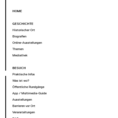
HOME
GESCHICHTE
Historischer Ort
Biografien
Online-Ausstellungen
Themen
Mediathek
BESUCH
Praktische Infos
Was ist wo?
Öffentliche Rundgänge
App / Multimedia-Guide
Ausstellungen
Barrieren vor Ort
Veranstaltungen