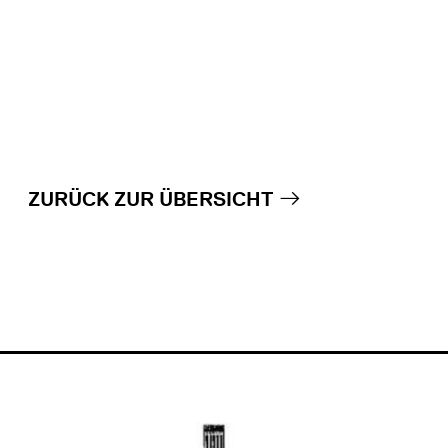
ZURÜCK ZUR ÜBERSICHT