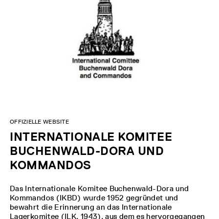
OFFIZIELLE WEBSITE
INTERNATIONALE KOMITEE
BUCHENWALD-DORA UND
KOMMANDOS
Das Internationale Komitee Buchenwald-Dora und
Kommandos (IKBD) wurde 1952 gegründet und
bewahrt die Erinnerung an das Internationale
Lagerkomitee (ILK, 1943), aus dem es hervorgegangen