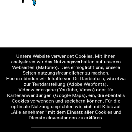
Unsere Website verwendet Cookies. Mit ihnen
analysieren wir das Nutzungsverhalten auf unseren
Webseiten (Matomo). Dies ermöglicht uns, unsere
Seiten nutzungsfreundlicher zu machen.
Ebenso binden wir Inhalte von Drittanbietern, wie etwa
zur Textdarstellung (Adobe Webfonts),
Videowiedergabe (YouTube, Vimeo) oder für
Kartenanwendungen (Google Maps), ein, die ebenfalls
Cookies verwenden und speichern können. Für die
optimale Nutzung empfehlen wir, sich mit Klick auf
„Alle annehmen“ mit dem Einsatz aller Cookies und
Dienste einverstanden zu erklären.