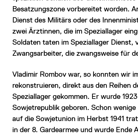
Besatzungszone vorbereitet worden. A
Dienst des Militärs oder des Innenmini
zwei Ärztinnen, die im Speziallager ei
Soldaten taten im Speziallager Dienst, 
Zwangsarbeiter, die zwangsweise für d
Vladimir Rombov war, so konnten wir 
rekonstruieren, direkt aus den Reihen 
Speziallager gekommen. Er wurde 1923 
Sowjetrepublik geboren. Schon wenige
auf die Sowjetunion im Herbst 1941 trat 
in der 8. Gardearmee und wurde Ende Ap