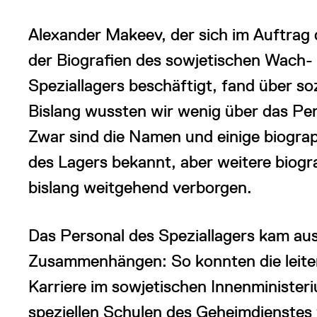
Alexander Makeev, der sich im Auftrag
der Biografien des sowjetischen Wach-
Speziallagers beschäftigt, fand über s
Bislang wussten wir wenig über das Per
Zwar sind die Namen und einige biograp
des Lagers bekannt, aber weitere biogr
bislang weitgehend verborgen.
Das Personal des Speziallagers kam aus
Zusammenhängen: So konnten die leitend
Karriere im sowjetischen Innenminister
speziellen Schulen des Geheimdienstes fü