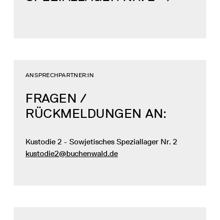
ANSPRECHPARTNER:IN
FRAGEN /
RÜCKMELDUNGEN AN:
Kustodie 2 - Sowjetisches Speziallager Nr. 2
kustodie2@buchenwald.de