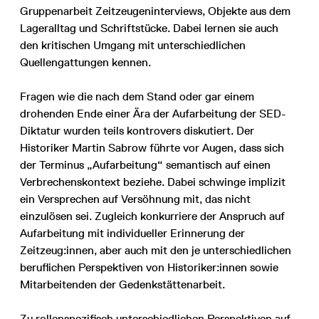
Gruppenarbeit Zeitzeugeninterviews, Objekte aus dem
Lageralltag und Schriftstücke. Dabei lernen sie auch
den kritischen Umgang mit unterschiedlichen
Quellengattungen kennen.
Fragen wie die nach dem Stand oder gar einem
drohenden Ende einer Ära der Aufarbeitung der SED-
Diktatur wurden teils kontrovers diskutiert. Der
Historiker Martin Sabrow führte vor Augen, dass sich
der Terminus „Aufarbeitung“ semantisch auf einen
Verbrechenskontext beziehe. Dabei schwinge implizit
ein Versprechen auf Versöhnung mit, das nicht
einzulösen sei. Zugleich konkurriere der Anspruch auf
Aufarbeitung mit individueller Erinnerung der
Zeitzeug:innen, aber auch mit den je unterschiedlichen
beruflichen Perspektiven von Historiker:innen sowie
Mitarbeitenden der Gedenkstättenarbeit.
Zu rollenspezifisch unterschiedlichen Perspektiven auf