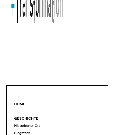
HOME
GESCHICHTE
Historischer Ort
Biografien