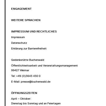
ENGAGEMENT
WEITERE SPRACHEN
IMPRESSUM UND RECHTLICHES
Impressum
Datenschutz
Erklärung zur Barrierefreiheit
Gedenkstätte Buchenwald
Öffentlichkeitsarbeit und Veranstaltungsmanagement
99427 Weimar
Tel: +49 (0)3643 430 0
E-Mail:
presse@buchenwald.de
ÖFFNUNGSZEITEN
April – Oktober:
Dienstag bis Sonntag und an Feiertagen