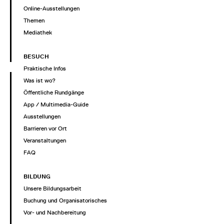
Online-Ausstellungen
Themen
Mediathek
BESUCH
Praktische Infos
Was ist wo?
Öffentliche Rundgänge
App / Multimedia-Guide
Ausstellungen
Barrieren vor Ort
Veranstaltungen
FAQ
BILDUNG
Unsere Bildungsarbeit
Buchung und Organisatorisches
Vor- und Nachbereitung