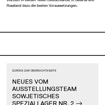
Russland dazu die besten Voraussetzungen.
ZURÜCK ZUR ÜBERSICHTSSEITE
NEUES VOM
AUSSTELLUNGSTEAM
SOWJETISCHES
SPEZIALLAGER NR. 2