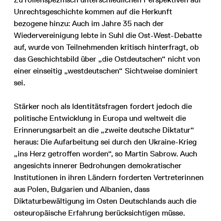
Unrechtsgeschichte kommen auf die Herkunft
bezogene hinzu: Auch im Jahre 35 nach der
Wiedervereinigung lebte in Suhl die Ost-West-Debatte
auf, wurde von Teilnehmenden kritisch hinterfragt, ob
das Geschichtsbild über „die Ostdeutschen“ nicht von
einer einseitig „westdeutschen“ Sichtweise dominiert
sei.
Stärker noch als Identitätsfragen fordert jedoch die
politische Entwicklung in Europa und weltweit die
Erinnerungsarbeit an die „zweite deutsche Diktatur“
heraus: Die Aufarbeitung sei durch den Ukraine-Krieg
„ins Herz getroffen worden“, so Martin Sabrow. Auch
angesichts innerer Bedrohungen demokratischer
Institutionen in ihren Ländern forderten Vertreterinnen
aus Polen, Bulgarien und Albanien, dass
Diktaturbewältigung im Osten Deutschlands auch die
osteuropäische Erfahrung berücksichtigen müsse.