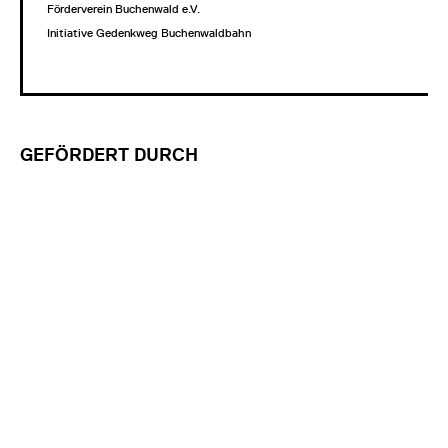
Förderverein Buchenwald e.V.
Initiative Gedenkweg Buchenwaldbahn
GEFÖRDERT DURCH