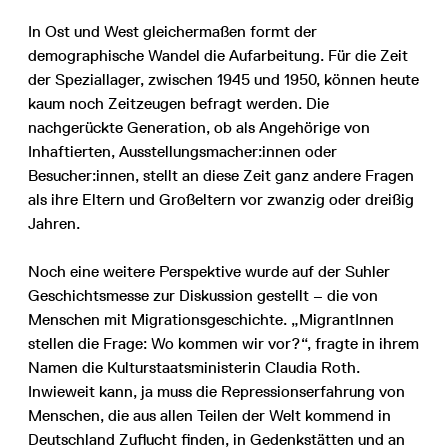
In Ost und West gleichermaßen formt der
demographische Wandel die Aufarbeitung. Für die Zeit
der Speziallager, zwischen 1945 und 1950, können heute
kaum noch Zeitzeugen befragt werden. Die
nachgerückte Generation, ob als Angehörige von
Inhaftierten, Ausstellungsmacher:innen oder
Besucher:innen, stellt an diese Zeit ganz andere Fragen
als ihre Eltern und Großeltern vor zwanzig oder dreißig
Jahren.
Noch eine weitere Perspektive wurde auf der Suhler
Geschichtsmesse zur Diskussion gestellt – die von
Menschen mit Migrationsgeschichte. „MigrantInnen
stellen die Frage: Wo kommen wir vor?“, fragte in ihrem
Namen die Kulturstaatsministerin Claudia Roth.
Inwieweit kann, ja muss die Repressionserfahrung von
Menschen, die aus allen Teilen der Welt kommend in
Deutschland Zuflucht finden, in Gedenkstätten und an