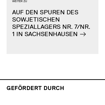
WEITER ZU
AUF DEN SPUREN DES
SOWJETISCHEN
SPEZIALLAGERS NR. 7/NR.
1 IN SACHSENHAUSEN
GEFÖRDERT DURCH