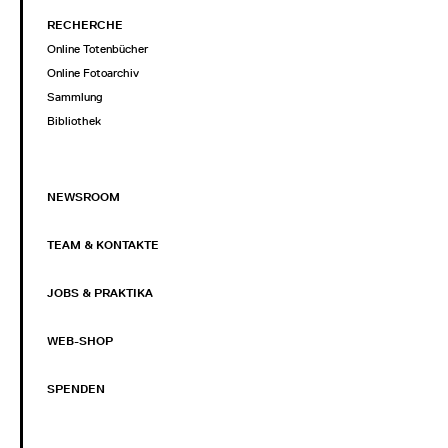
RECHERCHE
Online Totenbücher
Online Fotoarchiv
Sammlung
Bibliothek
NEWSROOM
TEAM & KONTAKTE
JOBS & PRAKTIKA
WEB-SHOP
SPENDEN