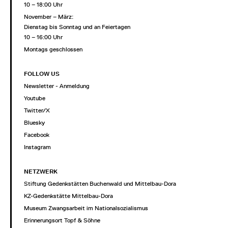
10 – 18:00 Uhr
November – März:
Dienstag bis Sonntag und an Feiertagen
10 – 16:00 Uhr
Montags geschlossen
FOLLOW US
Newsletter - Anmeldung
Youtube
Twitter/X
Bluesky
Facebook
Instagram
NETZWERK
Stiftung Gedenkstätten Buchenwald und Mittelbau-Dora
KZ-Gedenkstätte Mittelbau-Dora
Museum Zwangsarbeit im Nationalsozialismus
Erinnerungsort Topf & Söhne