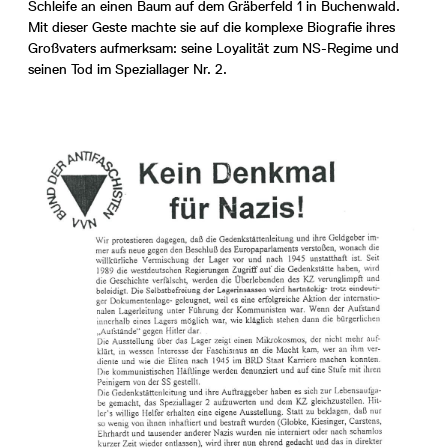
Schleife an einen Baum auf dem Gräberfeld 1 in Buchenwald.
Mit dieser Geste machte sie auf die komplexe Biografie ihres
Großvaters aufmerksam: seine Loyalität zum NS-Regime und
seinen Tod im Speziallager Nr. 2.