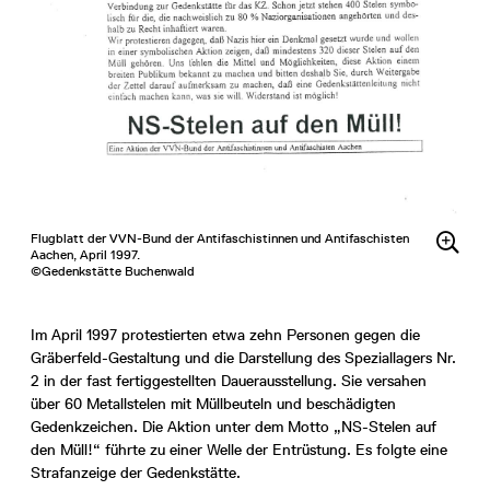
Flugblatt der VVN-Bund der Antifaschistinnen und Antifaschisten
Aachen, April 1997.
©Gedenkstätte Buchenwald
Im April 1997 protestierten etwa zehn Personen gegen die
Gräberfeld-Gestaltung und die Darstellung des Speziallagers Nr.
2 in der fast fertiggestellten Dauerausstellung. Sie versahen
über 60 Metallstelen mit Müllbeuteln und beschädigten
Gedenkzeichen. Die Aktion unter dem Motto „NS-Stelen auf
den Müll!“ führte zu einer Welle der Entrüstung. Es folgte eine
Strafanzeige der Gedenkstätte.