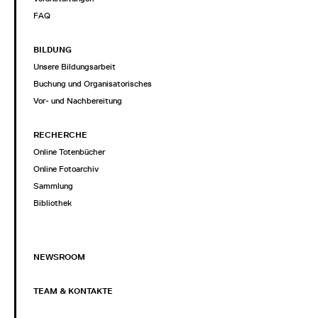
FAQ
BILDUNG
Unsere Bildungsarbeit
Buchung und Organisatorisches
Vor- und Nachbereitung
RECHERCHE
Online Totenbücher
Online Fotoarchiv
Sammlung
Bibliothek
NEWSROOM
TEAM & KONTAKTE