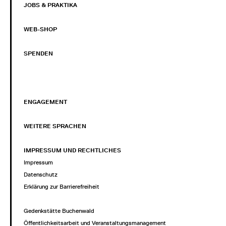
JOBS & PRAKTIKA
WEB-SHOP
SPENDEN
ENGAGEMENT
WEITERE SPRACHEN
IMPRESSUM UND RECHTLICHES
Impressum
Datenschutz
Erklärung zur Barrierefreiheit
Gedenkstätte Buchenwald
Öffentlichkeitsarbeit und Veranstaltungsmanagement