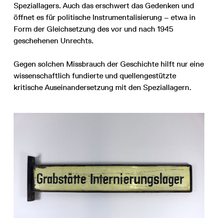
Speziallagers. Auch das erschwert das Gedenken und
öffnet es für politische Instrumentalisierung – etwa in
Form der Gleichsetzung des vor und nach 1945
geschehenen Unrechts.
Gegen solchen Missbrauch der Geschichte hilft nur eine
wissenschaftlich fundierte und quellengestützte
kritische Auseinandersetzung mit den Speziallagern.