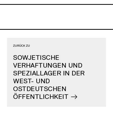
ZURÜCK ZU
SOWJETISCHE
VERHAFTUNGEN UND
SPEZIALLAGER IN DER
WEST- UND
OSTDEUTSCHEN
ÖFFENTLICHKEIT