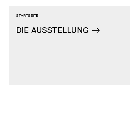
STARTSEITE
DIE AUSSTELLUNG