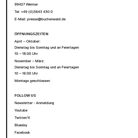
99427 Weimar
Tel: +49 (0)3643 430 0
E-Mail:
presse@buchenwald.de
ÖFFNUNGSZEITEN
April – Oktober:
Dienstag bis Sonntag und an Feiertagen
10 – 18:00 Uhr
November – März:
Dienstag bis Sonntag und an Feiertagen
10 – 16:00 Uhr
Montags geschlossen
FOLLOW US
Newsletter - Anmeldung
Youtube
Twitter/X
Bluesky
Facebook