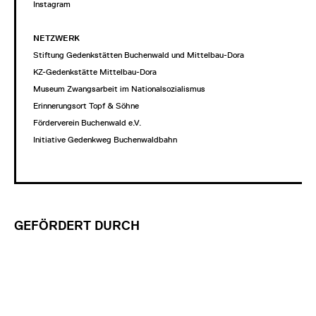
Instagram
NETZWERK
Stiftung Gedenkstätten Buchenwald und Mittelbau-Dora
KZ-Gedenkstätte Mittelbau-Dora
Museum Zwangsarbeit im Nationalsozialismus
Erinnerungsort Topf & Söhne
Förderverein Buchenwald e.V.
Initiative Gedenkweg Buchenwaldbahn
GEFÖRDERT DURCH