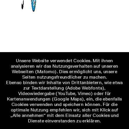
Unsere Website verwendet Cookies. Mit ihnen
analysieren wir das Nutzungsverhalten auf unseren
Webseiten (Matomo). Dies ermöglicht uns, unsere
Seiten nutzungsfreundlicher zu machen.
Ebenso binden wir Inhalte von Drittanbietern, wie etwa
zur Textdarstellung (Adobe Webfonts),
Videowiedergabe (YouTube, Vimeo) oder für
Kartenanwendungen (Google Maps), ein, die ebenfalls
Cookies verwenden und speichern können. Für die
optimale Nutzung empfehlen wir, sich mit Klick auf
„Alle annehmen“ mit dem Einsatz aller Cookies und
Dienste einverstanden zu erklären.