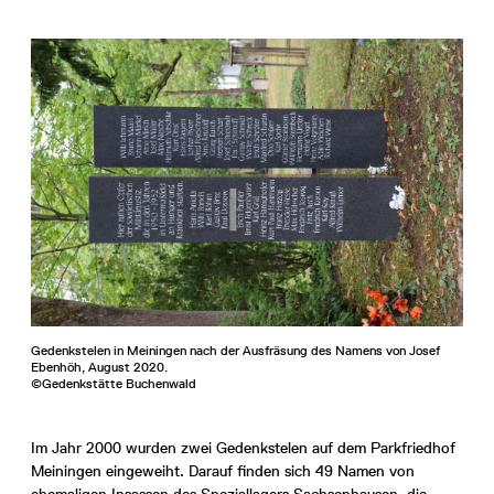
Gedenkstelen in Meiningen nach der Ausfräsung des Namens von Josef
Ebenhöh, August 2020.
©Gedenkstätte Buchenwald
Im Jahr 2000 wurden zwei Gedenkstelen auf dem Parkfriedhof
Meiningen eingeweiht. Darauf finden sich 49 Namen von