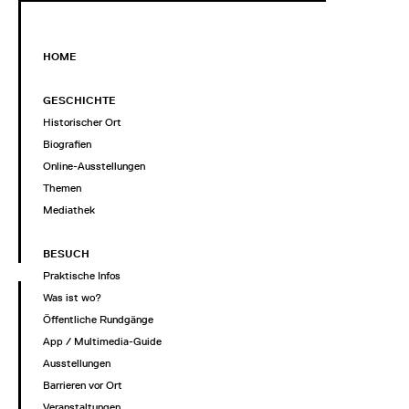
HOME
GESCHICHTE
Historischer Ort
Biografien
Online-Ausstellungen
Themen
Mediathek
BESUCH
Praktische Infos
Was ist wo?
Öffentliche Rundgänge
App / Multimedia-Guide
Ausstellungen
Barrieren vor Ort
Veranstaltungen