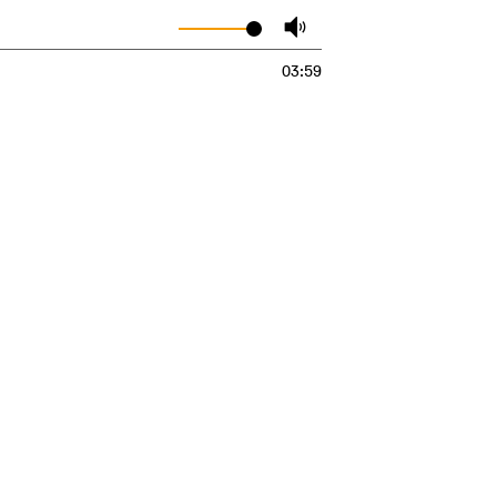
03:59