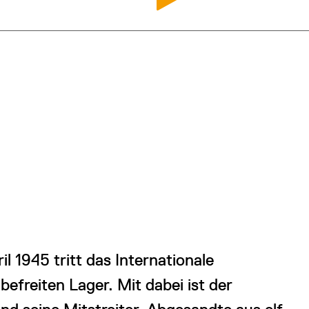
l 1945 tritt das Internationale
freiten Lager. Mit dabei ist der