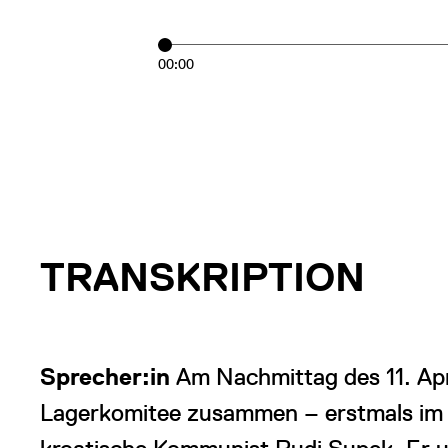
00:00
TRANSKRIPTION
Sprecher:in
Am Nachmittag des 11. Apri
Lagerkomitee zusammen – erstmals im be