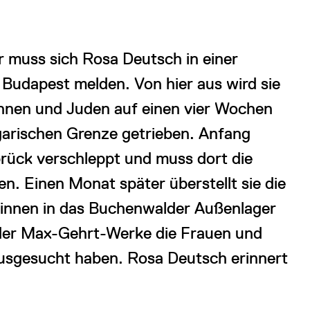
 muss sich Rosa Deutsch in einer
 Budapest melden. Von hier aus wird sie
nen und Juden auf einen vier Wochen
rischen Grenze getrieben. Anfang
rück verschleppt und muss dort die
n. Einen Monat später überstellt sie die
innen in das Buchenwalder Außenlager
der Max-Gehrt-Werke die Frauen und
usgesucht haben. Rosa Deutsch erinnert