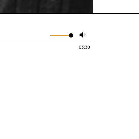
03:30