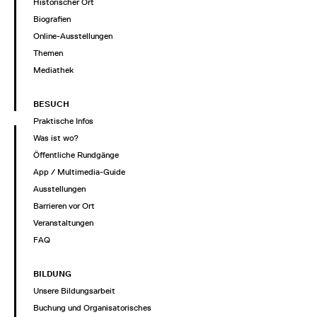
Historischer Ort
Biografien
Online-Ausstellungen
Themen
Mediathek
BESUCH
Praktische Infos
Was ist wo?
Öffentliche Rundgänge
App / Multimedia-Guide
Ausstellungen
Barrieren vor Ort
Veranstaltungen
FAQ
BILDUNG
Unsere Bildungsarbeit
Buchung und Organisatorisches