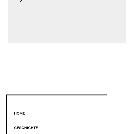
HOME
GESCHICHTE