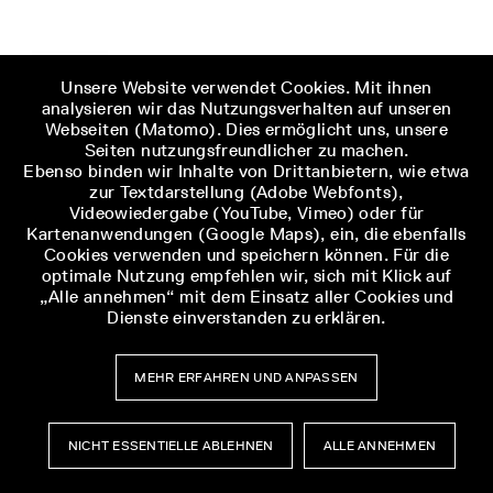
Unsere Website verwendet Cookies. Mit ihnen
analysieren wir das Nutzungsverhalten auf unseren
Webseiten (Matomo). Dies ermöglicht uns, unsere
Seiten nutzungsfreundlicher zu machen.
Ebenso binden wir Inhalte von Drittanbietern, wie etwa
zur Textdarstellung (Adobe Webfonts),
Videowiedergabe (YouTube, Vimeo) oder für
Kartenanwendungen (Google Maps), ein, die ebenfalls
Cookies verwenden und speichern können. Für die
optimale Nutzung empfehlen wir, sich mit Klick auf
„Alle annehmen“ mit dem Einsatz aller Cookies und
Dienste einverstanden zu erklären.
MEHR ERFAHREN UND ANPASSEN
NICHT ESSENTIELLE ABLEHNEN
ALLE ANNEHMEN
Museumsbesuch
Museumsbesuch