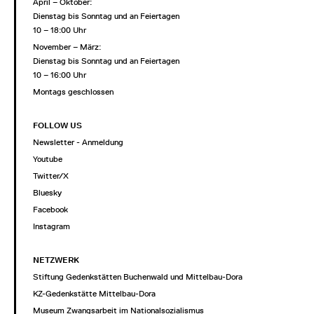
April – Oktober:
Dienstag bis Sonntag und an Feiertagen
10 – 18:00 Uhr
November – März:
Dienstag bis Sonntag und an Feiertagen
10 – 16:00 Uhr
Montags geschlossen
FOLLOW US
Newsletter - Anmeldung
Youtube
Twitter/X
Bluesky
Facebook
Instagram
NETZWERK
Stiftung Gedenkstätten Buchenwald und Mittelbau-Dora
KZ-Gedenkstätte Mittelbau-Dora
Museum Zwangsarbeit im Nationalsozialismus