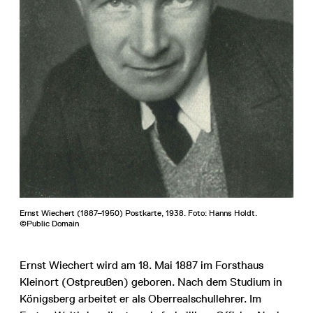
Ernst Wiechert (1887–1950) Postkarte, 1938. Foto: Hanns Holdt.
©Public Domain
Ernst Wiechert wird am 18. Mai 1887 im Forsthaus
Kleinort (Ostpreußen) geboren. Nach dem Studium in
Königsberg arbeitet er als Oberrealschullehrer. Im