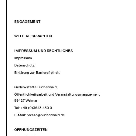
ENGAGEMENT
WEITERE SPRACHEN
IMPRESSUM UND RECHTLICHES
Impressum
Datenschutz
Erklärung zur Barrierefreiheit
Gedenkstätte Buchenwald
Öffentlichkeitsarbeit und Veranstaltungsmanagement
99427 Weimar
Tel: +49 (0)3643 430 0
E-Mail:
presse@buchenwald.de
ÖFFNUNGSZEITEN