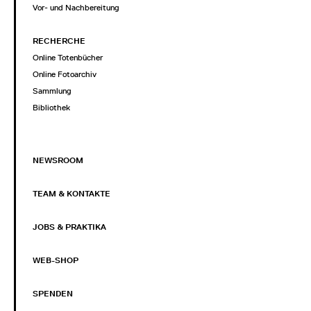
Vor- und Nachbereitung
RECHERCHE
Online Totenbücher
Online Fotoarchiv
Sammlung
Bibliothek
NEWSROOM
TEAM & KONTAKTE
JOBS & PRAKTIKA
WEB-SHOP
SPENDEN