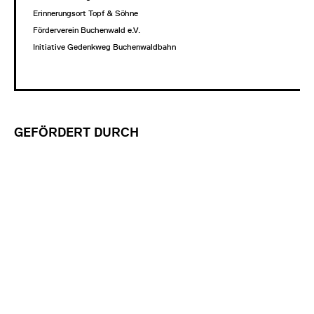
Erinnerungsort Topf & Söhne
Förderverein Buchenwald e.V.
Initiative Gedenkweg Buchenwaldbahn
GEFÖRDERT DURCH