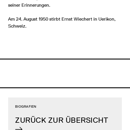
seiner Erinnerungen.
Am 24. August 1950 stirbt Ernst Wiechert in Uerikon,
Schweiz.
BIOGRAFIEN
ZURÜCK ZUR ÜBERSICHT