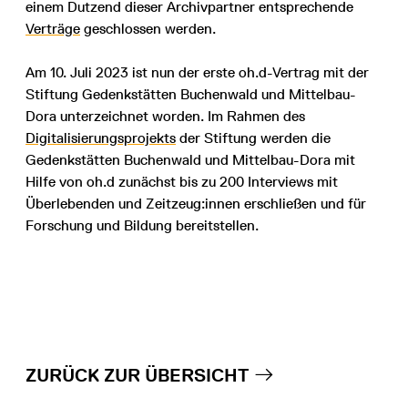
einem Dutzend dieser Archivpartner entsprechende
Verträge
geschlossen werden.
Am 10. Juli 2023 ist nun der erste oh.d-Vertrag mit der
Stiftung Gedenkstätten Buchenwald und Mittelbau-
Dora unterzeichnet worden. Im Rahmen des
Digitalisierungsprojekts
der Stiftung werden die
Gedenkstätten Buchenwald und Mittelbau-Dora mit
Hilfe von oh.d zunächst bis zu 200 Interviews mit
Überlebenden und Zeitzeug:innen erschließen und für
Forschung und Bildung bereitstellen.
ZURÜCK ZUR ÜBERSICHT