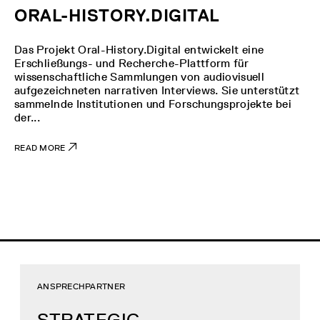
ORAL-HISTORY.DIGITAL
Das Projekt Oral-History.Digital entwickelt eine
Erschließungs- und Recherche-Plattform für
wissenschaftliche Sammlungen von audiovisuell
aufgezeichneten narrativen Interviews. Sie unterstützt
sammelnde Institutionen und Forschungsprojekte bei
der...
READ MORE
ANSPRECHPARTNER
STRATEGIC