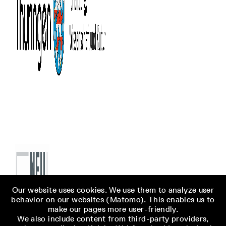
Our website uses cookies. We use them to analyze user
behavior on our websites (Matomo). This enables us to
make our pages more user-friendly.
We also include content from third-party providers,