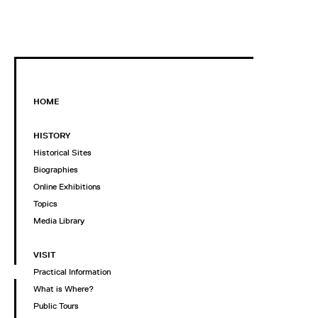
HOME
HISTORY
Historical Sites
Biographies
Online Exhibitions
Topics
Media Library
VISIT
Practical Information
What is Where?
Public Tours