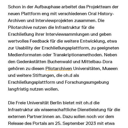
Schon in der Aufbauphase arbeitet das Projektteam der
neuen Plattform eng mit verschiedenen Oral History-
Archiven und Interviewprojekten zusammen. Die
Pilotarchive nutzen die Infrastruktur für die
Erschließung ihrer Interviewsammlungen und geben
wertvolles Feedback für die weitere Entwicklung, etwa
zur Usability der Erschließungsplattform, zu geeigneten
Medienformaten oder Transkriptionsmethoden. Neben
den Gedenkstätten Buchenwald und Mittelbau-Dora
gehören zu diesen
Pilotarchiven
Universitäten, Museen
und weitere Stiftungen, die oh.d als
Erschließungsplattform und Forschungsumgebung
langfristig nutzen wollen.
Die Freie Universität Berlin bietet mit oh.d die
Infrastruktur als wissenschaftliche Dienstleistung für die
externen Partner:innen an. Dazu sollen noch vor dem
Release des Portals am 25. September 2023 mit etwa