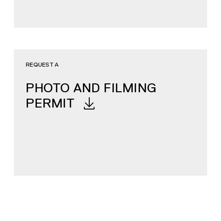
REQUEST A
PHOTO AND FILMING
PERMIT