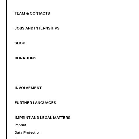
TEAM & CONTACTS
JOBS AND INTERNSHIPS
SHOP
DONATIONS
INVOLVEMENT
FURTHER LANGUAGES
IMPRINT AND LEGAL MATTERS
Imprint
Data Protection