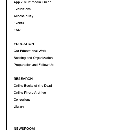
App / Multimedia-Guide
Exhibitions
Accessibility
Events
FAQ
EDUCATION
Our Educational Work
Booking and Organization
Preparation and Follow Up
RESEARCH
Online Books of the Dead
Online Photo Archive
Collections
Library
NEWSROOM