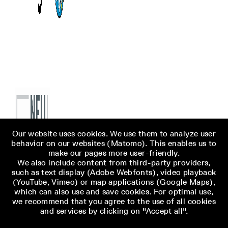
Our website uses cookies. We use them to analyze user
behavior on our websites (Matomo). This enables us to
make our pages more user-friendly.
We also include content from third-party providers,
such as text display (Adobe Webfonts), video playback
(YouTube, Vimeo) or map applications (Google Maps),
which can also use and save cookies. For optimal use,
we recommend that you agree to the use of all cookies
and services by clicking on "Accept all".