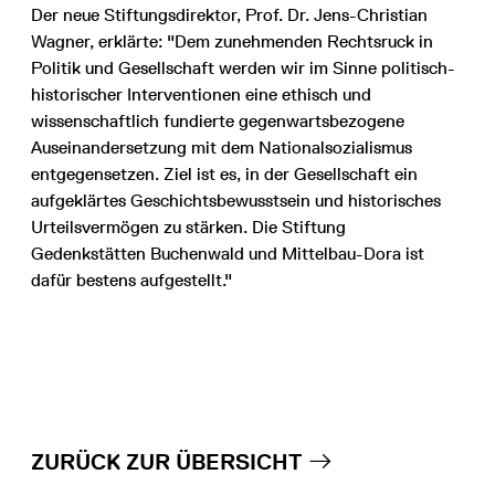
Der neue Stiftungsdirektor, Prof. Dr. Jens-Christian
Wagner, erklärte: "Dem zunehmenden Rechtsruck in
Politik und Gesellschaft werden wir im Sinne politisch-
historischer Interventionen eine ethisch und
wissenschaftlich fundierte gegenwartsbezogene
Auseinandersetzung mit dem Nationalsozialismus
entgegensetzen. Ziel ist es, in der Gesellschaft ein
aufgeklärtes Geschichtsbewusstsein und historisches
Urteilsvermögen zu stärken. Die Stiftung
Gedenkstätten Buchenwald und Mittelbau-Dora ist
dafür bestens aufgestellt."
ZURÜCK ZUR ÜBERSICHT