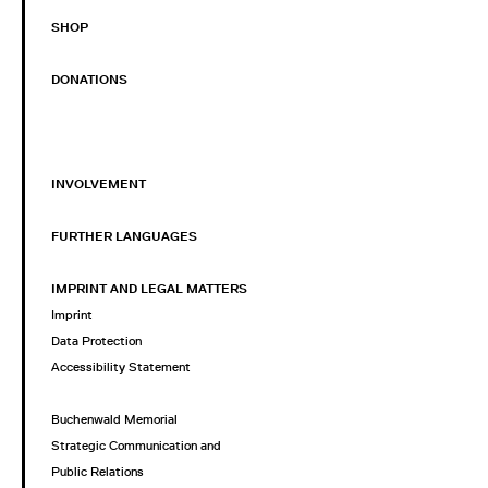
SHOP
DONATIONS
INVOLVEMENT
FURTHER LANGUAGES
IMPRINT AND LEGAL MATTERS
Imprint
Data Protection
Accessibility Statement
Buchenwald Memorial
Strategic Communication and
Public Relations