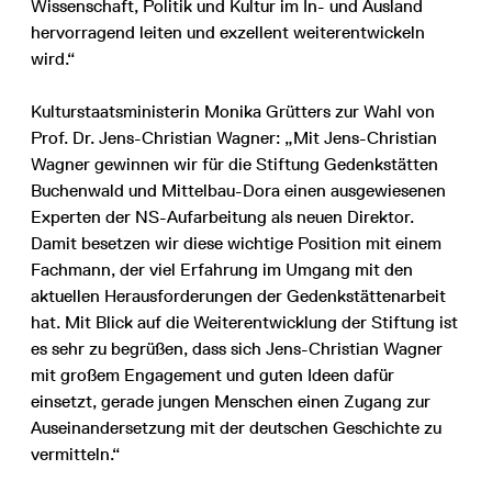
Wissenschaft, Politik und Kultur im In- und Ausland
hervorragend leiten und exzellent weiterentwickeln
wird.“
Kulturstaatsministerin Monika Grütters zur Wahl von
Prof. Dr. Jens-Christian Wagner: „Mit Jens-Christian
Wagner gewinnen wir für die Stiftung Gedenkstätten
Buchenwald und Mittelbau-Dora einen ausgewiesenen
Experten der NS-Aufarbeitung als neuen Direktor.
Damit besetzen wir diese wichtige Position mit einem
Fachmann, der viel Erfahrung im Umgang mit den
aktuellen Herausforderungen der Gedenkstättenarbeit
hat. Mit Blick auf die Weiterentwicklung der Stiftung ist
es sehr zu begrüßen, dass sich Jens-Christian Wagner
mit großem Engagement und guten Ideen dafür
einsetzt, gerade jungen Menschen einen Zugang zur
Auseinandersetzung mit der deutschen Geschichte zu
vermitteln.“