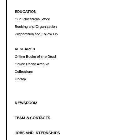
EDUCATION
Our Educational Work
Booking and Organization
Preparation and Follow Up
RESEARCH
Online Books of the Dead
Online Photo Archive
Collections
Library
NEWSROOM
TEAM & CONTACTS
JOBS AND INTERNSHIPS