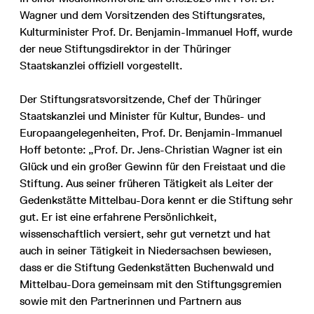
Wagner und dem Vorsitzenden des Stiftungsrates,
Kulturminister Prof. Dr. Benjamin-Immanuel Hoff, wurde
der neue Stiftungsdirektor in der Thüringer
Staatskanzlei offiziell vorgestellt.
Der Stiftungsratsvorsitzende, Chef der Thüringer
Staatskanzlei und Minister für Kultur, Bundes- und
Europaangelegenheiten, Prof. Dr. Benjamin-Immanuel
Hoff betonte: „Prof. Dr. Jens-Christian Wagner ist ein
Glück und ein großer Gewinn für den Freistaat und die
Stiftung. Aus seiner früheren Tätigkeit als Leiter der
Gedenkstätte Mittelbau-Dora kennt er die Stiftung sehr
gut. Er ist eine erfahrene Persönlichkeit,
wissenschaftlich versiert, sehr gut vernetzt und hat
auch in seiner Tätigkeit in Niedersachsen bewiesen,
dass er die Stiftung Gedenkstätten Buchenwald und
Mittelbau-Dora gemeinsam mit den Stiftungsgremien
sowie mit den Partnerinnen und Partnern aus