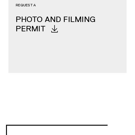
REQUEST A
PHOTO AND FILMING
PERMIT