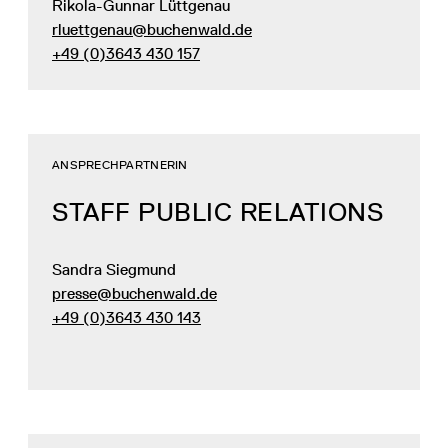
Rikola-Gunnar Lüttgenau
rluettgenau@buchenwald.de
+49 (0)3643 430 157
ANSPRECHPARTNERIN
STAFF PUBLIC RELATIONS
Sandra Siegmund
presse@buchenwald.de
+49 (0)3643 430 143