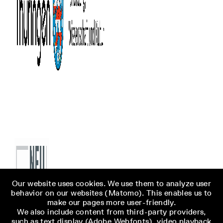
Our website uses cookies. We use them to analyze user
behavior on our websites (Matomo). This enables us to
make our pages more user-friendly.
We also include content from third-party providers,
such as text display (Adobe Webfonts), video playback