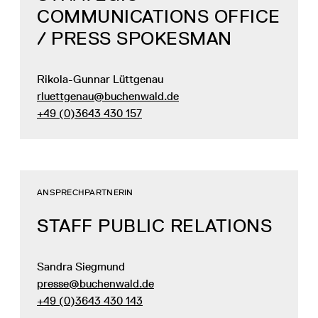
COMMUNICATIONS OFFICE
/ PRESS SPOKESMAN
Rikola-Gunnar Lüttgenau
rluettgenau@buchenwald.de
+49 (0)3643 430 157
ANSPRECHPARTNERIN
STAFF PUBLIC RELATIONS
Sandra Siegmund
presse@buchenwald.de
+49 (0)3643 430 143