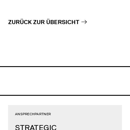
ZURÜCK ZUR ÜBERSICHT
ANSPRECHPARTNER
STRATEGIC