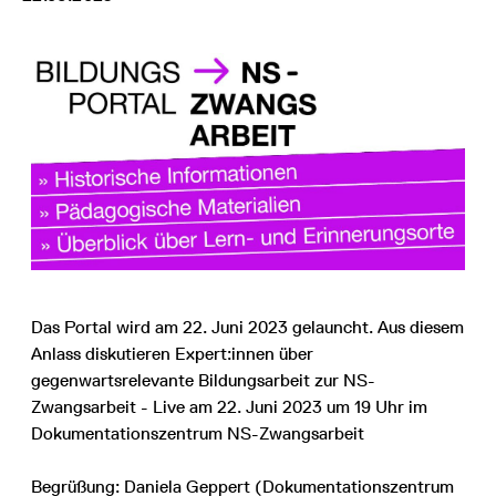
Das Portal wird am 22. Juni 2023 gelauncht. Aus diesem
Anlass diskutieren Expert:innen über
gegenwartsrelevante Bildungsarbeit zur NS-
Zwangsarbeit - Live am 22. Juni 2023 um 19 Uhr im
Dokumentationszentrum NS-Zwangsarbeit
Begrüßung: Daniela Geppert (Dokumentationszentrum