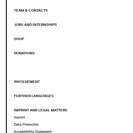
TEAM & CONTACTS
JOBS AND INTERNSHIPS
SHOP
DONATIONS
INVOLVEMENT
FURTHER LANGUAGES
IMPRINT AND LEGAL MATTERS
Imprint
Data Protection
Accessibility Statement