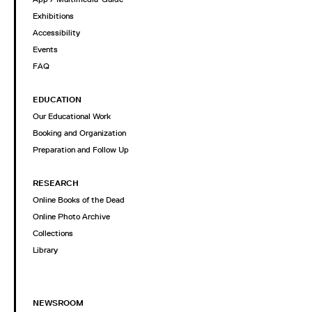
Exhibitions
Accessibility
Events
FAQ
EDUCATION
Our Educational Work
Booking and Organization
Preparation and Follow Up
RESEARCH
Online Books of the Dead
Online Photo Archive
Collections
Library
NEWSROOM