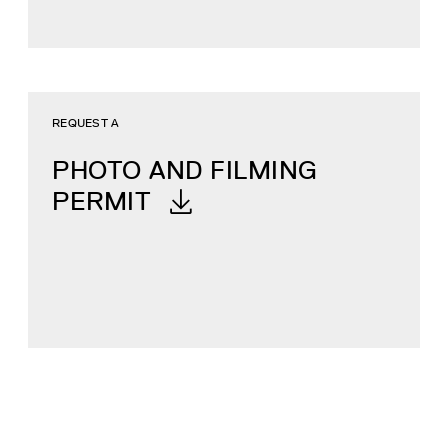
REQUEST A
PHOTO AND FILMING
PERMIT