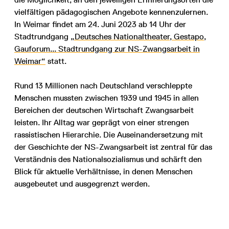
vielfältigen pädagogischen Angebote kennenzulernen.
In Weimar findet am 24. Juni 2023 ab 14 Uhr der
Stadtrundgang
„Deutsches Nationaltheater, Gestapo,
Gauforum... Stadtrundgang zur NS-Zwangsarbeit in
Weimar“
statt.
Rund 13 Millionen nach Deutschland verschleppte
Menschen mussten zwischen 1939 und 1945 in allen
Bereichen der deutschen Wirtschaft Zwangsarbeit
leisten. Ihr Alltag war geprägt von einer strengen
rassistischen Hierarchie. Die Auseinandersetzung mit
der Geschichte der NS-Zwangsarbeit ist zentral für das
Verständnis des Nationalsozialismus und schärft den
Blick für aktuelle Verhältnisse, in denen Menschen
ausgebeutet und ausgegrenzt werden.