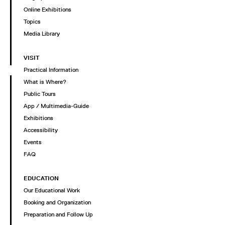
Online Exhibitions
Topics
Media Library
VISIT
Practical Information
What is Where?
Public Tours
App / Multimedia-Guide
Exhibitions
Accessibility
Events
FAQ
EDUCATION
Our Educational Work
Booking and Organization
Preparation and Follow Up