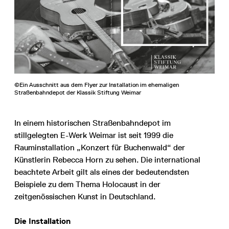
©Ein Ausschnitt aus dem Flyer zur Installation im ehemaligen
Straßenbahndepot der Klassik Stiftung Weimar
In einem historischen Straßenbahndepot im
stillgelegten E-Werk Weimar ist seit 1999 die
Rauminstallation „Konzert für Buchenwald“ der
Künstlerin Rebecca Horn zu sehen. Die international
beachtete Arbeit gilt als eines der bedeutendsten
Beispiele zu dem Thema Holocaust in der
zeitgenössischen Kunst in Deutschland.
Die Installation