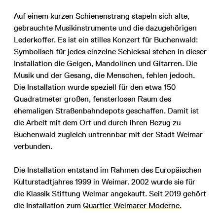
Auf einem kurzen Schienenstrang stapeln sich alte,
gebrauchte Musikinstrumente und die dazugehörigen
Lederkoffer. Es ist ein stilles Konzert für Buchenwald:
Symbolisch für jedes einzelne Schicksal stehen in dieser
Installation die Geigen, Mandolinen und Gitarren. Die
Musik und der Gesang, die Menschen, fehlen jedoch.
Die Installation wurde speziell für den etwa 150
Quadratmeter großen, fensterlosen Raum des
ehemaligen Straßenbahndepots geschaffen. Damit ist
die Arbeit mit dem Ort und durch ihren Bezug zu
Buchenwald zugleich untrennbar mit der Stadt Weimar
verbunden.
Die Installation entstand im Rahmen des Europäischen
Kulturstadtjahres 1999 in Weimar. 2002 wurde sie für
die Klassik Stiftung Weimar angekauft. Seit 2019 gehört
die Installation zum
Quartier Weimarer Moderne
.