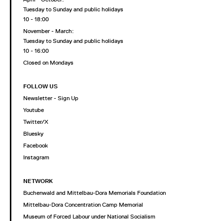
Tuesday to Sunday and public holidays
10 - 18:00
November - March:
Tuesday to Sunday and public holidays
10 - 16:00
Closed on Mondays
FOLLOW US
Newsletter - Sign Up
Youtube
Twitter/X
Bluesky
Facebook
Instagram
NETWORK
Buchenwald and Mittelbau-Dora Memorials Foundation
Mittelbau-Dora Concentration Camp Memorial
Museum of Forced Labour under National Socialism