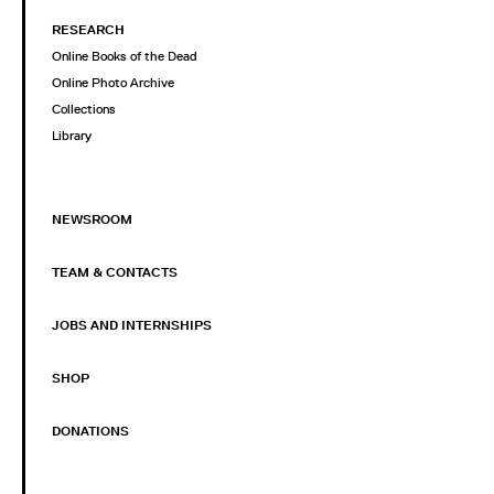
RESEARCH
Online Books of the Dead
Online Photo Archive
Collections
Library
NEWSROOM
TEAM & CONTACTS
JOBS AND INTERNSHIPS
SHOP
DONATIONS