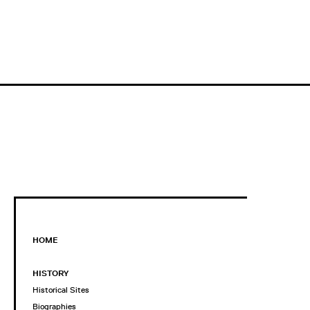
HOME
HISTORY
Historical Sites
Biographies