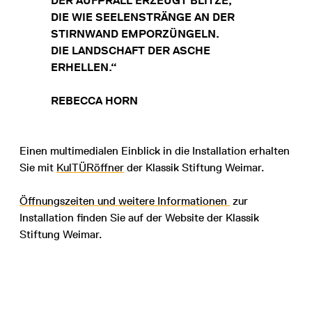
DER AUFPRALL ERZEUGT BLITZE,
DIE WIE SEELENSTRÄNGE AN DER
STIRNWAND EMPORZÜNGELN.
DIE LANDSCHAFT DER ASCHE
ERHELLEN.“
REBECCA HORN
Einen multimedialen Einblick in die Installation erhalten
Sie mit
KulTÜRöffner
der Klassik Stiftung Weimar.
Öffnungszeiten und weitere Informationen
zur
Installation finden Sie auf der Website der Klassik
Stiftung Weimar.