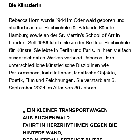
Die Künstlerin
Rebecca Horn wurde 1944 im Odenwald geboren und
studierte an der Hochschule für Bildende Künste
Hamburg sowie an der St. Martin’s School of Art in
London. Seit 1989 lehrte sie an der Berliner Hochschule
für Künste. Sie lebte in Berlin und Paris. In ihren vielfach
ausgezeichneten Werken verband Rebecca Horn
unterschiedliche künstlerische Disziplinen wie
Performances, Installationen, kinetische Objekte,
Poetik, Film und Zeichnungen. Sie verstarb am 6.
September 2024 im Alter von 80 Jahren.
„ EIN KLEINER TRANSPORTWAGEN
AUS BUCHENWALD
FÄHRT IN HERZRHYTHMEN GEGEN DIE
HINTERE WAND,