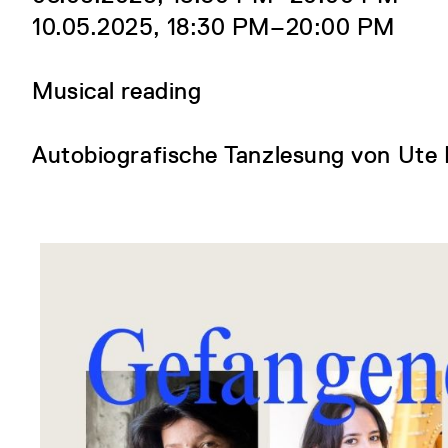
10.05.2025, 18:30 PM‒20:00 PM
Musical reading
Autobiografische Tanzlesung von Ute 