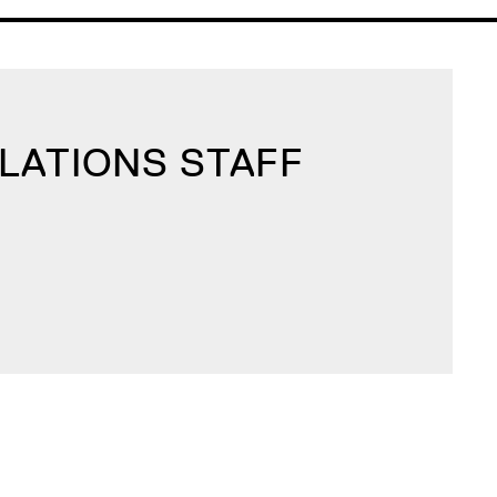
ELATIONS STAFF