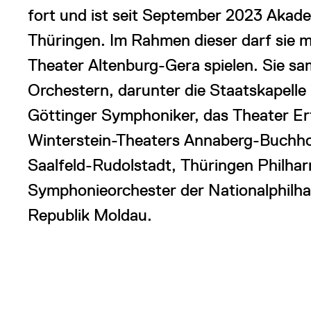
fort und ist seit September 2023 Akad
Thüringen. Im Rahmen dieser darf sie 
Theater Altenburg-Gera spielen. Sie sa
Orchestern, darunter die Staatskapelle 
Göttinger Symphoniker, das Theater Er
Winterstein-Theaters Annaberg-Buchho
Saalfeld-Rudolstadt, Thüringen Philha
Symphonieorchester der Nationalphilha
Republik Moldau.