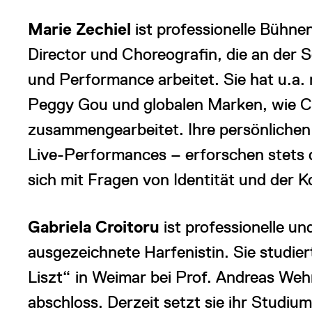
Marie Zechiel
ist professionelle Bühn
Director und Choreografin, die an der S
und Performance arbeitet. Sie hat u.a.
Peggy Gou und globalen Marken, wie C
zusammengearbeitet. Ihre persönlichen 
Live-Performances – erforschen stets 
sich mit Fragen von Identität und der K
Gabriela Croitoru
ist professionelle u
ausgezeichnete Harfenistin. Sie studie
Liszt“ in Weimar bei Prof. Andreas Weh
abschloss. Derzeit setzt sie ihr Studiu