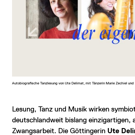
Autobiografische Tanzlesung von Ute Delimat, mit Tänzerin Marie Zechiel und 
Lesung, Tanz und Musik wirken symbiot
deutschlandweit bislang einzigartigen,
Zwangsarbeit. Die Göttingerin
Ute Del