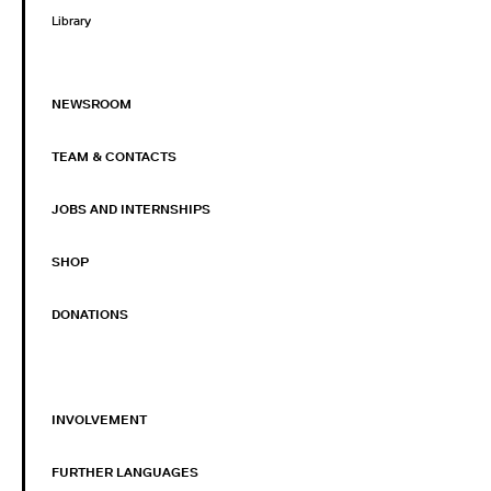
Library
NEWSROOM
TEAM & CONTACTS
JOBS AND INTERNSHIPS
SHOP
DONATIONS
INVOLVEMENT
FURTHER LANGUAGES