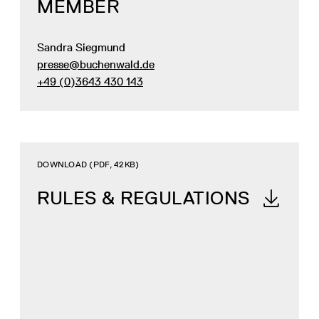
MEMBER
Sandra Siegmund
presse@buchenwald.de
+49 (0)3643 430 143
DOWNLOAD (PDF, 42KB)
RULES & REGULATIONS