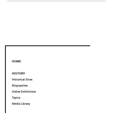
HOME
HISTORY
Historical Sites
Biographies
Online Exhibitions
Topics
Media Library