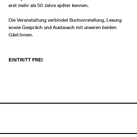
erst mehr als 50 Jahre später kennen.
Die Veranstaltung verbindet Buchvorstellung, Lesung
sowie Gespräch und Austausch mit unseren beiden
Gäst:innen.
EINTRITT FREI