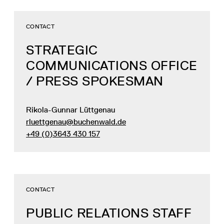
CONTACT
STRATEGIC
COMMUNICATIONS OFFICE
/ PRESS SPOKESMAN
Rikola-Gunnar Lüttgenau
rluettgenau@buchenwald.de
+49 (0)3643 430 157
CONTACT
PUBLIC RELATIONS STAFF