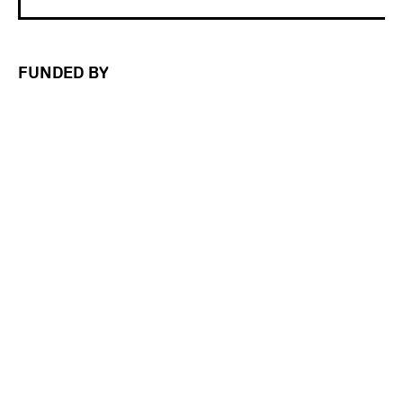
FUNDED BY