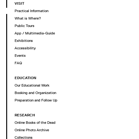
VISIT
Practical Information
What is Where?
Public Tours
App / Multimedia-Guide
Exhibitions
Accessibility
Events
FAQ
EDUCATION
Our Educational Work
Booking and Organization
Preparation and Follow Up
RESEARCH
Online Books of the Dead
Online Photo Archive
Collections