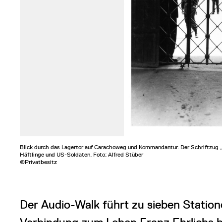
Blick durch das Lagertor auf Carachoweg und Kommandantur. Der Schriftzug „J
Häftlinge und US-Soldaten. Foto: Alfred Stüber
©Privatbesitz
Der Audio-Walk führt zu sieben Station