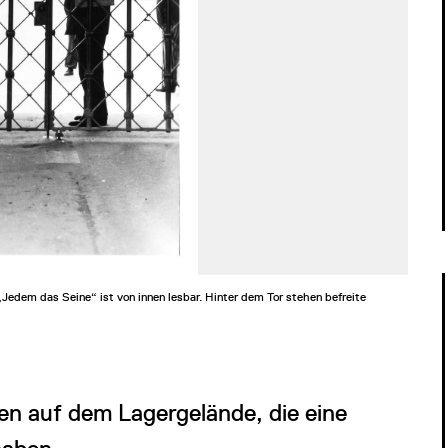
edem das Seine“ ist von innen lesbar. Hinter dem Tor stehen befreite
en auf dem Lagergelände, die eine