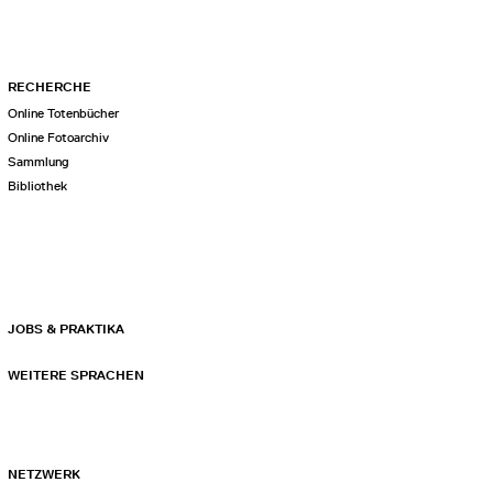
RECHERCHE
Online Totenbücher
Online Fotoarchiv
Sammlung
Bibliothek
JOBS & PRAKTIKA
WEITERE SPRACHEN
NETZWERK