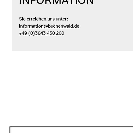
INFORMATION
Sie erreichen uns unter:
information@buchenwald.de
+49 (0)3643 430 200