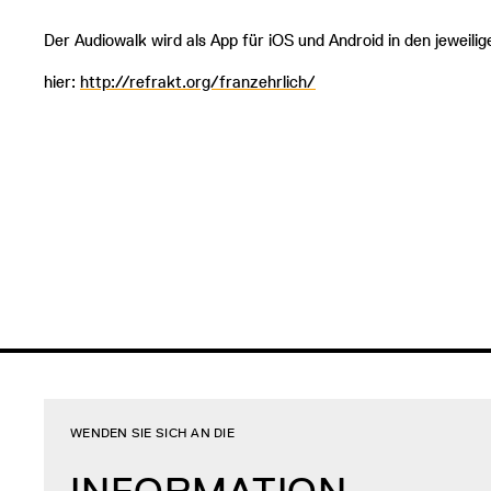
Der Audiowalk wird als App für iOS und Android in den jeweili
hier:
http://refrakt.org/franzehrlich/
WENDEN SIE SICH AN DIE