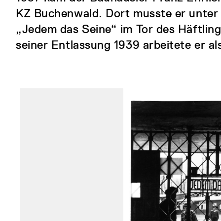
KZ Buchenwald. Dort musste er unter
„Jedem das Seine“ im Tor des Häftlin
seiner Entlassung 1939 arbeitete er als