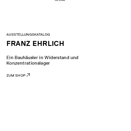
AUSSTELLUNGSKATALOG
FRANZ EHRLICH
Ein Bauhäusler in Widerstand und
Konzentrationslager
ZUM SHOP