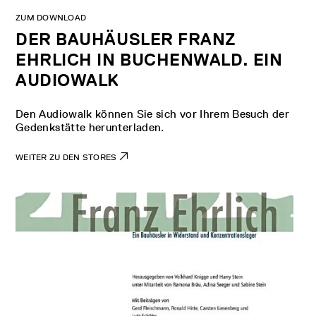
ZUM DOWNLOAD
DER BAUHÄUSLER FRANZ
EHRLICH IN BUCHENWALD. EIN
AUDIOWALK
Den Audiowalk können Sie sich vor Ihrem Besuch der
Gedenkstätte herunterladen.
WEITER ZU DEN STORES