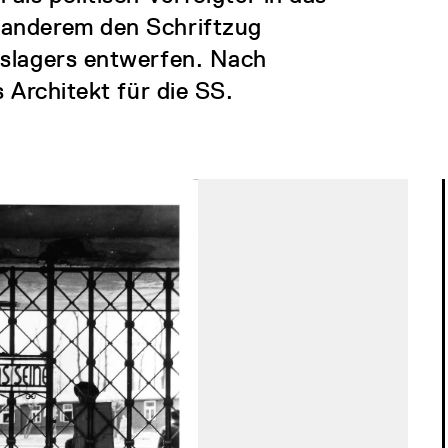
 anderem den Schriftzug
gslagers entwerfen. Nach
 Architekt für die SS.