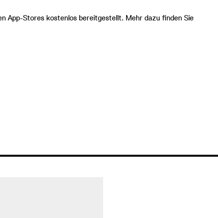
gen App-Stores kostenlos bereitgestellt. Mehr dazu finden Sie