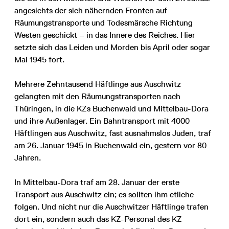
angesichts der sich nähernden Fronten auf
Räumungstransporte und Todesmärsche Richtung
Westen geschickt – in das Innere des Reiches. Hier
setzte sich das Leiden und Morden bis April oder sogar
Mai 1945 fort.
Mehrere Zehntausend Häftlinge aus Auschwitz
gelangten mit den Räumungstransporten nach
Thüringen, in die KZs Buchenwald und Mittelbau-Dora
und ihre Außenlager. Ein Bahntransport mit 4000
Häftlingen aus Auschwitz, fast ausnahmslos Juden, traf
am 26. Januar 1945 in Buchenwald ein, gestern vor 80
Jahren.
In Mittelbau-Dora traf am 28. Januar der erste
Transport aus Auschwitz ein; es sollten ihm etliche
folgen. Und nicht nur die Auschwitzer Häftlinge trafen
dort ein, sondern auch das KZ-Personal des KZ