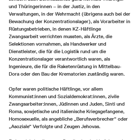
und Thüringerinnen – in der Justiz, in den
Verwaltungen, in der Wehrmacht (übrigens auch bei der
Bewachung der Konzentrationslager), als Vorarbeiter in
Rüstungsbetrieben, in denen KZ-Häftlinge
Zwangsarbeit verrichten mussten, als Ärzte, die
Selektionen vornahmen, als Handwerker und
Dienstleister, die für die Logistik rund um die
Konzentrationslager verantwortlich waren, als
Ingenieure, die für die Raketenrüstung in Mittelbau-
Dora oder den Bau der Krematorien zuständig waren.
Opfer waren politische Häftlinge, vor allem
Kommunist:innen und Sozialdemokrat:innen, zivile
Zwangsarbeiter:innen, Jüdinnen und Juden, Sinti und
Roma, sowjetische und italienische Kriegsgefangene,
Homosexuelle, als angebliche „Berufsverbrecher“ oder
„Asoziale“ Verfolgte und Zeugen Jehovas.