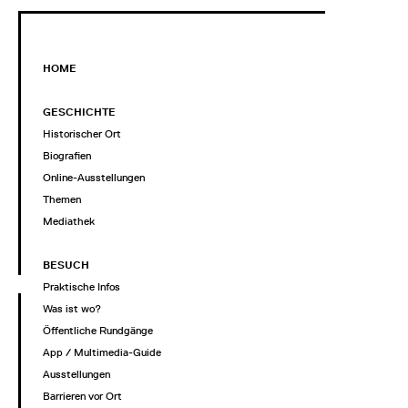
HOME
GESCHICHTE
Historischer Ort
Biografien
Online-Ausstellungen
Themen
Mediathek
BESUCH
Praktische Infos
Was ist wo?
Öffentliche Rundgänge
App / Multimedia-Guide
Ausstellungen
Barrieren vor Ort