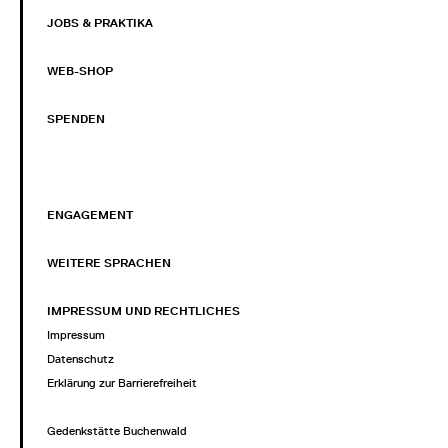
JOBS & PRAKTIKA
WEB-SHOP
SPENDEN
ENGAGEMENT
WEITERE SPRACHEN
IMPRESSUM UND RECHTLICHES
Impressum
Datenschutz
Erklärung zur Barrierefreiheit
Gedenkstätte Buchenwald