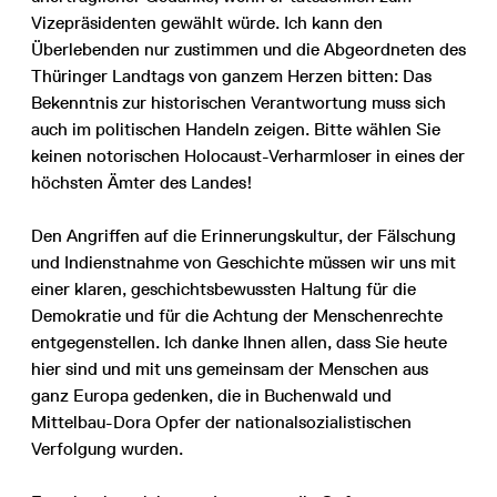
Vizepräsidenten gewählt würde. Ich kann den
Überlebenden nur zustimmen und die Abgeordneten des
Thüringer Landtags von ganzem Herzen bitten: Das
Bekenntnis zur historischen Verantwortung muss sich
auch im politischen Handeln zeigen. Bitte wählen Sie
keinen notorischen Holocaust-Verharmloser in eines der
höchsten Ämter des Landes!
Den Angriffen auf die Erinnerungskultur, der Fälschung
und Indienstnahme von Geschichte müssen wir uns mit
einer klaren, geschichtsbewussten Haltung für die
Demokratie und für die Achtung der Menschenrechte
entgegenstellen. Ich danke Ihnen allen, dass Sie heute
hier sind und mit uns gemeinsam der Menschen aus
ganz Europa gedenken, die in Buchenwald und
Mittelbau-Dora Opfer der nationalsozialistischen
Verfolgung wurden.