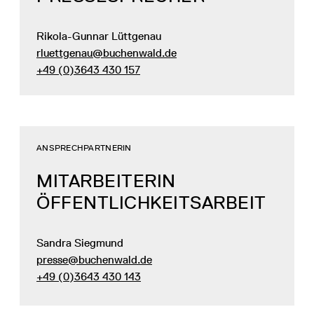
Rikola-Gunnar Lüttgenau
rluettgenau@buchenwald.de
+49 (0)3643 430 157
ANSPRECHPARTNERIN
MITARBEITERIN
ÖFFENTLICHKEITSARBEIT
Sandra Siegmund
presse@buchenwald.de
+49 (0)3643 430 143