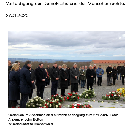
Verteidigung der Demokratie und der Menschenrechte.
27.01.2025
Gedenken im Anschluss an die Kranzniederlegung zum 27.1.2025. Foto:
Alexander John Bolton
©Gedenkstätte Buchenwald