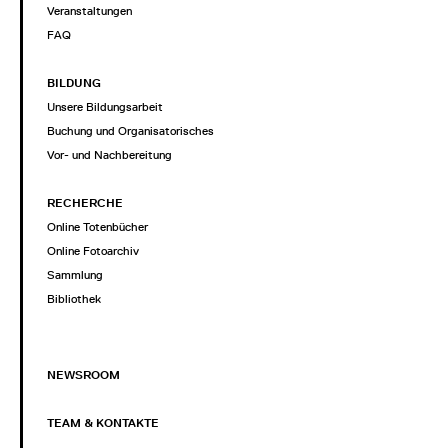
Veranstaltungen
FAQ
BILDUNG
Unsere Bildungsarbeit
Buchung und Organisatorisches
Vor- und Nachbereitung
RECHERCHE
Online Totenbücher
Online Fotoarchiv
Sammlung
Bibliothek
NEWSROOM
TEAM & KONTAKTE