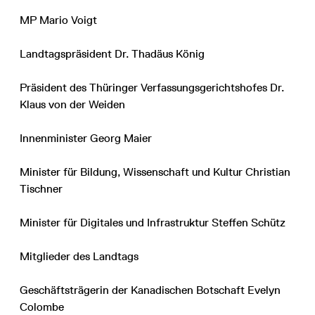
MP Mario Voigt
Landtagspräsident Dr. Thadäus König
Präsident des Thüringer Verfassungsgerichtshofes Dr.
Klaus von der Weiden
Innenminister Georg Maier
Minister für Bildung, Wissenschaft und Kultur Christian
Tischner
Minister für Digitales und Infrastruktur Steffen Schütz
Mitglieder des Landtags
Geschäftsträgerin der Kanadischen Botschaft Evelyn
Colombe