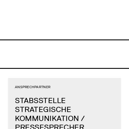
ANSPRECHPARTNER
STABSSTELLE
STRATEGISCHE
KOMMUNIKATION /
PRESSESPRECHER