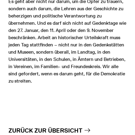
Es geht aber nicht nur darum, um die Opfer zu trauern,
sondern auch darum, die Lehren aus der Geschichte zu
beherzigen und politische Verantwortung zu
übernehmen. Und es darf sich nicht auf Gedenktage wie
den 27. Januar, den 11. April oder den 9. November
beschränken. Arbeit an historischer Urteilskraft muss
jeden Tag stattfinden – nicht nur in den Gedenkstätten
und Museen, sondern überall, im Landtag, in den
Universitäten, in den Schulen, in Ämtern und Betrieben,
in Vereinen, im Familien- und Freundeskreis. Wir alle
sind gefordert, wenn es darum geht, für die Demokratie
zu streiten.
ZURÜCK ZUR ÜBERSICHT