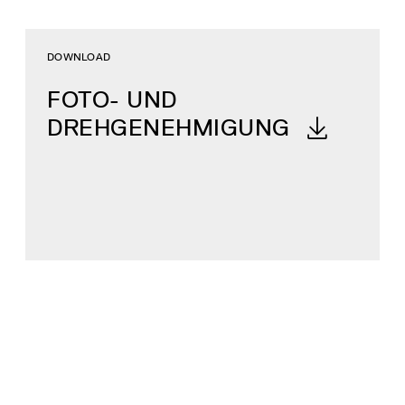
DOWNLOAD
FOTO- UND
DREHGENEHMIGUNG