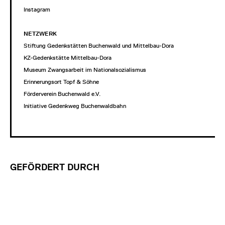
Instagram
NETZWERK
Stiftung Gedenkstätten Buchenwald und Mittelbau-Dora
KZ-Gedenkstätte Mittelbau-Dora
Museum Zwangsarbeit im Nationalsozialismus
Erinnerungsort Topf & Söhne
Förderverein Buchenwald e.V.
Initiative Gedenkweg Buchenwaldbahn
GEFÖRDERT DURCH