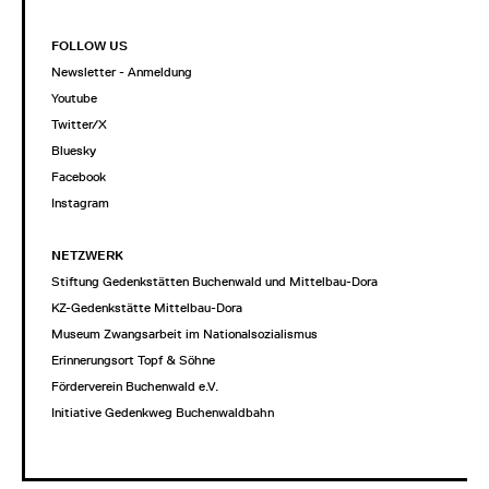
FOLLOW US
Newsletter - Anmeldung
Youtube
Twitter/X
Bluesky
Facebook
Instagram
NETZWERK
Stiftung Gedenkstätten Buchenwald und Mittelbau-Dora
KZ-Gedenkstätte Mittelbau-Dora
Museum Zwangsarbeit im Nationalsozialismus
Erinnerungsort Topf & Söhne
Förderverein Buchenwald e.V.
Initiative Gedenkweg Buchenwaldbahn