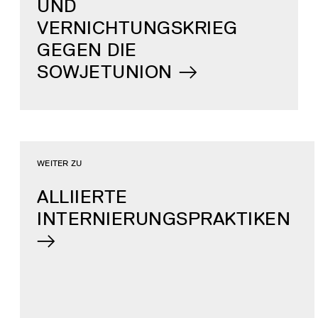
UND
VERNICHTUNGSKRIEG
GEGEN DIE
SOWJETUNION
WEITER ZU
ALLIIERTE
INTERNIERUNGSPRAKTIKEN