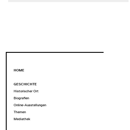
HOME
GESCHICHTE
Historischer Ort
Biografien
Online-Ausstellungen
Themen
Mediathek