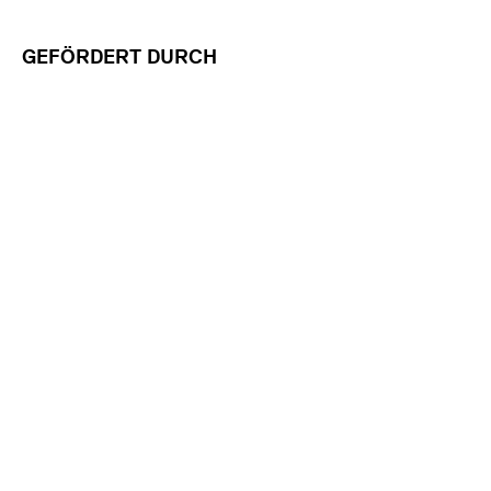
GEFÖRDERT DURCH