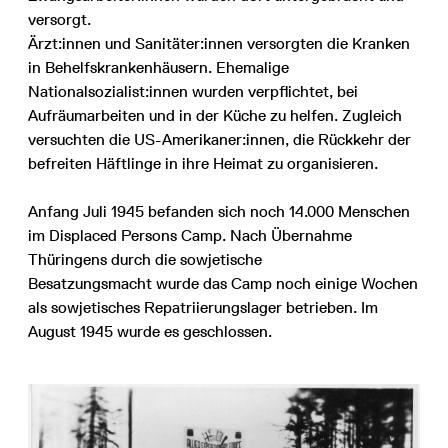
versorgt.
Ärzt:innen und Sanitäter:innen versorgten die Kranken
in Behelfskrankenhäusern. Ehemalige
Nationalsozialist:innen wurden verpflichtet, bei
Aufräumarbeiten und in der Küche zu helfen. Zugleich
versuchten die US-Amerikaner:innen, die Rückkehr der
befreiten Häftlinge in ihre Heimat zu organisieren.
Anfang Juli 1945 befanden sich noch 14.000 Menschen
im Displaced Persons Camp. Nach Übernahme
Thüringens durch die sowjetische
Besatzungsmacht wurde das Camp noch einige Wochen
als sowjetisches Repatriierungslager betrieben. Im
August 1945 wurde es geschlossen.