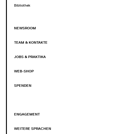
Bibliothek
NEWSROOM
TEAM & KONTAKTE
JOBS & PRAKTIKA
WEB-SHOP
SPENDEN
ENGAGEMENT
WEITERE SPRACHEN