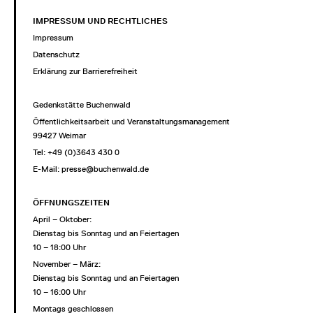
IMPRESSUM UND RECHTLICHES
Impressum
Datenschutz
Erklärung zur Barrierefreiheit
Gedenkstätte Buchenwald
Öffentlichkeitsarbeit und Veranstaltungsmanagement
99427 Weimar
Tel: +49 (0)3643 430 0
E-Mail:
presse@buchenwald.de
ÖFFNUNGSZEITEN
April – Oktober:
Dienstag bis Sonntag und an Feiertagen
10 – 18:00 Uhr
November – März:
Dienstag bis Sonntag und an Feiertagen
10 – 16:00 Uhr
Montags geschlossen