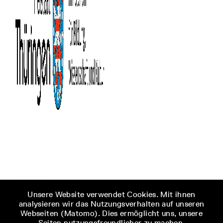
Unsere Website verwendet Cookies. Mit ihnen
analysieren wir das Nutzungsverhalten auf unseren
Webseiten (Matomo). Dies ermöglicht uns, unsere
Seiten nutzungsfreundlicher zu machen.