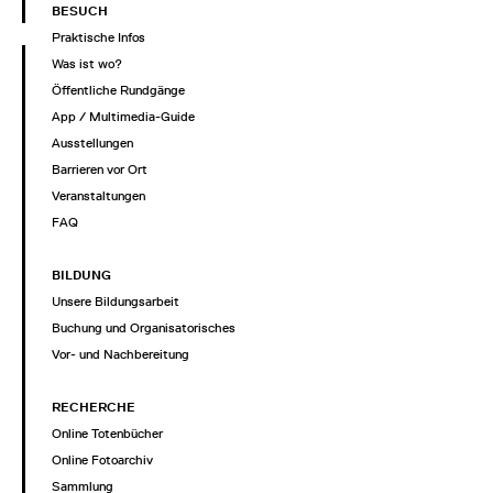
BESUCH
Praktische Infos
Was ist wo?
Öffentliche Rundgänge
App / Multimedia-Guide
Ausstellungen
Barrieren vor Ort
Veranstaltungen
FAQ
BILDUNG
Unsere Bildungsarbeit
Buchung und Organisatorisches
Vor- und Nachbereitung
RECHERCHE
Online Totenbücher
Online Fotoarchiv
Sammlung