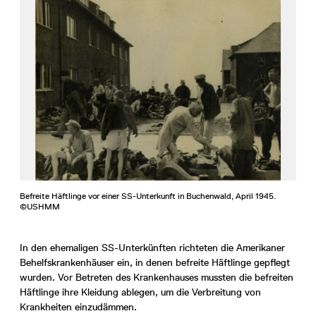
Befreite Häftlinge vor einer SS-Unterkunft in Buchenwald, April 1945.
©USHMM
In den ehemaligen SS-Unterkünften richteten die Amerikaner
Behelfskrankenhäuser ein, in denen befreite Häftlinge gepflegt
wurden. Vor Betreten des Krankenhauses mussten die befreiten
Häftlinge ihre Kleidung ablegen, um die Verbreitung von
Krankheiten einzudämmen.