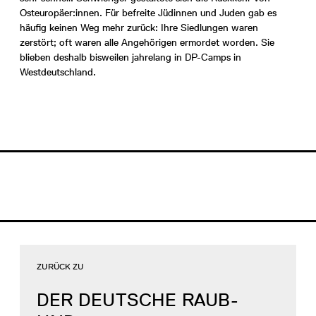
Osteuropäer:innen. Für befreite Jüdinnen und Juden gab es
häufig keinen Weg mehr zurück: Ihre Siedlungen waren
zerstört; oft waren alle Angehörigen ermordet worden. Sie
blieben deshalb bisweilen jahrelang in DP-Camps in
Westdeutschland.
ZURÜCK ZU
DER DEUTSCHE RAUB-