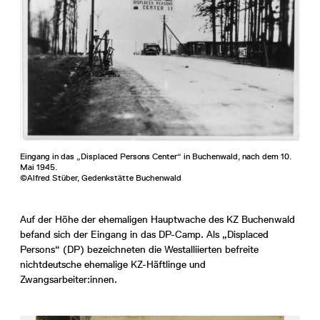
Eingang in das „Displaced Persons Center“ in Buchenwald, nach dem 10.
Mai 1945.
©Alfred Stüber, Gedenkstätte Buchenwald
Auf der Höhe der ehemaligen Hauptwache des KZ Buchenwald
befand sich der Eingang in das DP-Camp. Als „Displaced
Persons“ (DP) bezeichneten die Westalliierten befreite
nichtdeutsche ehemalige KZ-Häftlinge und
Zwangsarbeiter:innen.