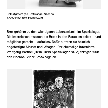
Selbstgefertigte Brotwaage, Nachbau.
©Gedenkstätte Buchenwald
Brot gehörte zu den wichtigsten Lebensmitteln im Speziallager.
Die Internierten mussten die Brote in den Baracken selbst – und
möglichst gerecht – aufteilen. Dafür nutzten sie heimlich
angefertigte Messer und Waagen. Der ehemalige Internierte
Wolfgang Barthel (1945–1948 Speziallager Nr. 2) fertigte 1995
den Nachbau einer Brotwaage an.