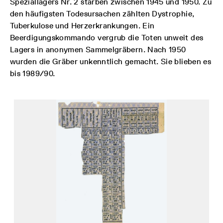
Speziallagers Nr. 2 starben zwischen 1945 und 1950. Zu
den häufigsten Todesursachen zählten Dystrophie,
Tuberkulose und Herzerkrankungen. Ein
Beerdigungskommando vergrub die Toten unweit des
Lagers in anonymen Sammelgräbern. Nach 1950
wurden die Gräber unkenntlich gemacht. Sie blieben es
bis 1989/90.