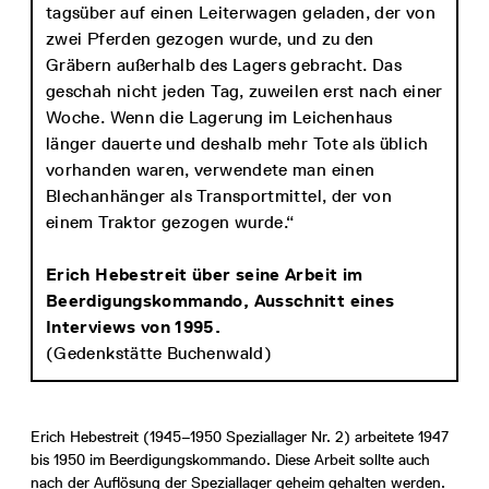
tagsüber auf einen Leiterwagen geladen, der von
zwei Pferden gezogen wurde, und zu den
Gräbern außerhalb des Lagers gebracht. Das
geschah nicht jeden Tag, zuweilen erst nach einer
Woche. Wenn die Lagerung im Leichenhaus
länger dauerte und deshalb mehr Tote als üblich
vorhanden waren, verwendete man einen
Blechanhänger als Transportmittel, der von
einem Traktor gezogen wurde.“
Erich Hebestreit über seine Arbeit im
Beerdigungskommando, Ausschnitt eines
Interviews von 1995
.
(Gedenkstätte Buchenwald)
Erich Hebestreit (1945–1950 Speziallager Nr. 2) arbeitete 1947
bis 1950 im Beerdigungskommando. Diese Arbeit sollte auch
nach der Auflösung der Speziallager geheim gehalten werden.