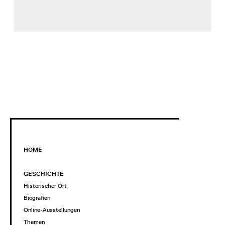
HOME
GESCHICHTE
Historischer Ort
Biografien
Online-Ausstellungen
Themen