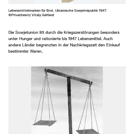
Lebensmittelmarken für Brot, Ukrainische Sowjetrepublik 1947.
©Privatbesitz Vitaly Gelfand
Die Sowjetunion litt durch die Kriegszerstörungen besonders
unter Hunger und rationierte bis 1947 Lebensmittel. Auch
andere Länder begrenzten in der Nachkriegszeit den Einkauf
bestimmter Waren.