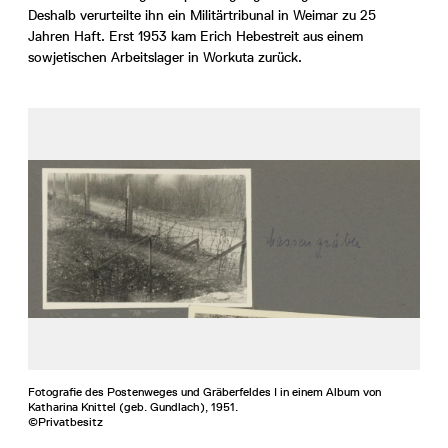
Deshalb verurteilte ihn ein Militärtribunal in Weimar zu 25
Jahren Haft. Erst 1953 kam Erich Hebestreit aus einem
sowjetischen Arbeitslager in Workuta zurück.
Fotografie des Postenweges und Gräberfeldes I in einem Album von
Katharina Knittel (geb. Gundlach), 1951.
©Privatbesitz