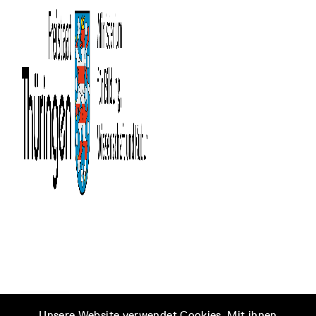
Unsere Website verwendet Cookies. Mit ihnen