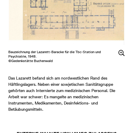
Bauzeichnung der Lazarett-Baracke für die Tbc-Station und
Psychiatrie, 1948.
©Gedenkstätte Buchenwald
Das Lazarett befand sich am nordwestlichen Rand des
Häftlingslagers. Neben einer sowjetischen Sanitätsgruppe
gehörten auch Internierte zum medizinischen Personal. Die
Arbeit war schwer: Es mangelte an medizinischen
Instrumenten, Medikamenten, Desinfektions- und
Betäubungsmitteln.