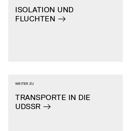
ISOLATION UND
FLUCHTEN
WEITER ZU
TRANSPORTE IN DIE
UDSSR