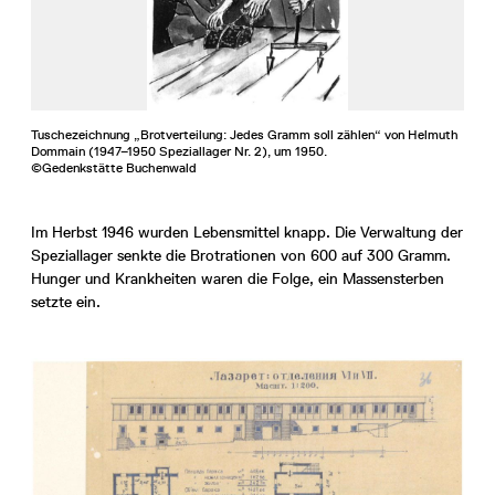
Tuschezeichnung „Brotverteilung: Jedes Gramm soll zählen“ von Helmuth
Dommain (1947–1950 Speziallager Nr. 2), um 1950.
©Gedenkstätte Buchenwald
Im Herbst 1946 wurden Lebensmittel knapp. Die Verwaltung der
Speziallager senkte die Brotrationen von 600 auf 300 Gramm.
Hunger und Krankheiten waren die Folge, ein Massensterben
setzte ein.