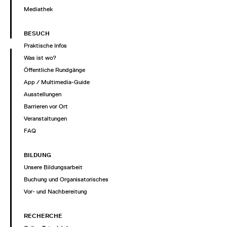
Mediathek
BESUCH
Praktische Infos
Was ist wo?
Öffentliche Rundgänge
App / Multimedia-Guide
Ausstellungen
Barrieren vor Ort
Veranstaltungen
FAQ
BILDUNG
Unsere Bildungsarbeit
Buchung und Organisatorisches
Vor- und Nachbereitung
RECHERCHE