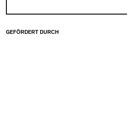
GEFÖRDERT DURCH