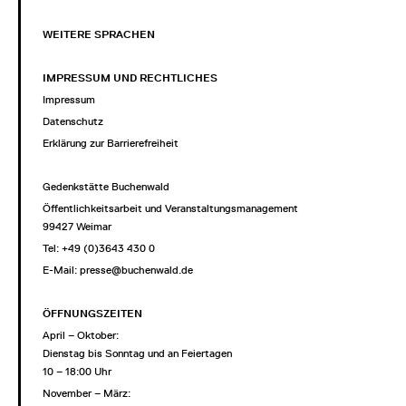
WEITERE SPRACHEN
IMPRESSUM UND RECHTLICHES
Impressum
Datenschutz
Erklärung zur Barrierefreiheit
Gedenkstätte Buchenwald
Öffentlichkeitsarbeit und Veranstaltungsmanagement
99427 Weimar
Tel: +49 (0)3643 430 0
E-Mail:
presse@buchenwald.de
ÖFFNUNGSZEITEN
April – Oktober:
Dienstag bis Sonntag und an Feiertagen
10 – 18:00 Uhr
November – März: