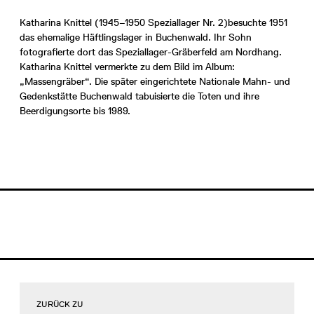
Katharina Knittel (1945–1950 Speziallager Nr. 2)
besuchte 1951
das ehemalige Häftlingslager in Buchenwald. Ihr Sohn
fotografierte dort das Speziallager-Gräberfeld am Nordhang.
Katharina Knittel vermerkte zu dem Bild im Album:
„Massengräber“. Die später eingerichtete Nationale Mahn- und
Gedenkstätte Buchenwald tabuisierte die Toten und ihre
Beerdigungsorte bis 1989.
ZURÜCK ZU