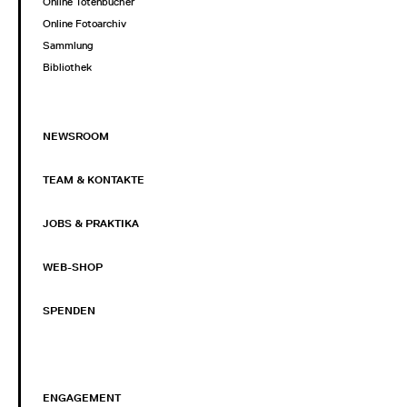
Online Totenbücher
Online Fotoarchiv
Sammlung
Bibliothek
NEWSROOM
TEAM & KONTAKTE
JOBS & PRAKTIKA
WEB-SHOP
SPENDEN
ENGAGEMENT