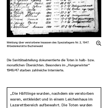
Meldung über verstorbene Insassen des Speziallagers Nr. 2, 1947.
©Gedenkstätte Buchenwald
Die Sanitätsabteilung dokumentierte die Toten in halb- bzw.
monatlichen Übersichten. Besonders im „Hungerwinter“
1946/47 starben zahlreiche Internierte.
„Die Häftlinge wurden, nachdem sie verstorben
waren, entkleidet und in einem Leichenhaus im
Lazarettbereich aufbewahrt. Die Toten wurden