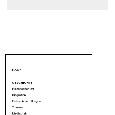
HOME
GESCHICHTE
Historischer Ort
Biografien
Online-Ausstellungen
Themen
Mediathek