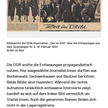
Bildbericht der DDR-Illustrierten „Zeit im Bild“ über die Entlassungen aus
dem Speziallager Nr. 2, 12. Februar 1950
©Zeit im Bild
Die DDR wollte die Entlassungen propagandistisch
nutzen. Nur ausgewählte Journalist:innen durften aus
Buchenwald, Sachsenhausen und Bautzen berichten.
Beide Bilder sind inszeniert: Während die rechte
Aufnahme tatsächlich entlassene Internierte zeigt,
handelt es sich auf dem linken Bild vermutlich um
Statist:innen. Auch die genannten Namen finden sich
nicht in der Lagerregistratur.