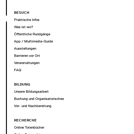
BESUCH
Praktische Infos
Was ist wo?
Öffentliche Rundgänge
App / Multimedia-Guide
Ausstellungen
Barrieren vor Ort
Veranstaltungen
FAQ
BILDUNG
Unsere Bildungsarbeit
Buchung und Organisatorisches
Vor- und Nachbereitung
RECHERCHE
Online Totenbücher