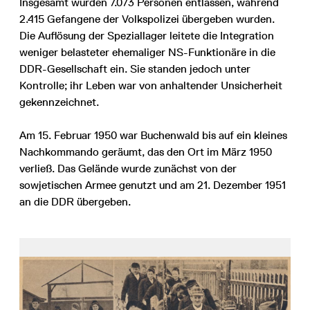
Insgesamt wurden 7.073 Personen entlassen, während
2.415 Gefangene der Volkspolizei übergeben wurden.
Die Auflösung der Speziallager leitete die Integration
weniger belasteter ehemaliger NS-Funktionäre in die
DDR-Gesellschaft ein. Sie standen jedoch unter
Kontrolle; ihr Leben war von anhaltender Unsicherheit
gekennzeichnet.
Am 15. Februar 1950 war Buchenwald bis auf ein kleines
Nachkommando geräumt, das den Ort im März 1950
verließ. Das Gelände wurde zunächst von der
sowjetischen Armee genutzt und am 21. Dezember 1951
an die DDR übergeben.