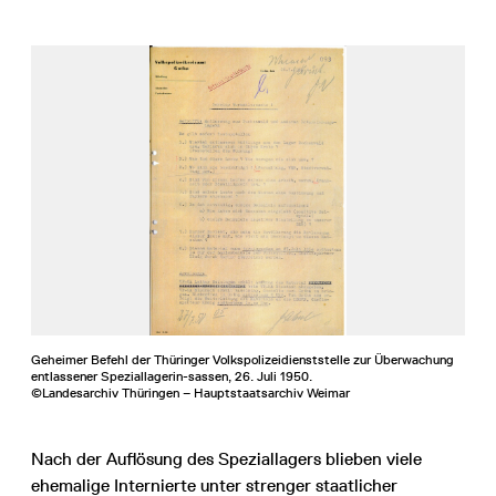
Geheimer Befehl der Thüringer Volkspolizeidienststelle zur Überwachung
entlassener Speziallagerin-sassen, 26. Juli 1950.
©Landesarchiv Thüringen – Hauptstaatsarchiv Weimar
Nach der Auflösung des Speziallagers blieben viele
ehemalige Internierte unter strenger staatlicher