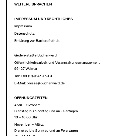
WEITERE SPRACHEN
IMPRESSUM UND RECHTLICHES
Impressum
Datenschutz
Erklärung zur Barrierefreiheit
Gedenkstätte Buchenwald
Öffentlichkeitsarbeit und Veranstaltungsmanagement
99427 Weimar
Tel: +49 (0)3643 430 0
E-Mail:
presse@buchenwald.de
ÖFFNUNGSZEITEN
April – Oktober:
Dienstag bis Sonntag und an Feiertagen
10 – 18:00 Uhr
November – März:
Dienstag bis Sonntag und an Feiertagen