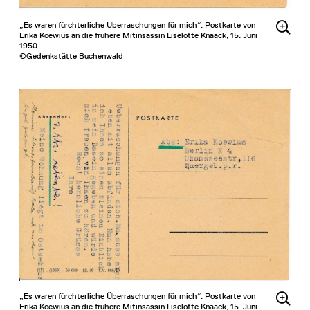
„Es waren fürchterliche Überraschungen für mich“. Postkarte von
Erika Koewius an die frühere Mitinsassin Liselotte Knaack, 15. Juni
1950.
©Gedenkstätte Buchenwald
„Es waren fürchterliche Überraschungen für mich“. Postkarte von
Erika Koewius an die frühere Mitinsassin Liselotte Knaack, 15. Juni