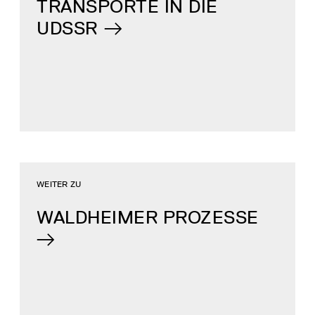
TRANSPORTE IN DIE
UDSSR
WEITER ZU
WALDHEIMER PROZESSE