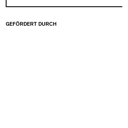
GEFÖRDERT DURCH