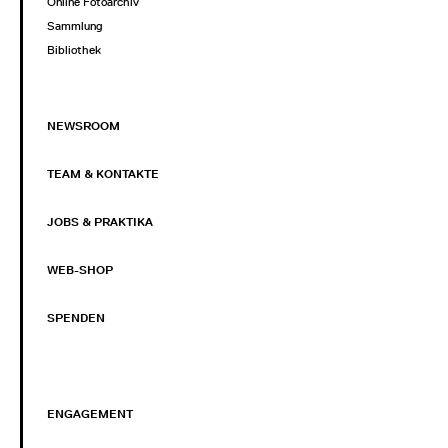
Online Fotoarchiv
Sammlung
Bibliothek
NEWSROOM
TEAM & KONTAKTE
JOBS & PRAKTIKA
WEB-SHOP
SPENDEN
ENGAGEMENT