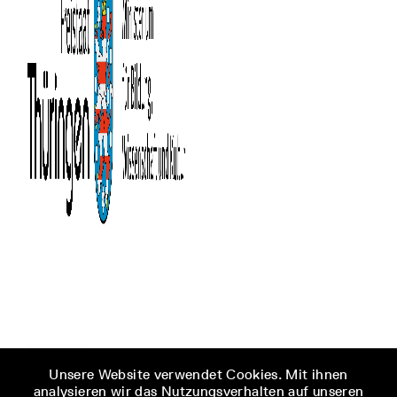
Unsere Website verwendet Cookies. Mit ihnen
analysieren wir das Nutzungsverhalten auf unseren