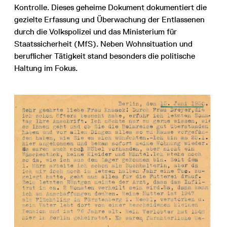
Kontrolle. Dieses geheime Dokument dokumentiert die
gezielte Erfassung und Überwachung der Entlassenen
durch die Volkspolizei und das Ministerium für
Staatssicherheit (MfS). Neben Wohnsituation und
beruflicher Tätigkeit stand besonders die politische
Haltung im Fokus.