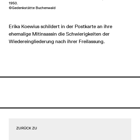
1950.
©Gedenkstätte Buchenwald
Erika Koewius schildert in der Postkarte an ihre
ehemalige Mitinsassin die Schwierigkeiten der
Wiedereingliederung nach ihrer Freilassung.
ZURÜCK ZU